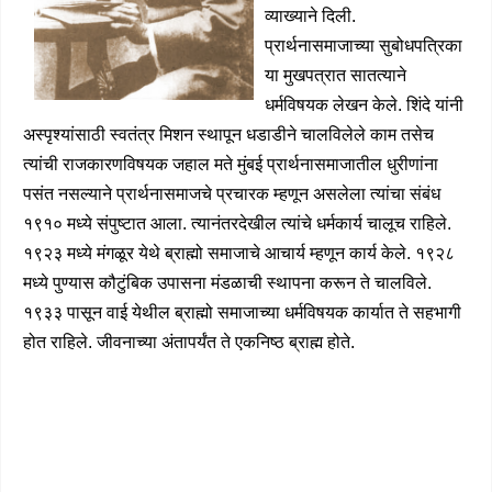
व्याख्याने दिली.
प्रार्थनासमाजाच्या सुबोधपत्रिका
या मुखपत्रात सातत्याने
धर्मविषयक लेखन केले. शिंदे यांनी
अस्पृश्यांसाठी स्वतंत्र मिशन स्थापून धडाडीने चालविलेले काम तसेच
त्यांची राजकारणविषयक जहाल मते मुंबई प्रार्थनासमाजातील धुरीणांना
पसंत नसल्याने प्रार्थनासमाजचे प्रचारक म्हणून असलेला त्यांचा संबंध
१९१० मध्ये संपुष्टात आला. त्यानंतरदेखील त्यांचे धर्मकार्य चालूच राहिले.
१९२३ मध्ये मंगळूर येथे ब्राह्मो समाजाचे आचार्य म्हणून कार्य केले. १९२८
मध्ये पुण्यास कौटुंबिक उपासना मंडळाची स्थापना करून ते चालविले.
१९३३ पासून वाई येथील ब्राह्मो समाजाच्या धर्मविषयक कार्यात ते सहभागी
होत राहिले. जीवनाच्या अंतापर्यंत ते एकनिष्ठ ब्राह्म होते.