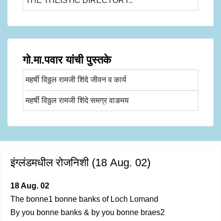
THE THEISTIC DIRECTORY..
गो.मा.पवार यांची पुस्तके
महर्षी विठ्ठल रामजी शिंदे जीवन व कार्य
महर्षी विठ्ठल रामजी शिंदे समग्र वाङमय
इंग्लंडमधील रोजनिशी (18 Aug. 02)
18 Aug. 02
The bonne1 bonne banks of Loch Lomand
By you bonne banks & by you bonne braes2