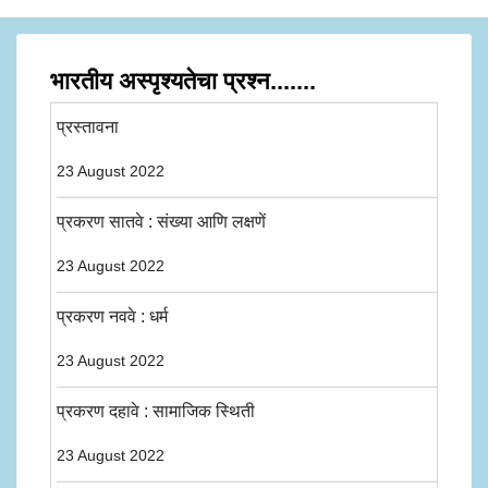
भारतीय अस्पृश्यतेचा प्रश्न.......
प्रस्तावना
23 August 2022
प्रकरण सातवे : संख्या आणि लक्षणें
23 August 2022
प्रकरण नववे : धर्म
23 August 2022
प्रकरण दहावे : सामाजिक स्थिती
23 August 2022