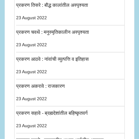
प्रकरण तिसरे : बौद्ध कालांतील अस्पृश्यता
23 August 2022
प्रकरण चवथें : मनुस्मृतिकालीन अस्पृश्यता
23 August 2022
प्रकरण आठवे : नांवांची व्युत्पत्ति व इतिहास
23 August 2022
प्रकरण अकरावे : राजकारण
23 August 2022
प्रकरण सहावे - ब्रह्मदेशांतील बहिष्कृतवर्ग
23 August 2022