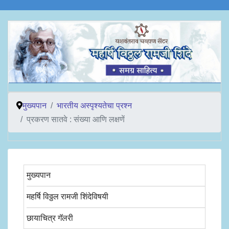
मुख्यपान
भारतीय अस्पृश्यतेचा प्रश्न
प्रकरण सातवे : संख्या आणि लक्षणें
मुख्यपान
महर्षि विठ्ठल रामजी शिंदेविषयी
छायाचित्र गॅलरी