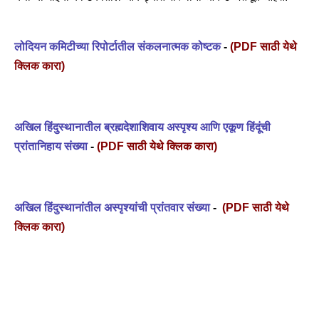
लोदियन कमिटीच्या रिपोर्टातील संकलनात्मक कोष्टक
-
(PDF साठी येथे
क्लिक कारा)
अखिल हिंदुस्थानातील ब्रह्मदेशाशिवाय अस्पृश्य आणि एकूण हिंदूंची
प्रांतानिहाय संख्या
-
(
PDF साठी येथे क्लिक कारा)
अखिल हिंदुस्थानांतील अस्पृश्यांची प्रांतवार संख्या
-
(
PDF साठी येथे
क्लिक कारा)