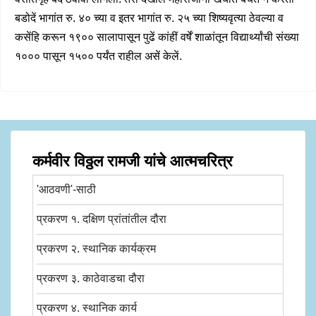
बडोदें भागांत रु. ४० च्या व इतर भागांत रु. २५ च्या शिष्यवृत्या ठेवल्या व
कसेंहि करून १९०० सालापासून पुढें कांहीं वर्षें शाळांतून विद्यार्थ्यांची संख्या
१००० पासून १५०० पर्यंत राहील असें केलें.
कर्मवीर विठ्ठल रामजी यांचे आत्मचरित्र
'आठवणी'-साठी
प्रकरण १. दक्षिण प्रांतांतील दौरा
प्रकरण २. स्थानिक कार्यक्रम
प्रकरण ३. काठेवाडचा दौरा
प्रकरण ४. स्थानिक कार्य