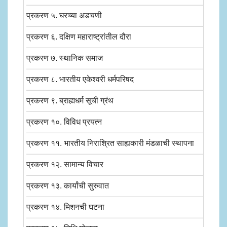
प्रकरण ५. घरच्या अडचणी
प्रकरण ६. दक्षिण महाराष्ट्रांतील दौरा
प्रकरण ७. स्थानिक समाज
प्रकरण ८. भारतीय एकेश्वरी धर्मपरिषद
प्रकरण ९. ब्राह्मधर्म सूची ग्रंथ
प्रकरण १०. विविध प्रयत्न
प्रकरण ११. भारतीय निराश्रित साह्यकारी मंडळाची स्थापना
प्रकरण १२. सामान्य विचार
प्रकरण १३. कार्यांची सुरुवात
प्रकरण १४. मिशनची घटना