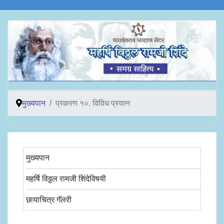
मुख्यपान
प्रकरण १०. विविध प्रयत्न
मुख्यपान
महर्षि विठ्ठल रामजी शिंदेविषयी
छायाचित्र गॅलरी