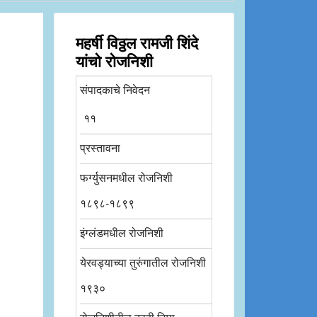
महर्षी विठ्ठल रामजी शिंदे
यांचो रोजनिशी
संपादकाचे निवेदन
११
प्रस्तावना
फर्ग्युसनमधील रोजनिशी
१८९८-१८९९
इंग्लंडमधील रोजनिशी
येरवड्याच्या तुरुंगातील रोजनिशी
१९३०