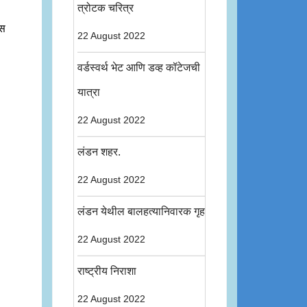
त्रोटक चरित्र
वस
22 August 2022
वर्डस्वर्थ भेट आणि डव्ह कॉटेजची
यात्रा
22 August 2022
लंडन शहर.
22 August 2022
लंडन येथील बालहत्यानिवारक गृह
22 August 2022
राष्ट्रीय निराशा
22 August 2022