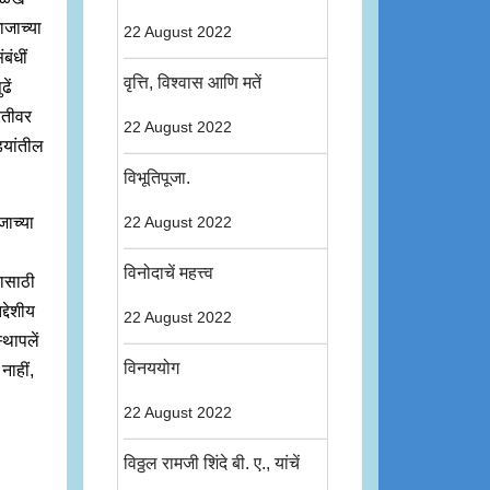
ाजाच्या
22 August 2022
बंधीं
वृत्ति, विश्वास आणि मतें
ढें
रतीवर
22 August 2022
्यांतील
विभूतिपूजा.
जाच्या
22 August 2022
विनोदाचें महत्त्व
यासाठी
्देशीय
22 August 2022
थापलें
विनययोग
नाहीं,
22 August 2022
विठ्ठल रामजी शिंदे बी. ए., यांचें