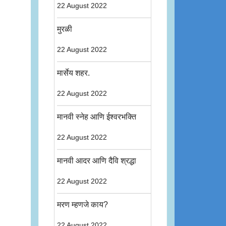
22 August 2022
मुरळी
22 August 2022
मार्सेय शहर.
22 August 2022
मानवी स्नेह आणि ईश्वरभक्ति
22 August 2022
मानवी आदर आणि दैवि श्रद्धा
22 August 2022
मरण म्हणजे काय?
22 August 2022