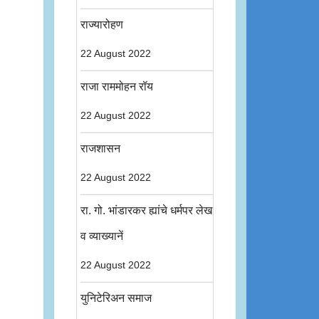
राज्यारोहण
22 August 2022
राजा राममोहन रॉय
22 August 2022
राजशासन
22 August 2022
रा. गो. भांडारकर ह्यांचे धर्मपर लेख
व व्याख्यानें
22 August 2022
युनिटेरिअन समाज