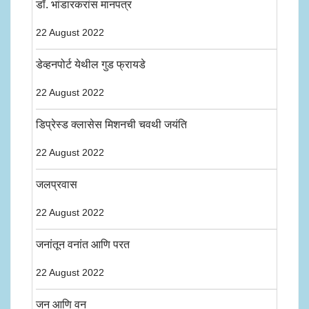
डॉ. भांडारकरांस मानपत्र
22 August 2022
डेव्हनपोर्ट येथील गुड फ्रायडे
22 August 2022
डिप्रेस्ड क्लासेस मिशनची चवथी जयंति
22 August 2022
जलप्रवास
22 August 2022
जनांतून वनांत आणि परत
22 August 2022
जन आणि वन