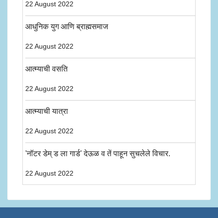
22 August 2022
आधुनिक युग आणि ब्राह्मसमाज
22 August 2022
आत्म्याची वसति
22 August 2022
आत्म्याची यात्रा
22 August 2022
'नॉटर डेम् ड ला गार्ड' देऊळ व तें पाहून सुचलेले विचार.
22 August 2022