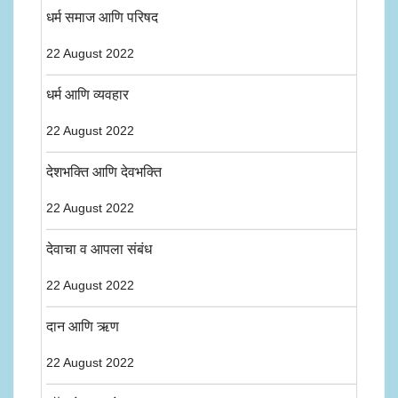
धर्म समाज आणि परिषद
22 August 2022
धर्म आणि व्यवहार
22 August 2022
देशभक्ति आणि देवभक्ति
22 August 2022
देवाचा व आपला संबंध
22 August 2022
दान आणि ऋण
22 August 2022