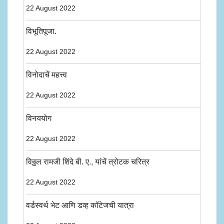
22 August 2022
विभूतिपूजा.
22 August 2022
विनोदाचें महत्त्व
22 August 2022
विनययोग
22 August 2022
विठ्ठल रामजी शिंदे बी. ए., यांचें त्रोटक चरित्र
22 August 2022
वर्डस्वर्थ भेट आणि डव्ह कॉटेजची यात्रा