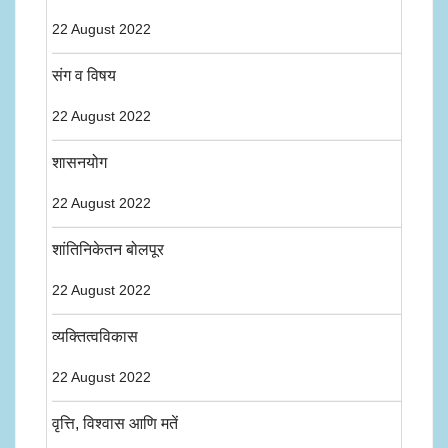
22 August 2022
संग व विषय
22 August 2022
शासनयोग
22 August 2022
शांतिनिकेतन बोलपूर
22 August 2022
व्यक्तित्वविकास
22 August 2022
वृत्ति, विश्वास आणि मतें