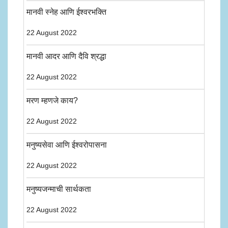
मानवी स्नेह आणि ईश्वरभक्ति
22 August 2022
मानवी आदर आणि दैवि श्रद्धा
22 August 2022
मरण म्हणजे काय?
22 August 2022
मनुष्यसेवा आणि ईश्वरोपासना
22 August 2022
मनुष्यजन्माची सार्थकता
22 August 2022