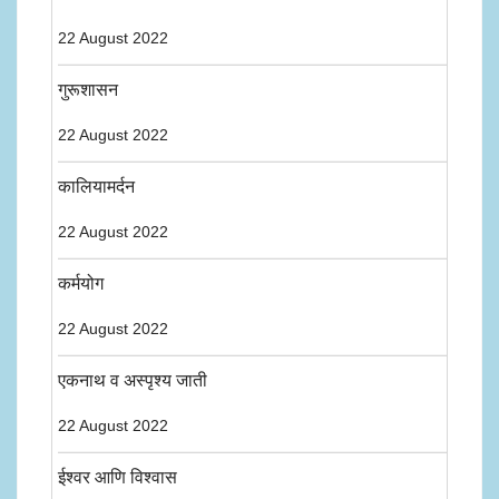
22 August 2022
गुरूशासन
22 August 2022
कालियामर्दन
22 August 2022
कर्मयोग
22 August 2022
एकनाथ व अस्पृश्य जाती
22 August 2022
ईश्वर आणि विश्वास