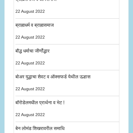
22 August 2022
ब्राह्मधर्म व ब्राह्मसमाज
22 August 2022
बौद्ध धर्माचा जीर्णोद्धार
22 August 2022
बोअर युद्धाचा शेवट व ऑक्सफर्ड येथील उल्हास
22 August 2022
बॉरोडेलमधील प्रार्थना व भेट !
22 August 2022
बेन लोमंड शिखरावरील समाधि