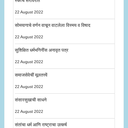
स्कॉच सरोवरांत
22 August 2022
सोमयागाचे वर्णन वाचून वाटलेला विस्मय व विषाद
22 August 2022
सुशिक्षित धर्मभगिनींस अनावृत पत्र
22 August 2022
समाजसेवेचीं मूलतत्त्वें
22 August 2022
संसारसुखाची साधने
22 August 2022
संतांचा धर्म आणि राष्ट्राचा उत्कर्ष