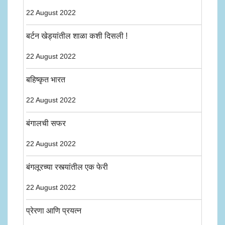
22 August 2022
बर्टन खेड्यांतील शाळा कशी दिसली !
22 August 2022
बहिष्कृत भारत
22 August 2022
बंगालची सफर
22 August 2022
बंगलूरच्या रस्त्यांतील एक फेरी
22 August 2022
प्रेरणा आणि प्रयत्न