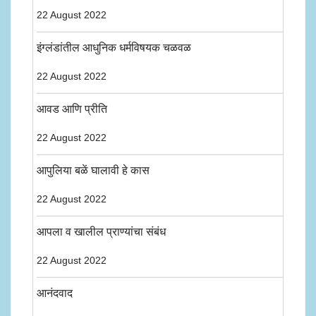
22 August 2022
इंग्लंडांतील आधुनिक धर्मविषयक चळवळ
22 August 2022
आवड आणि प्रीति
22 August 2022
आपुलिया बळें घालावी हे कास
22 August 2022
आपला व खालील प्राण्यांचा संबंध
22 August 2022
आनंदवाद