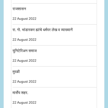
राजशासन
22 August 2022
रा. गो. भांडारकर ह्यांचे धर्मपर लेख व व्याख्यानें
22 August 2022
युनिटेरिअन समाज
22 August 2022
मुरळी
22 August 2022
मार्सेय शहर.
22 August 2022