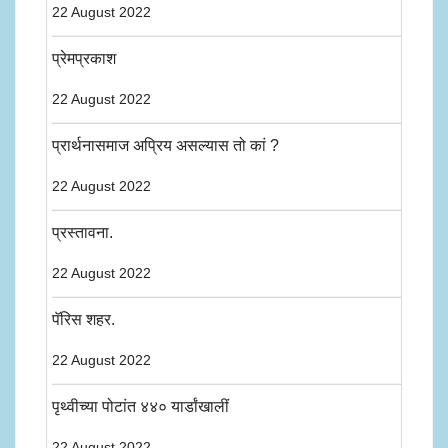
22 August 2022
प्रेमप्रकाश
22 August 2022
प्रार्थनासमाज अप्रिय असल्यास तो कां ?
22 August 2022
प्रस्तावना.
22 August 2022
पॅरिस शहर.
22 August 2022
पृथ्वीच्या पोटांत ४४० यार्डांखालीं
22 August 2022