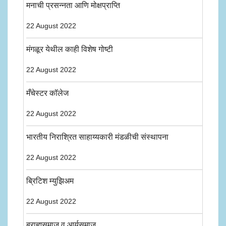
मनाची प्रसन्नता आणि मोक्षप्राप्ति
22 August 2022
मंगळूर येथील काही विशेष गोष्टी
22 August 2022
मँचेस्टर कॉलेज
22 August 2022
भारतीय निराश्रित साहाय्यकारी मंडळीची संस्थापना
22 August 2022
ब्रिटिश म्युझिअम
22 August 2022
ब्राह्मसमाज व आर्यसमाज