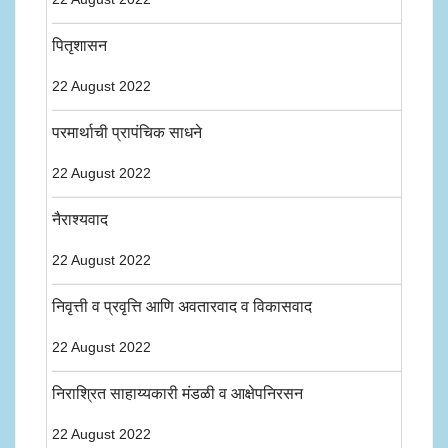
पितृशासन
22 August 2022
परमार्थाची प्रापंचिक साधने
22 August 2022
नैराश्यवाद
22 August 2022
निवृत्ती व प्रवृत्ति आणि अवतारवाद व विकासवाद
22 August 2022
निराश्रित साहाय्यकारी मंडळी व आक्षेपनिरसन
22 August 2022