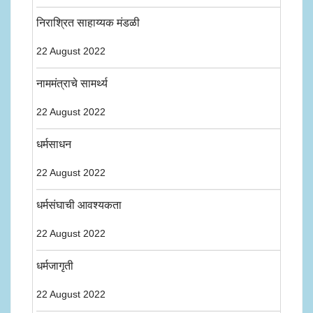
निराश्रित साहाय्यक मंडळी
22 August 2022
नाममंत्राचे सामर्थ्य
22 August 2022
धर्मसाधन
22 August 2022
धर्मसंघाची आवश्यकता
22 August 2022
धर्मजागृती
22 August 2022