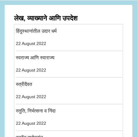
लेख, व्याख्याने आणि उपदेश
हिंदुस्थानांतील उदार धर्म
22 August 2022
स्वराज्य आणि स्वाराज्य
22 August 2022
स्त्रीदैवत
22 August 2022
स्तुति, निर्भत्सना व निंदा
22 August 2022