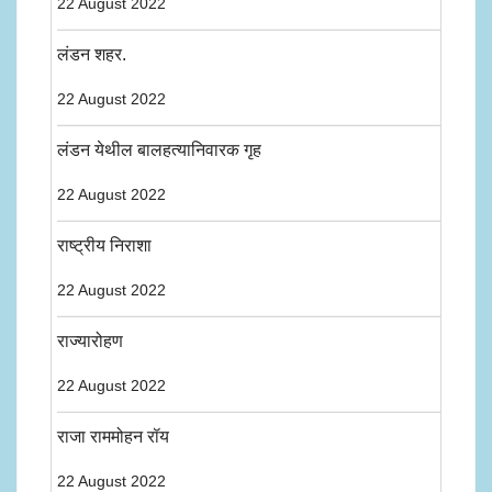
22 August 2022
लंडन शहर.
22 August 2022
लंडन येथील बालहत्यानिवारक गृह
22 August 2022
राष्ट्रीय निराशा
22 August 2022
राज्यारोहण
22 August 2022
राजा राममोहन रॉय
22 August 2022