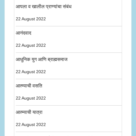
आपला व खालील प्राण्यांचा संबंध
22 August 2022
आनंदवाद
22 August 2022
आधुनिक युग आणि ब्राह्मसमाज
22 August 2022
आत्म्याची वसति
22 August 2022
आत्म्याची यात्रा
22 August 2022