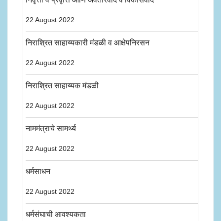
22 August 2022
निराश्रित साहाय्यकारी मंडळी व आक्षेपनिरसन
22 August 2022
निराश्रित साहाय्यक मंडळी
22 August 2022
नाममंत्राचे सामर्थ्य
22 August 2022
धर्मसाधन
22 August 2022
धर्मसंघाची आवश्यकता