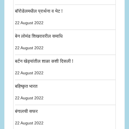
बॉरोडेलमधील प्रार्थना व भेट !
22 August 2022
बेन लोमंड शिखरावरील समाधि
22 August 2022
बर्टन खेड्यांतील शाळा कशी दिसली !
22 August 2022
बहिष्कृत भारत
22 August 2022
बंगालची सफर
22 August 2022