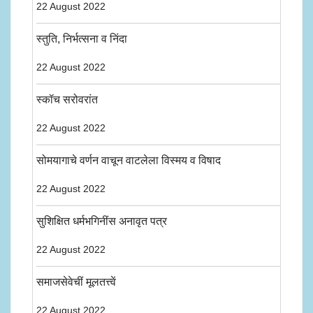
22 August 2022
स्तुति, निर्भत्सना व निंदा
22 August 2022
स्कॉच सरोवरांत
22 August 2022
सोमयागाचे वर्णन वाचून वाटलेला विस्मय व विषाद
22 August 2022
सुशिक्षित धर्मभगिनींस अनावृत पत्र
22 August 2022
समाजसेवेचीं मूलतत्त्वें
22 August 2022