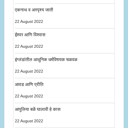
एकनाथ व अस्पृश्य जाती
22 August 2022
ईश्वर आणि विश्वास
22 August 2022
इंग्लंडांतील आधुनिक धर्मविषयक चळवळ
22 August 2022
आवड आणि प्रीति
22 August 2022
आपुलिया बळें घालावी हे कास
22 August 2022