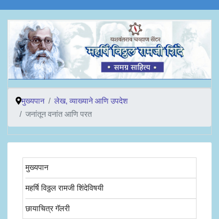
मुख्यपान
लेख, व्याख्याने आणि उपदेश
जनांतून वनांत आणि परत
मुख्यपान
महर्षि विठ्ठल रामजी शिंदेविषयी
छायाचित्र गॅलरी