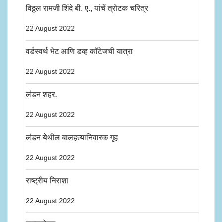
विठ्ठल रामजी शिंदे बी. ए., यांचें त्रोटक चरित्र
22 August 2022
वर्डस्वर्थ भेट आणि डव्ह कॉटेजची यात्रा
22 August 2022
लंडन शहर.
22 August 2022
लंडन येथील बालहत्यानिवारक गृह
22 August 2022
राष्ट्रीय निराशा
22 August 2022