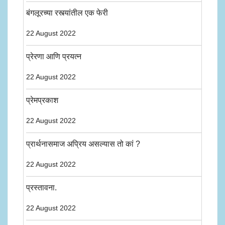
बंगलूरच्या रस्त्यांतील एक फेरी
22 August 2022
प्रेरणा आणि प्रयत्न
22 August 2022
प्रेमप्रकाश
22 August 2022
प्रार्थनासमाज अप्रिय असल्यास तो कां ?
22 August 2022
प्रस्तावना.
22 August 2022