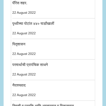
पॅरिस शहर.
22 August 2022
पृथ्वीच्या पोटांत ४४० यार्डांखालीं
22 August 2022
पितृशासन
22 August 2022
परमार्थाची प्रापंचिक साधने
22 August 2022
नैराश्यवाद
22 August 2022
निवृत्ती व प्रवृत्ति आणि अवतारवाद व विकासवाद