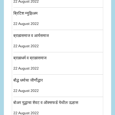
22 August 2022
ब्रिटिश म्युझिअम
22 August 2022
ब्राह्मसमाज व आर्यसमाज
22 August 2022
ब्राह्मधर्म व ब्राह्मसमाज
22 August 2022
बौद्ध धर्माचा जीर्णोद्धार
22 August 2022
बोअर युद्धाचा शेवट व ऑक्सफर्ड येथील उल्हास
22 August 2022