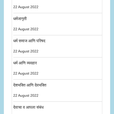
22 August 2022
धर्मजागृती
22 August 2022
धर्म समाज आणि परिषद
22 August 2022
धर्म आणि व्यवहार
22 August 2022
देशभक्ति आणि देवभक्ति
22 August 2022
देवाचा व आपला संबंध