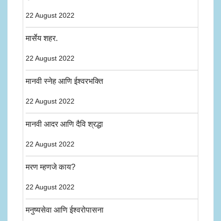
22 August 2022
मार्सेय शहर.
22 August 2022
मानवी स्नेह आणि ईश्वरभक्ति
22 August 2022
मानवी आदर आणि दैवि श्रद्धा
22 August 2022
मरण म्हणजे काय?
22 August 2022
मनुष्यसेवा आणि ईश्वरोपासना