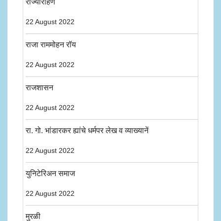
राज्यारोहण
22 August 2022
राजा राममोहन रॉय
22 August 2022
राजशासन
22 August 2022
रा. गो. भांडारकर ह्यांचे धर्मपर लेख व व्याख्यानें
22 August 2022
युनिटेरिअन समाज
22 August 2022
मुरळी