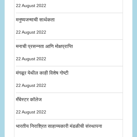
22 August 2022
मनुष्यजन्माची सार्थकता
22 August 2022
मनाची प्रसन्नता आणि मोक्षप्राप्ति
22 August 2022
मंगळूर येथील काही विशेष गोष्टी
22 August 2022
मँचेस्टर कॉलेज
22 August 2022
भारतीय निराश्रित साहाय्यकारी मंडळीची संस्थापना