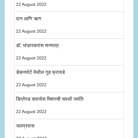
22 August 2022
दान आणि ऋण
22 August 2022
डॉ. भांडारकरांस मानपत्र
22 August 2022
डेव्हनपोर्ट येथील गुड फ्रायडे
22 August 2022
डिप्रेस्ड क्लासेस मिशनची चवथी जयंति
22 August 2022
जलप्रवास