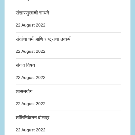
संसारसुखाची साधने
22 August 2022
संतांचा धर्म आणि राष्ट्राचा उत्कर्ष
22 August 2022
संग व विषय
22 August 2022
शासनयोग
22 August 2022
शांतिनिकेतन बोलपूर
22 August 2022