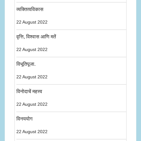
व्यक्तित्वविकास
22 August 2022
वृत्ति, विश्वास आणि मतें
22 August 2022
विभूतिपूजा.
22 August 2022
विनोदाचें महत्त्व
22 August 2022
विनययोग
22 August 2022