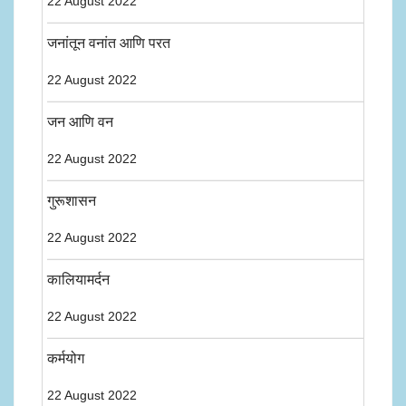
22 August 2022
जनांतून वनांत आणि परत
22 August 2022
जन आणि वन
22 August 2022
गुरूशासन
22 August 2022
कालियामर्दन
22 August 2022
कर्मयोग
22 August 2022