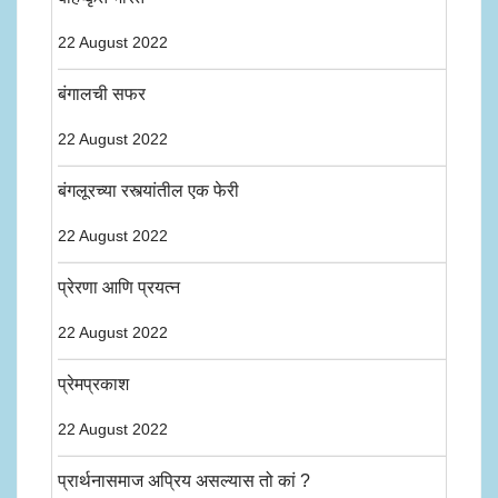
22 August 2022
बंगालची सफर
22 August 2022
बंगलूरच्या रस्त्यांतील एक फेरी
22 August 2022
प्रेरणा आणि प्रयत्न
22 August 2022
प्रेमप्रकाश
22 August 2022
प्रार्थनासमाज अप्रिय असल्यास तो कां ?