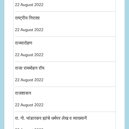
22 August 2022
राष्ट्रीय निराशा
22 August 2022
राज्यारोहण
22 August 2022
राजा राममोहन रॉय
22 August 2022
राजशासन
22 August 2022
रा. गो. भांडारकर ह्यांचे धर्मपर लेख व व्याख्यानें