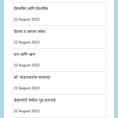
देशभक्ति आणि देवभक्ति
22 August 2022
देवाचा व आपला संबंध
22 August 2022
दान आणि ऋण
22 August 2022
डॉ. भांडारकरांस मानपत्र
22 August 2022
डेव्हनपोर्ट येथील गुड फ्रायडे
22 August 2022