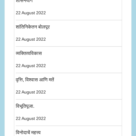
शासनयोग
22 August 2022
शांतिनिकेतन बोलपूर
22 August 2022
व्यक्तित्वविकास
22 August 2022
वृत्ति, विश्वास आणि मतें
22 August 2022
विभूतिपूजा.
22 August 2022
विनोदाचें महत्त्व