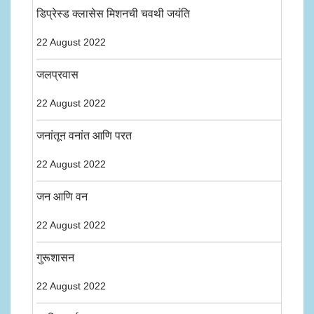
डिप्रेस्ड क्लासेस मिशनची चवथी जयंति
22 August 2022
जलप्रवास
22 August 2022
जनांतून वनांत आणि परत
22 August 2022
जन आणि वन
22 August 2022
गुरूशासन
22 August 2022