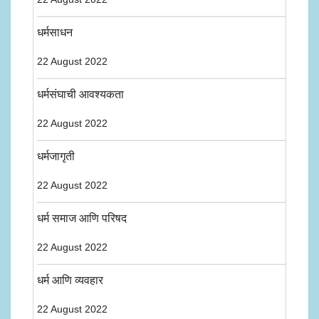
धर्मसाधन
22 August 2022
धर्मसंघाची आवश्यकता
22 August 2022
धर्मजागृती
22 August 2022
धर्म समाज आणि परिषद
22 August 2022
धर्म आणि व्यवहार
22 August 2022