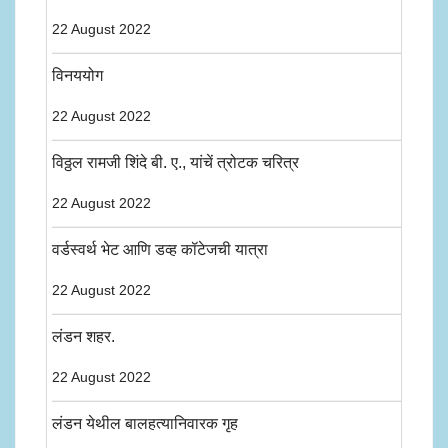
22 August 2022
विनययोग
22 August 2022
विठ्ठल रामजी शिंदे बी. ए., यांचें त्रोटक चरित्र
22 August 2022
वर्डस्वर्थ भेट आणि डव्ह कॉटेजची यात्रा
22 August 2022
लंडन शहर.
22 August 2022
लंडन येथील बालहत्यानिवारक गृह