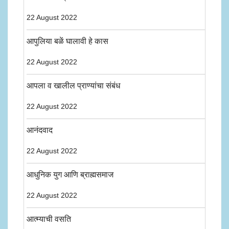
22 August 2022
आपुलिया बळें घालावी हे कास
22 August 2022
आपला व खालील प्राण्यांचा संबंध
22 August 2022
आनंदवाद
22 August 2022
आधुनिक युग आणि ब्राह्मसमाज
22 August 2022
आत्म्याची वसति