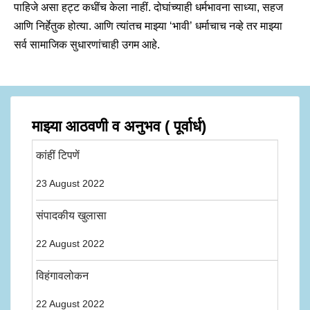
पाहिजे असा हट्ट कधींच केला नाहीं. दोघांच्याही धर्मभावना साध्या, सहज
आणि निर्हेतुक होत्या. आणि त्यांतच माझ्या ‘भावी’ धर्माचाच नव्हे तर माझ्या
सर्व सामाजिक सुधारणांचाही उगम आहे.
माझ्या आठवणी व अनुभव ( पूर्वार्ध)
कांहीं टिपणें
23 August 2022
संपादकीय खुलासा
22 August 2022
विहंगावलोकन
22 August 2022