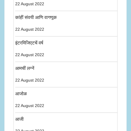
22 August 2022
कांहीं संवयी आणि वागणूक
22 August 2022
इंटरमिजिएटचें वर्ष
22 August 2022
आमचीं लग्नें
22 August 2022
आजोळ
22 August 2022
आजी