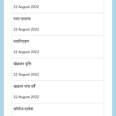
22 August 2022
परत प्रवास
22 August 2022
पदवीग्रहण
22 August 2022
खेळकर वृत्ति
22 August 2022
खडतर पांच वर्षें
22 August 2022
कॉलेज-प्रवेश