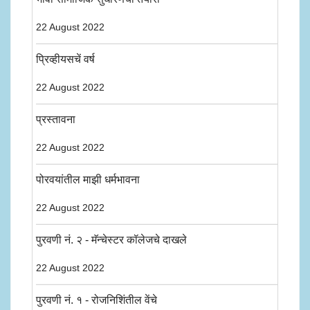
22 August 2022
प्रिव्हीयसचें वर्ष
22 August 2022
प्रस्तावना
22 August 2022
पोरवयांतील माझी धर्मभावना
22 August 2022
पुरवणी नं. २ - मॅन्चेस्टर कॉलेजचे दाखले
22 August 2022
पुरवणी नं. १ - रोजनिशिंतील वेंचे