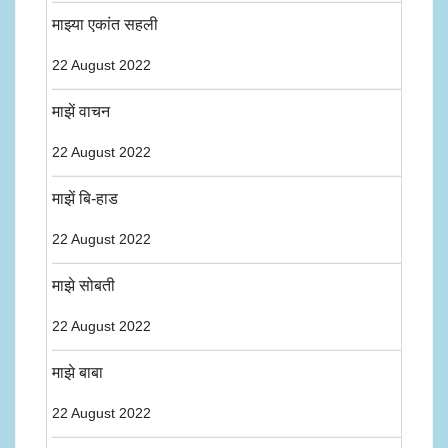
माझ्या एकांत सहली
22 August 2022
माझें वाचन
22 August 2022
माझें बि-हाड
22 August 2022
माझे सोबती
22 August 2022
माझे बाबा
22 August 2022