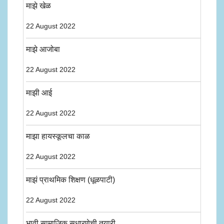
माझे खेळ
22 August 2022
माझे आजोबा
22 August 2022
माझी आई
22 August 2022
माझा हायस्कूलचा काळ
22 August 2022
माझं प्राथमिक शिक्षण (धूळपाटी)
22 August 2022
भावी सामाजिक सुधारणेची तयारी