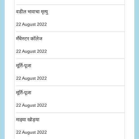
वडील भावाचा मृत्यु
22 August 2022
मॅंचेस्टर कॉलेज
22 August 2022
मूर्ति-पूजा
22 August 2022
मूर्ति-पूजा
22 August 2022
माझ्या खोड्या
22 August 2022