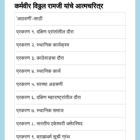
कर्मवीर विठ्ठल रामजी यांचे आत्मचरित्र
'आठवणी'-साठी
प्रकरण १. दक्षिण प्रांतांतील दौरा
प्रकरण २. स्थानिक कार्यक्रम
प्रकरण ३. काठेवाडचा दौरा
प्रकरण ४. स्थानिक कार्य
प्रकरण ५. घरच्या अडचणी
प्रकरण ६. दक्षिण महाराष्ट्रांतील दौरा
प्रकरण ७. स्थानिक समाज
प्रकरण ८. भारतीय एकेश्वरी धर्मपरिषद
प्रकरण ९. ब्राह्मधर्म सूची ग्रंथ