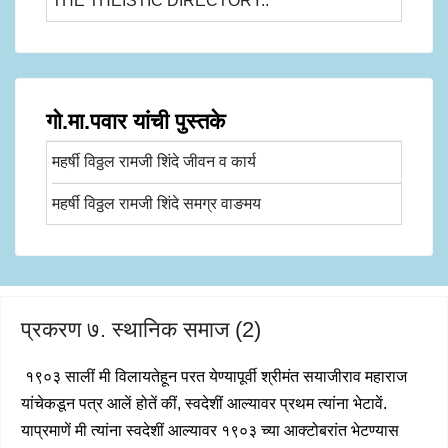
THE THEISTIC DIRECTORY..
गो.मा.पवार यांची पुस्तके
महर्षी विठ्ठल रामजी शिंदे जीवन व कार्य
महर्षी विठ्ठल रामजी शिंदे समग्र वाङमय
प्रकरण ७. स्थानिक समाज (2)
१९०३ सालीं मी विलायतेहून परत येण्यापूर्वी श्रीमंत सयाजीराव महाराज
यांचेकडून पत्र आलें होतें कीं, स्वदेशीं आल्यावर प्रथम त्यांना भेटावें.
याप्रमाणें मी त्यांना स्वदेशीं आल्यावर १९०३ च्या आक्टोबरांत भेटण्यास