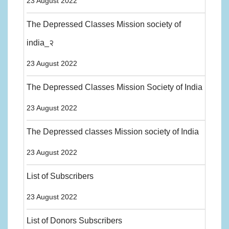
23 August 2022
The Depressed Classes Mission society of
india_२
23 August 2022
The Depressed Classes Mission Society of India
23 August 2022
The Depressed classes Mission society of India
23 August 2022
List of Subscribers
23 August 2022
List of Donors Subscribers