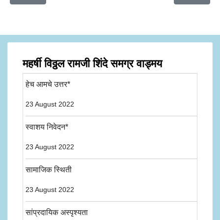
महर्षी विठ्ठल रामजी शिंदे समग्र वाड्मय
हेच आमचे उत्तर*
23 August 2022
स्वाशय निवेदन*
23 August 2022
सामाजिक स्थिती
23 August 2022
सांप्रदायिक अस्पृश्यता