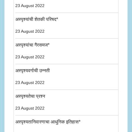
23 August 2022
अस्पृश्यांची शेतकी परिषद*
23 August 2022
अस्पृश्यांचा गैरसमज*
23 August 2022
अस्पृश्यवर्गाची उन्नती
23 August 2022
अस्पृश्यतेचा प्रश्न
23 August 2022
अस्पृश्यतानिवारणाचा आधुनिक इतिहास*