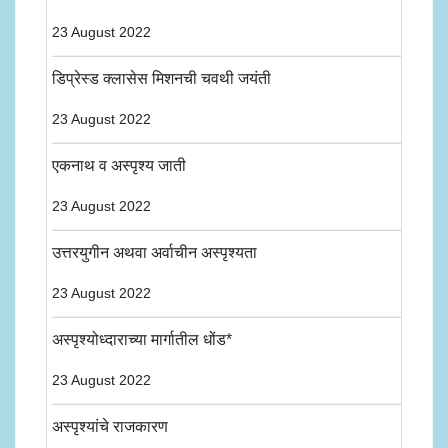
23 August 2022
डिप्रेस्ड क्लासेस मिशनची चवथी जयंती
23 August 2022
एकनाथ व अस्पृश्य जाती
23 August 2022
उत्तरयुगीन अथवा अर्वाचीन अस्पृश्यता
23 August 2022
अस्पृश्योध्दाराच्या मार्गातील धोंड*
23 August 2022
अस्पृश्यांचे राजकारण