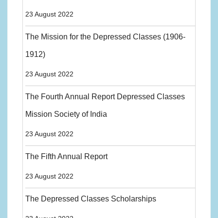
23 August 2022
The Mission for the Depressed Classes (1906-
1912)
23 August 2022
The Fourth Annual Report Depressed Classes
Mission Society of India
23 August 2022
The Fifth Annual Report
23 August 2022
The Depressed Classes Scholarships