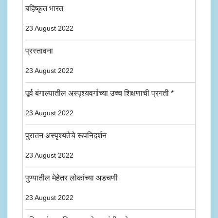
बहिष्कृत भारत
23 August 2022
प्रस्तावना
23 August 2022
पूर्व बंगाल्यातील अस्पृश्यवर्गाच्या उच्च शिक्षणाची प्रगती *
23 August 2022
पुरातन अस्पृश्यतेचे रूपनिदर्शन
23 August 2022
पुण्यातील मेहेतर लोकांच्या अडचणी
23 August 2022