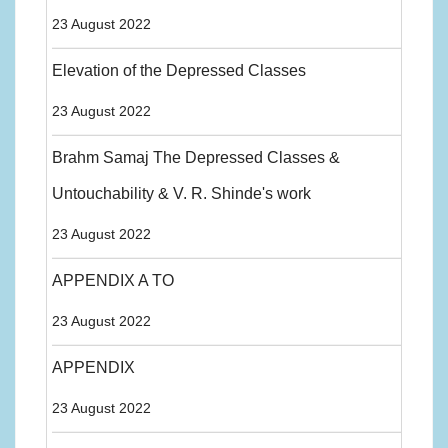
23 August 2022
Elevation of the Depressed Classes
23 August 2022
Brahm Samaj The Depressed Classes &
Untouchability & V. R. Shinde's work
23 August 2022
APPENDIX A TO
23 August 2022
APPENDIX
23 August 2022