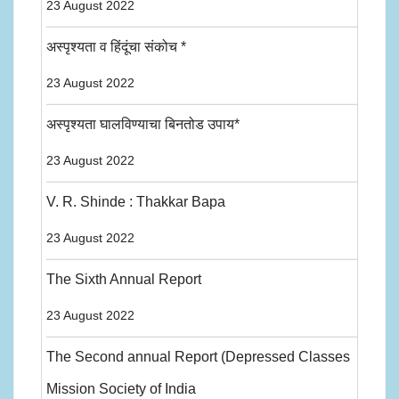
23 August 2022
अस्पृश्यता व हिंदूंचा संकोच *
23 August 2022
अस्पृश्यता घालविण्याचा बिनतोड उपाय*
23 August 2022
V. R. Shinde : Thakkar Bapa
23 August 2022
The Sixth Annual Report
23 August 2022
The Second annual Report (Depressed Classes
Mission Society of India