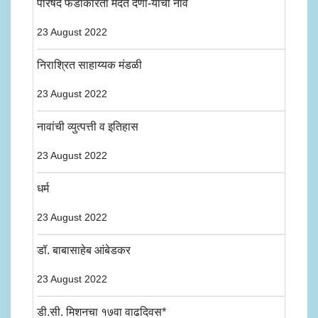
परिषद फंडाकरिता मदत देणा-यांची नावे
23 August 2022
निराश्रित साहाय्यक मंडळी
23 August 2022
नावांची व्युत्पत्ती व इतिहास
23 August 2022
धर्म
23 August 2022
डॉ. बाबासाहेब आंबेडकर
23 August 2022
डी.सी. मिशनचा १७वा वाढदिवस*