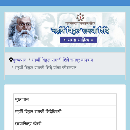
मुख्यपान
महर्षी विठ्ठल रामजी शिंदे समग्र वाङमय
महर्षी विठ्ठल रामजी शिंदे यांचा जीवनपट
मुख्यपान
महर्षि विठ्ठल रामजी शिंदेविषयी
छायाचित्र गॅलरी