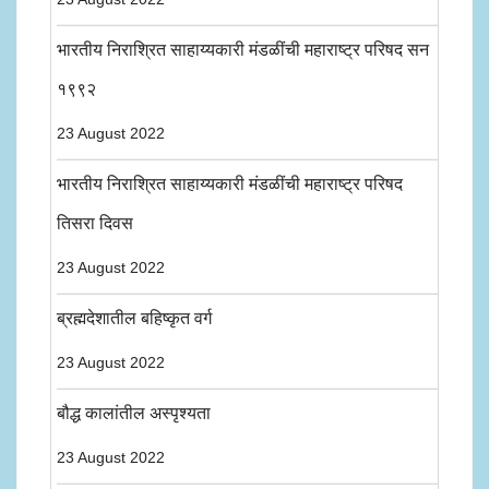
भारतीय निराश्रित साहाय्यकारी मंडळींची महाराष्ट्र परिषद सन
१९९२
23 August 2022
भारतीय निराश्रित साहाय्यकारी मंडळींची महाराष्ट्र परिषद
तिसरा दिवस
23 August 2022
ब्रह्मदेशातील बहिष्कृत वर्ग
23 August 2022
बौद्ध कालांतील अस्पृश्यता
23 August 2022