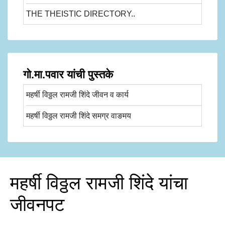
THE THEISTIC DIRECTORY..
गो.मा.पवार यांची पुस्तके
महर्षी विठ्ठल रामजी शिंदे जीवन व कार्य
महर्षी विठ्ठल रामजी शिंदे समग्र वाङमय
महर्षी विठ्ठल रामजी शिंदे यांचा
जीवनपट