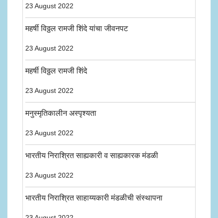
23 August 2022
महर्षी विठ्ठल रामजी शिंदे यांचा जीवनपट
23 August 2022
महर्षी विठ्ठल रामजी शिंदे
23 August 2022
मनुस्मृतिकालीन अस्पृश्यता
23 August 2022
भारतीय निराश्रित साह्यकारी व साह्यकारक मंडळी
23 August 2022
भारतीय निराश्रित साहाय्यकारी मंडळीची संस्थापना
23 August 2022