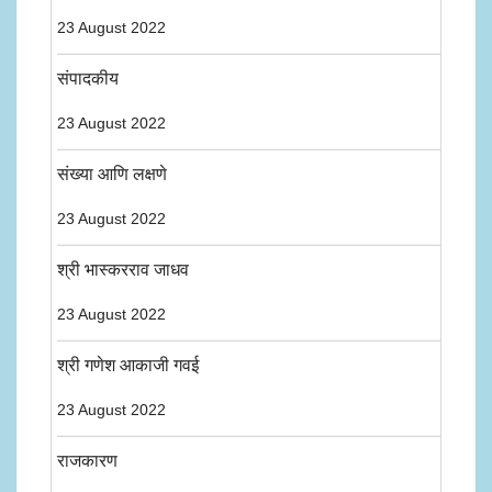
23 August 2022
संपादकीय
23 August 2022
संख्या आणि लक्षणे
23 August 2022
श्री भास्करराव जाधव
23 August 2022
श्री गणेश आकाजी गवई
23 August 2022
राजकारण