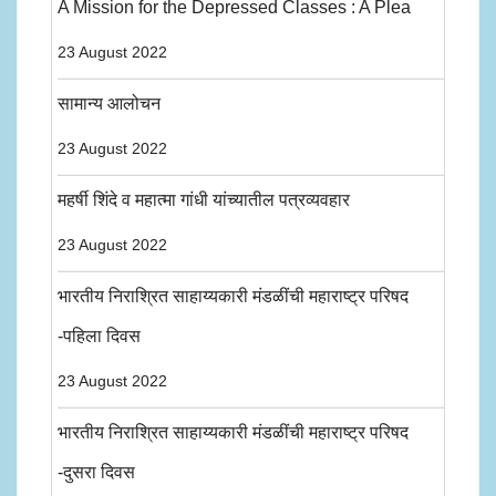
A Mission for the Depressed Classes : A Plea
23 August 2022
सामान्य आलोचन
23 August 2022
महर्षी शिंदे व महात्मा गांधी यांच्यातील पत्रव्यवहार
23 August 2022
भारतीय निराश्रित साहाय्यकारी मंडळींची महाराष्ट्र परिषद
-पहिला दिवस
23 August 2022
भारतीय निराश्रित साहाय्यकारी मंडळींची महाराष्ट्र परिषद
-दुसरा दिवस