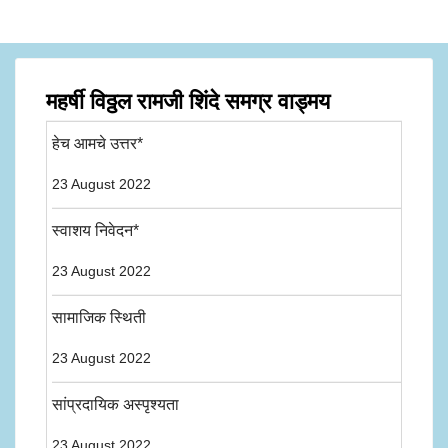
महर्षी विठ्ठल रामजी शिंदे समग्र वाड्मय
हेच आमचे उत्तर*
23 August 2022
स्वाशय निवेदन*
23 August 2022
सामाजिक स्थिती
23 August 2022
सांप्रदायिक अस्पृश्यता
23 August 2022