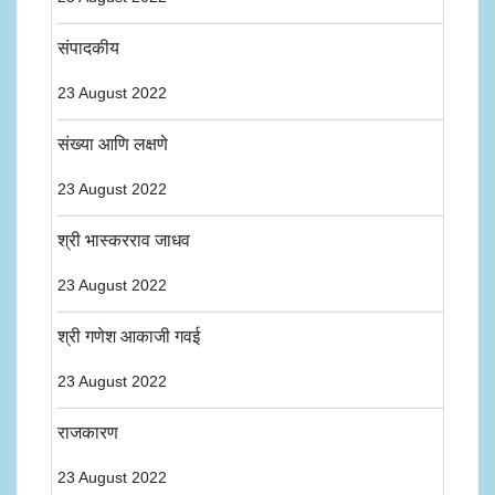
संपादकीय
23 August 2022
संख्या आणि लक्षणे
23 August 2022
श्री भास्करराव जाधव
23 August 2022
श्री गणेश आकाजी गवई
23 August 2022
राजकारण
23 August 2022