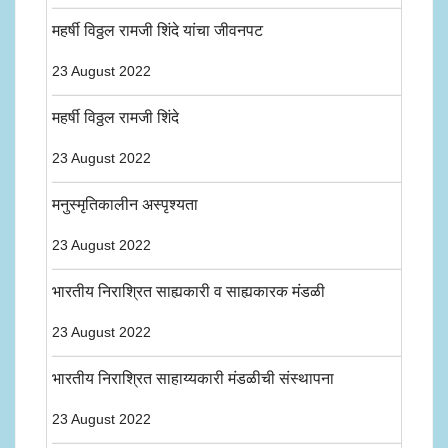
महर्षी विठ्ठल रामजी शिंदे यांचा जीवनपट
23 August 2022
महर्षी विठ्ठल रामजी शिंदे
23 August 2022
मनुस्मृतिकालीन अस्पृश्यता
23 August 2022
भारतीय निराश्रित साह्यकारी व साह्यकारक मंडळी
23 August 2022
भारतीय निराश्रित साहाय्यकारी मंडळीची संस्थापना
23 August 2022