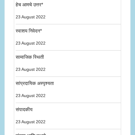
हेच आमचे उत्तर*
23 August 2022
स्वाशय निवेदन*
23 August 2022
सामाजिक स्थिती
23 August 2022
सांप्रदायिक अस्पृश्यता
23 August 2022
संपादकीय
23 August 2022