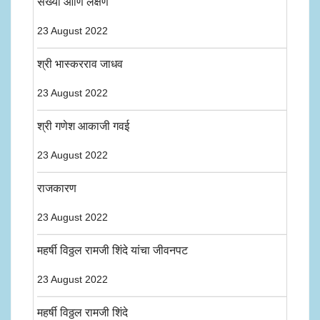
संख्या आणि लक्षणे
23 August 2022
श्री भास्करराव जाधव
23 August 2022
श्री गणेश आकाजी गवई
23 August 2022
राजकारण
23 August 2022
महर्षी विठ्ठल रामजी शिंदे यांचा जीवनपट
23 August 2022
महर्षी विठ्ठल रामजी शिंदे