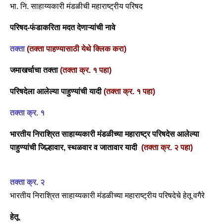
भा. नि. साहाय्यकारी मंडळीची महाराष्ट्रीय परिषद
परिषद-फंडाकरिता मदत देणाऱ्यांची नावे
तक्ता
(तक्ता पाहण्यासाठी येथे क्लिक करा)
जमाखर्चाचा तक्ता
(तक्ता क्र. १ पहा)
परिषदेला आलेल्या पाहुण्यांची यादी
(तक्ता क्र. १ पहा)
तक्ता क्र. १
भारतीय निराश्रित साहाय्यकारी मंडळीच्या महाराष्ट्र परिषदेस आलेल्या
पाहुण्यांची जिल्हावार, स्थळवार व जातावार यादी
(तक्ता क्र. २ पहा)
तक्ता क्र. २
भारतीय निराश्रित साहाय्यकारी मंडळीच्या महाराष्ट्रीय परिषदेचे हेतू वगैरे
हेतू