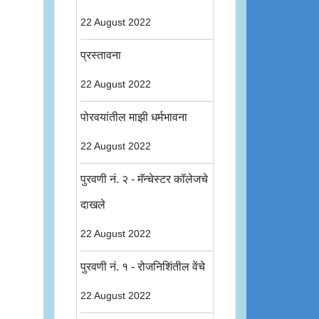
22 August 2022
प्रस्तावना
22 August 2022
पोरवयांतील माझी धर्मभावना
22 August 2022
पुरवणी नं. २ - मॅन्चेस्टर कॉलेजचे
दाखले
22 August 2022
पुरवणी नं. १ - रोजनिशिंतील वेंचे
22 August 2022