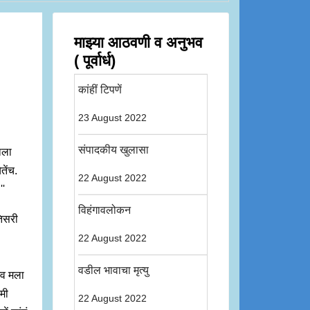
माझ्या आठवणी व अनुभव
( पूर्वार्ध)
कांहीं टिपणें
23 August 2022
संपादकीय खुलासा
याला
तेंच.
22 August 2022
''
विहंगावलोकन
तिसरी
22 August 2022
वडील भावाचा मृत्यु
भव मला
मी
22 August 2022