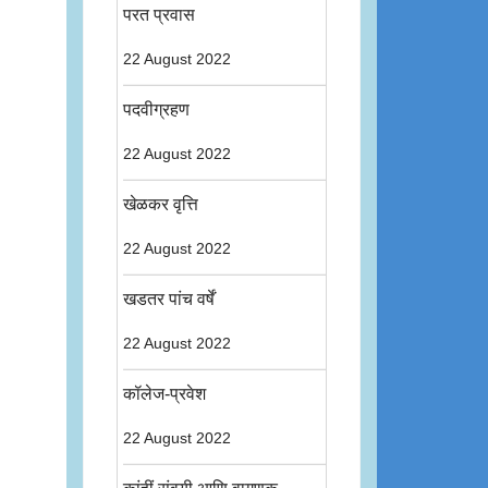
परत प्रवास
22 August 2022
पदवीग्रहण
22 August 2022
खेळकर वृत्ति
22 August 2022
खडतर पांच वर्षें
22 August 2022
कॉलेज-प्रवेश
22 August 2022