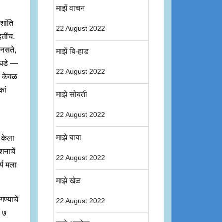
माझें वाचन
शांति
22 August 2022
हतींच.
 नसते,
माझें बि-हाड
े धडे —
22 August 2022
, केवळ
कां
माझे सोबती
22 August 2022
माझे बाबा
ा केला
शनाचें
22 August 2022
्य मला
माझे खेळ
ण्याचें
22 August 2022
ं ७