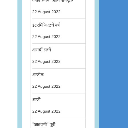
कांहीं संवयी आणि वागणूक
22 August 2022
इंटरमिजिएटचें वर्ष
22 August 2022
आमचीं लग्नें
22 August 2022
आजोळ
22 August 2022
आजी
22 August 2022
''आठवणी'' पूर्वी