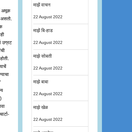
माझें वाचन
ीं अमूक
22 August 2022
ा असतो.
एक
माझें बि-हाड
लही
या उग्रट
22 August 2022
ांची
माझे सोबती
 होती.
याचें
22 August 2022
ण्याचा
माझे बाबा
”
्य
22 August 2022
)
ावा
माझे खेळ
ार्टा-
22 August 2022