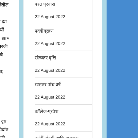
परत प्रवास
ेंतील
22 August 2022
 ह्या
्थी
पदवीग्रहण
 ह्याच
22 August 2022
ग्रजी
चे
खेळकर वृत्ति
22 August 2022
ा;
खडतर पांच वर्षें
22 August 2022
कॉलेज-प्रवेश
ी
 दूध
22 August 2022
ौदांत
ोणी