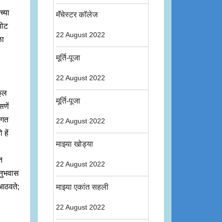
च्या
मॅंचेस्टर कॉलेज
पोट
22 August 2022
ळा
मूर्ति-पूजा
22 August 2022
कूल
मूर्ति-पूजा
सणें
तिगत
22 August 2022
 हें
माझ्या खोड्या
त
22 August 2022
अनुभवास
 आठवते;
माझ्या एकांत सहली
22 August 2022