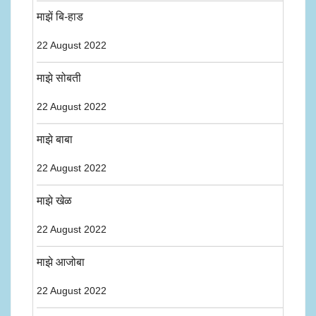
माझें बि-हाड
22 August 2022
माझे सोबती
22 August 2022
माझे बाबा
22 August 2022
माझे खेळ
22 August 2022
माझे आजोबा
22 August 2022