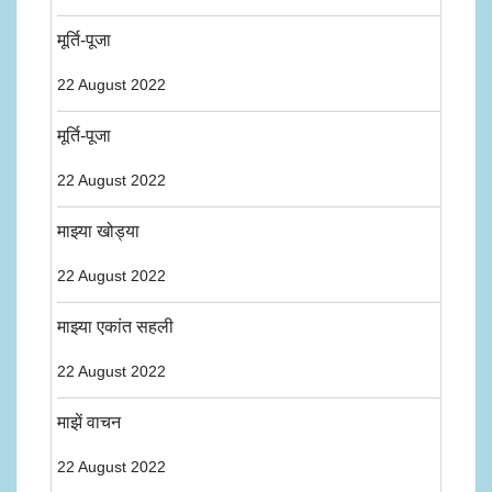
मूर्ति-पूजा
22 August 2022
मूर्ति-पूजा
22 August 2022
माझ्या खोड्या
22 August 2022
माझ्या एकांत सहली
22 August 2022
माझें वाचन
22 August 2022