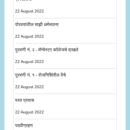
22 August 2022
पोरवयांतील माझी धर्मभावना
22 August 2022
पुरवणी नं. २ - मॅन्चेस्टर कॉलेजचे दाखले
22 August 2022
पुरवणी नं. १ - रोजनिशिंतील वेंचे
22 August 2022
परत प्रवास
22 August 2022
पदवीग्रहण