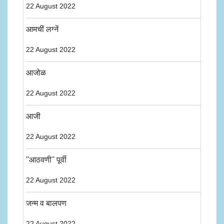
22 August 2022
आमचीं लग्नें
22 August 2022
आजोळ
22 August 2022
आजी
22 August 2022
''आठवणी'' पूर्वी
22 August 2022
जन्म व बालपण
22 August 2022