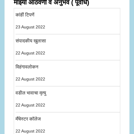
माझ्या आठवणी व अनुभव ( पूर्वार्ध)
कांहीं टिपणें
23 August 2022
संपादकीय खुलासा
22 August 2022
विहंगावलोकन
22 August 2022
वडील भावाचा मृत्यु
22 August 2022
मॅंचेस्टर कॉलेज
22 August 2022