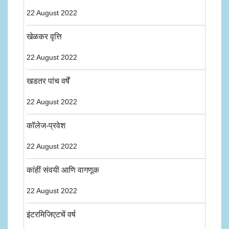
22 August 2022
खेळकर वृत्ति
22 August 2022
खडतर पांच वर्षें
22 August 2022
कॉलेज-प्रवेश
22 August 2022
कांहीं संवयी आणि वागणूक
22 August 2022
इंटरमिजिएटचें वर्ष