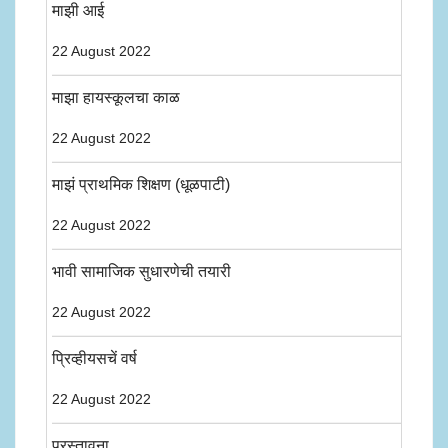
माझी आई
22 August 2022
माझा हायस्कूलचा काळ
22 August 2022
माझं प्राथमिक शिक्षण (धूळपाटी)
22 August 2022
भावी सामाजिक सुधारणेची तयारी
22 August 2022
प्रिव्हीयसचें वर्ष
22 August 2022
प्रस्तावना