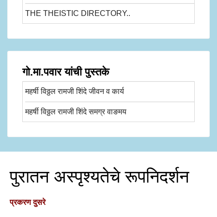
THE THEISTIC DIRECTORY..
गो.मा.पवार यांची पुस्तके
महर्षी विठ्ठल रामजी शिंदे जीवन व कार्य
महर्षी विठ्ठल रामजी शिंदे समग्र वाङमय
पुरातन अस्पृश्यतेचे रूपनिदर्शन
प्रकरण दुसरे