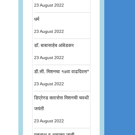
23 August 2022
धर्म
23 August 2022
डॉ. बाबासाहेब आंबेडकर
23 August 2022
डी.सी. मिशनचा १७वा वाढदिवस*
23 August 2022
डिप्रेस्ड क्लासेस मिशनची चवथी
जयंती
23 August 2022
एकनाथ व अस्पृश्य जाती