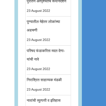
पुरातन अस्पृश्यतेचे रूपनिदर्शन
23 August 2022
पुण्यातील मेहेतर लोकांच्या
अडचणी
23 August 2022
परिषद फंडाकरिता मदत देणा-
यांची नावे
23 August 2022
निराश्रित साहाय्यक मंडळी
23 August 2022
नावांची व्युत्पत्ती व इतिहास