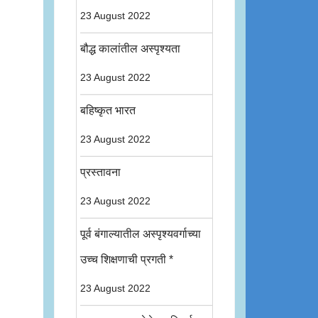
23 August 2022
बौद्ध कालांतील अस्पृश्यता
23 August 2022
बहिष्कृत भारत
23 August 2022
प्रस्तावना
23 August 2022
पूर्व बंगाल्यातील अस्पृश्यवर्गाच्या
उच्च शिक्षणाची प्रगती *
23 August 2022