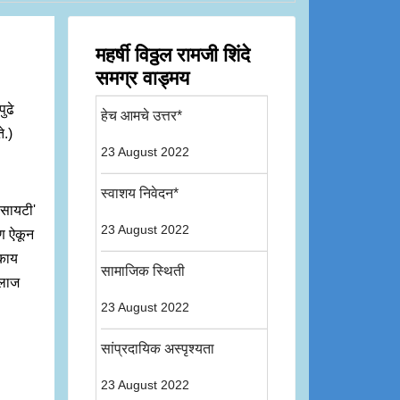
महर्षी विठ्ठल रामजी शिंदे
समग्र वाड्मय
ुढे
हेच आमचे उत्तर*
े.)
23 August 2022
स्वाशय निवेदन*
ोसायटी'
23 August 2022
षण ऐकून
 काय
सामाजिक स्थिती
 लाज
23 August 2022
सांप्रदायिक अस्पृश्यता
23 August 2022