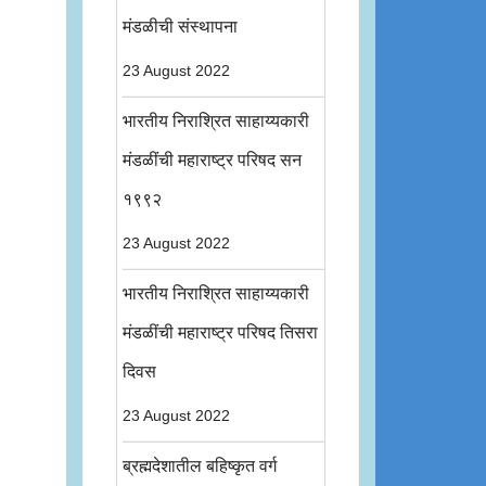
मंडळीची संस्थापना
23 August 2022
भारतीय निराश्रित साहाय्यकारी
मंडळींची महाराष्ट्र परिषद सन
१९९२
23 August 2022
भारतीय निराश्रित साहाय्यकारी
मंडळींची महाराष्ट्र परिषद तिसरा
दिवस
23 August 2022
ब्रह्मदेशातील बहिष्कृत वर्ग