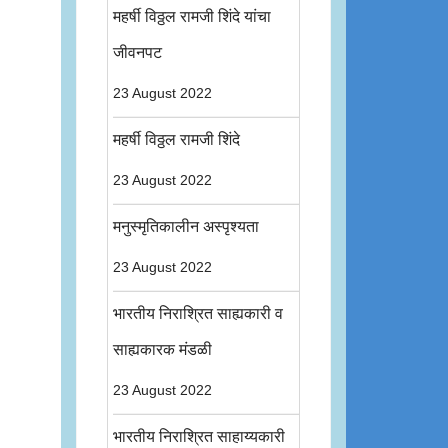
महर्षी विठ्ठल रामजी शिंदे यांचा
जीवनपट
23 August 2022
महर्षी विठ्ठल रामजी शिंदे
23 August 2022
मनुस्मृतिकालीन अस्पृश्यता
23 August 2022
भारतीय निराश्रित साह्यकारी व
साह्यकारक मंडळी
23 August 2022
भारतीय निराश्रित साहाय्यकारी