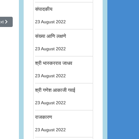
संपादकीय
xt article: A Mission for the Depressed Classes : A Plea
xt
23 August 2022
संख्या आणि लक्षणे
23 August 2022
श्री भास्करराव जाधव
23 August 2022
श्री गणेश आकाजी गवई
23 August 2022
राजकारण
23 August 2022