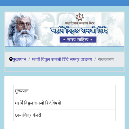
मुख्यपान
महर्षी विठ्ठल रामजी शिंदे समग्र वाङमय
राजकारण
मुख्यपान
महर्षि विठ्ठल रामजी शिंदेविषयी
छायाचित्र गॅलरी