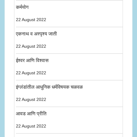
कर्मयोग
22 August 2022
एकनाथ व अस्पृश्य जाती
22 August 2022
ईश्वर आणि विश्वास
22 August 2022
इंग्लंडांतील आधुनिक धर्मविषयक चळवळ
22 August 2022
आवड आणि प्रीति
22 August 2022