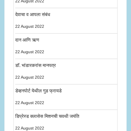
22 August 2022
देवाचा व आपला संबंध
22 August 2022
दान आणि ऋण
22 August 2022
डॉ. भांडारकरांस मानपत्र
22 August 2022
डेव्हनपोर्ट येथील गुड फ्रायडे
22 August 2022
डिप्रेस्ड क्लासेस मिशनची चवथी जयंति
22 August 2022