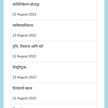
शांतिनिकेतन बोलपूर
22 August 2022
व्यक्तित्वविकास
22 August 2022
वृत्ति, विश्वास आणि मतें
22 August 2022
विभूतिपूजा.
22 August 2022
विनोदाचें महत्त्व
22 August 2022