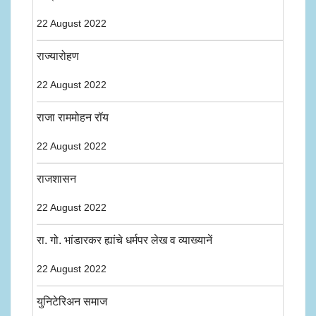
22 August 2022
राज्यारोहण
22 August 2022
राजा राममोहन रॉय
22 August 2022
राजशासन
22 August 2022
रा. गो. भांडारकर ह्यांचे धर्मपर लेख व व्याख्यानें
22 August 2022
युनिटेरिअन समाज