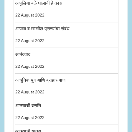
आपुलिया बळें घालावी हे कास
22 August 2022
आपला व खालील प्राण्यांचा संबंध
22 August 2022
आनंदवाद
22 August 2022
आधुनिक युग आणि ब्राह्मसमाज
22 August 2022
आत्म्याची वसति
22 August 2022
आत्म्याची यात्रा