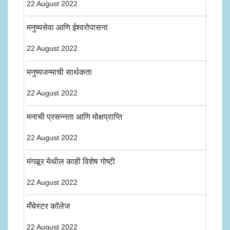
22 August 2022
मनुष्यसेवा आणि ईश्वरोपासना
22 August 2022
मनुष्यजन्माची सार्थकता
22 August 2022
मनाची प्रसन्नता आणि मोक्षप्राप्ति
22 August 2022
मंगळूर येथील काही विशेष गोष्टी
22 August 2022
मँचेस्टर कॉलेज
22 August 2022