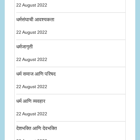
22 August 2022
धर्मसंघाची आवश्यकता
22 August 2022
धर्मजागृती
22 August 2022
धर्म समाज आणि परिषद
22 August 2022
धर्म आणि व्यवहार
22 August 2022
देशभक्ति आणि देवभक्ति