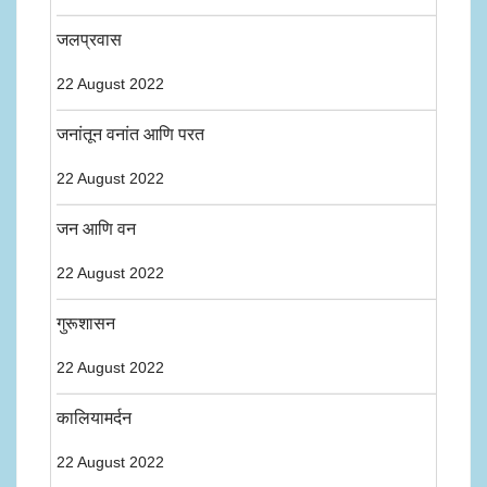
जलप्रवास
22 August 2022
जनांतून वनांत आणि परत
22 August 2022
जन आणि वन
22 August 2022
गुरूशासन
22 August 2022
कालियामर्दन
22 August 2022