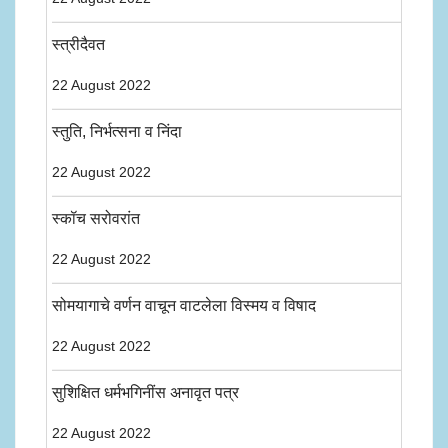
स्त्रीदैवत
22 August 2022
स्तुति, निर्भत्सना व निंदा
22 August 2022
स्कॉच सरोवरांत
22 August 2022
सोमयागाचे वर्णन वाचून वाटलेला विस्मय व विषाद
22 August 2022
सुशिक्षित धर्मभगिनींस अनावृत पत्र
22 August 2022