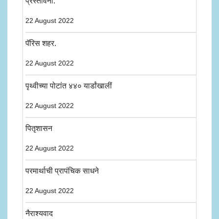
प्रस्तावना.
22 August 2022
पॅरिस शहर.
22 August 2022
पृथ्वीच्या पोटांत ४४० यार्डांखालीं
22 August 2022
पितृशासन
22 August 2022
परमार्थाची प्रापंचिक साधने
22 August 2022
नैराश्यवाद