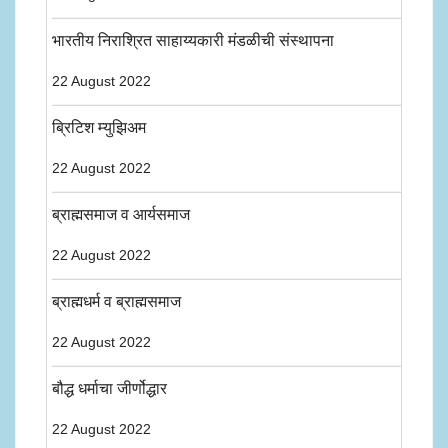
भारतीय निराश्रित साहाय्यकारी मंडळीची संस्थापना
22 August 2022
ब्रिटिश म्युझिअम
22 August 2022
ब्राह्मसमाज व आर्यसमाज
22 August 2022
ब्राह्मधर्म व ब्राह्मसमाज
22 August 2022
बौद्ध धर्माचा जीर्णोद्धार
22 August 2022