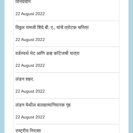
विनययोग
22 August 2022
विठ्ठल रामजी शिंदे बी. ए., यांचें त्रोटक चरित्र
22 August 2022
वर्डस्वर्थ भेट आणि डव्ह कॉटेजची यात्रा
22 August 2022
लंडन शहर.
22 August 2022
लंडन येथील बालहत्यानिवारक गृह
22 August 2022
राष्ट्रीय निराशा