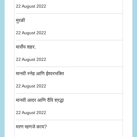
22 August 2022
मुरळी
22 August 2022
मार्सेय शहर.
22 August 2022
मानवी स्नेह आणि ईश्वरभक्ति
22 August 2022
मानवी आदर आणि दैवि श्रद्धा
22 August 2022
मरण म्हणजे काय?