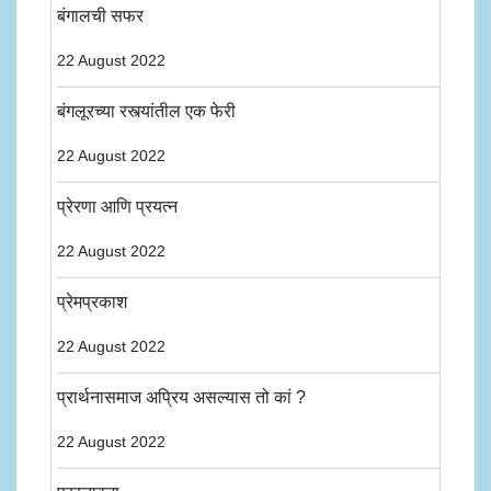
बंगालची सफर
22 August 2022
बंगलूरच्या रस्त्यांतील एक फेरी
22 August 2022
प्रेरणा आणि प्रयत्न
22 August 2022
प्रेमप्रकाश
22 August 2022
प्रार्थनासमाज अप्रिय असल्यास तो कां ?
22 August 2022