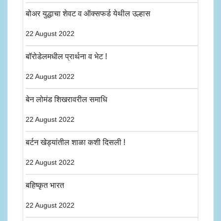
बोअर युद्धाचा शेवट व ऑक्सफर्ड येथील उल्हास
22 August 2022
बॉरोडेलमधील प्रार्थना व भेट !
22 August 2022
बेन लोमंड शिखरावरील समाधि
22 August 2022
बर्टन खेड्यांतील शाळा कशी दिसली !
22 August 2022
बहिष्कृत भारत
22 August 2022