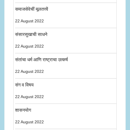
समाजसेवेचीं मूलतत्त्वें
22 August 2022
संसारसुखाची साधने
22 August 2022
संतांचा धर्म आणि राष्ट्राचा उत्कर्ष
22 August 2022
संग व विषय
22 August 2022
शासनयोग
22 August 2022