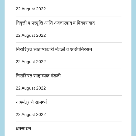
22 August 2022
निवृत्ती व प्रवृत्ति आणि अवतारवाद व विकासवाद
22 August 2022
निराश्रित साहाय्यकारी मंडळी व आक्षेपनिरसन
22 August 2022
निराश्रित साहाय्यक मंडळी
22 August 2022
नाममंत्राचे सामर्थ्य
22 August 2022
धर्मसाधन