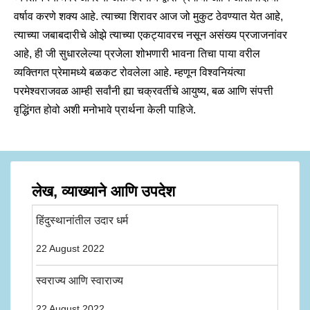
वर्षाव करणे शक्य आहे. त्याच्या शिरावर आज जो मुकुट ठेवण्यात येत आहे,
त्याच्या जबाबदारीचे ओझे त्याच्या एकट्यावरच नसून असंख्य प्रजाजनांवर
आहे, ही जी सुधारलेल्या प्रजेला शोभणारी भावना तिचा पाया वरील
व्यक्तिगत प्रेमामध्ये बळकट रोवलेला आहे. म्हणून विश्वनियंत्या
परमेश्वराजवळ आम्ही सर्वांनी ह्या चक्रवर्तीचे आयुष्य, बळ आणि संपत्ती
वृद्धिंगत होवो अशी मनोभावे प्रार्थना केली पाहिजे.
लेख, व्याख्याने आणि उपदेश
हिंदुस्थानांतील उदार धर्म
22 August 2022
स्वराज्य आणि स्वाराज्य
22 August 2022