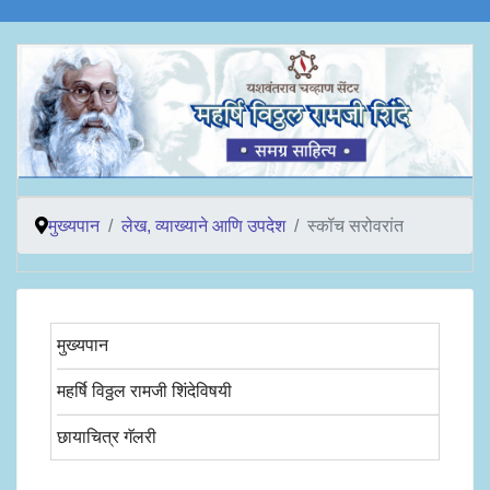
मुख्यपान
लेख, व्याख्याने आणि उपदेश
स्कॉच सरोवरांत
मुख्यपान
महर्षि विठ्ठल रामजी शिंदेविषयी
छायाचित्र गॅलरी