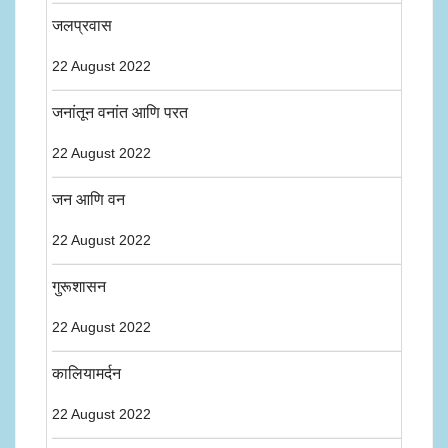
जलप्रवास
22 August 2022
जनांतून वनांत आणि परत
22 August 2022
जन आणि वन
22 August 2022
गुरूशासन
22 August 2022
कालियामर्दन
22 August 2022