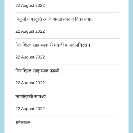
22 August 2022
निवृत्ती व प्रवृत्ति आणि अवतारवाद व विकासवाद
22 August 2022
निराश्रित साहाय्यकारी मंडळी व आक्षेपनिरसन
22 August 2022
निराश्रित साहाय्यक मंडळी
22 August 2022
नाममंत्राचे सामर्थ्य
22 August 2022
धर्मसाधन