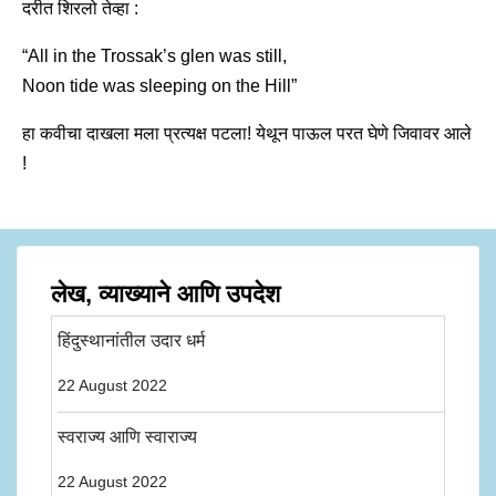
दरीत शिरलो तेव्हा :
“All in the Trossak’s glen was still,
Noon tide was sleeping on the Hill”
हा कवीचा दाखला मला प्रत्यक्ष पटला! येथून पाऊल परत घेणे जिवावर आले
!
लेख, व्याख्याने आणि उपदेश
हिंदुस्थानांतील उदार धर्म
22 August 2022
स्वराज्य आणि स्वाराज्य
22 August 2022