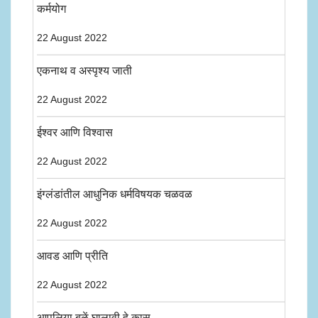
कर्मयोग
22 August 2022
एकनाथ व अस्पृश्य जाती
22 August 2022
ईश्वर आणि विश्वास
22 August 2022
इंग्लंडांतील आधुनिक धर्मविषयक चळवळ
22 August 2022
आवड आणि प्रीति
22 August 2022
आपुलिया बळें घालावी हे कास