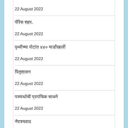
22 August 2022
पॅरिस शहर.
22 August 2022
पृथ्वीच्या पोटांत ४४० यार्डांखालीं
22 August 2022
पितृशासन
22 August 2022
परमार्थाची प्रापंचिक साधने
22 August 2022
नैराश्यवाद