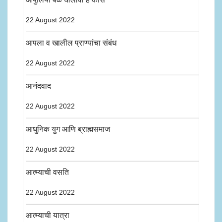
22 August 2022
आपला व खालील प्राण्यांचा संबंध
22 August 2022
आनंदवाद
22 August 2022
आधुनिक युग आणि ब्राह्मसमाज
22 August 2022
आत्म्याची वसति
22 August 2022
आत्म्याची यात्रा