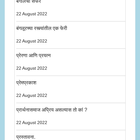
बंगालची सफर
22 August 2022
बंगलूरच्या रस्त्यांतील एक फेरी
22 August 2022
प्रेरणा आणि प्रयत्न
22 August 2022
प्रेमप्रकाश
22 August 2022
प्रार्थनासमाज अप्रिय असल्यास तो कां ?
22 August 2022
प्रस्तावना.