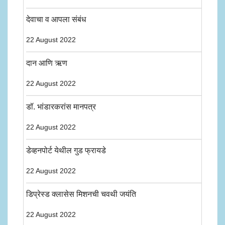
देवाचा व आपला संबंध
22 August 2022
दान आणि ऋण
22 August 2022
डॉ. भांडारकरांस मानपत्र
22 August 2022
डेव्हनपोर्ट येथील गुड फ्रायडे
22 August 2022
डिप्रेस्ड क्लासेस मिशनची चवथी जयंति
22 August 2022