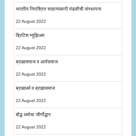
भारतीय निराश्रित साहाय्यकारी मंडळीची संस्थापना
22 August 2022
ब्रिटिश म्युझिअम
22 August 2022
ब्राह्मसमाज व आर्यसमाज
22 August 2022
ब्राह्मधर्म व ब्राह्मसमाज
22 August 2022
बौद्ध धर्माचा जीर्णोद्धार
22 August 2022