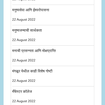
मनुष्यसेवा आणि ईश्वरोपासना
22 August 2022
मनुष्यजन्माची सार्थकता
22 August 2022
मनाची प्रसन्नता आणि मोक्षप्राप्ति
22 August 2022
मंगळूर येथील काही विशेष गोष्टी
22 August 2022
मँचेस्टर कॉलेज
22 August 2022