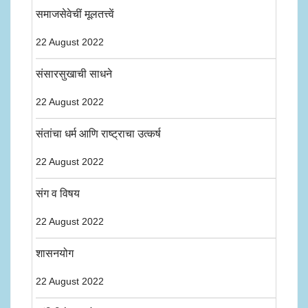
समाजसेवेचीं मूलतत्त्वें
22 August 2022
संसारसुखाची साधने
22 August 2022
संतांचा धर्म आणि राष्ट्राचा उत्कर्ष
22 August 2022
संग व विषय
22 August 2022
शासनयोग
22 August 2022