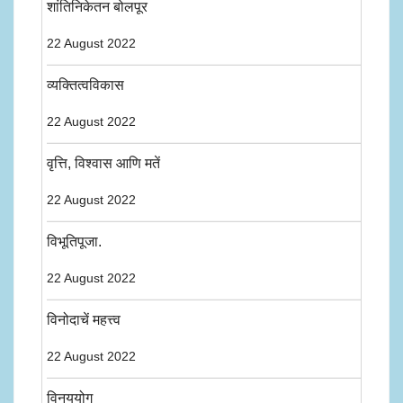
शांतिनिकेतन बोलपूर
22 August 2022
व्यक्तित्वविकास
22 August 2022
वृत्ति, विश्वास आणि मतें
22 August 2022
विभूतिपूजा.
22 August 2022
विनोदाचें महत्त्व
22 August 2022
विनययोग