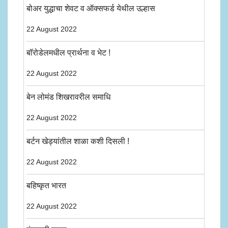
बोअर युद्धाचा शेवट व ऑक्सफर्ड येथील उल्हास
22 August 2022
बॉरोडेलमधील प्रार्थना व भेट !
22 August 2022
बेन लोमंड शिखरावरील समाधि
22 August 2022
बर्टन खेड्यांतील शाळा कशी दिसली !
22 August 2022
बहिष्कृत भारत
22 August 2022