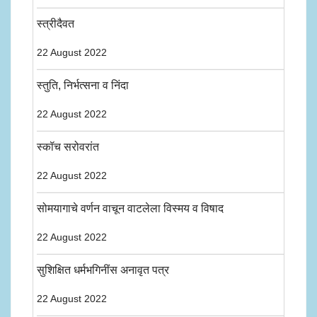
स्त्रीदैवत
22 August 2022
स्तुति, निर्भत्सना व निंदा
22 August 2022
स्कॉच सरोवरांत
22 August 2022
सोमयागाचे वर्णन वाचून वाटलेला विस्मय व विषाद
22 August 2022
सुशिक्षित धर्मभगिनींस अनावृत पत्र
22 August 2022