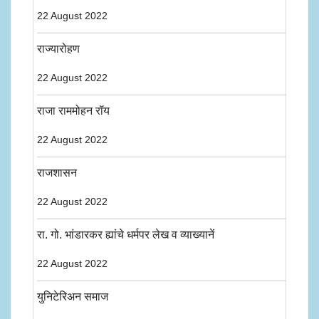
22 August 2022
राज्यारोहण
22 August 2022
राजा राममोहन रॉय
22 August 2022
राजशासन
22 August 2022
रा. गो. भांडारकर ह्यांचे धर्मपर लेख व व्याख्यानें
22 August 2022
युनिटेरिअन समाज