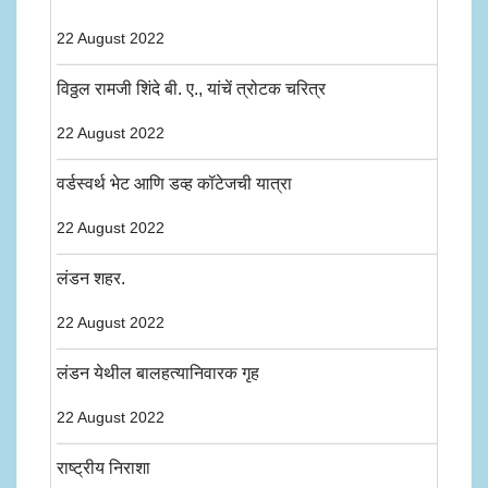
22 August 2022
विठ्ठल रामजी शिंदे बी. ए., यांचें त्रोटक चरित्र
22 August 2022
वर्डस्वर्थ भेट आणि डव्ह कॉटेजची यात्रा
22 August 2022
लंडन शहर.
22 August 2022
लंडन येथील बालहत्यानिवारक गृह
22 August 2022
राष्ट्रीय निराशा