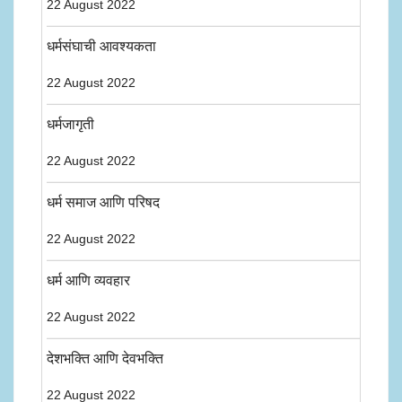
22 August 2022
धर्मसंघाची आवश्यकता
22 August 2022
धर्मजागृती
22 August 2022
धर्म समाज आणि परिषद
22 August 2022
धर्म आणि व्यवहार
22 August 2022
देशभक्ति आणि देवभक्ति
22 August 2022