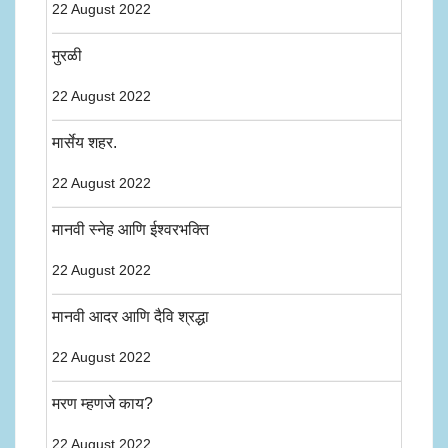
22 August 2022
मुरळी
22 August 2022
मार्सेय शहर.
22 August 2022
मानवी स्नेह आणि ईश्वरभक्ति
22 August 2022
मानवी आदर आणि दैवि श्रद्धा
22 August 2022
मरण म्हणजे काय?
22 August 2022