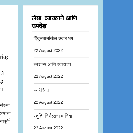
लेख, व्याख्याने आणि
उपदेश
हिंदुस्थानांतील उदार धर्म
22 August 2022
्वत्र
स्वराज्य आणि स्वाराज्य
ी
 जे
22 August 2022
्ध
या
स्त्रीदैवत
या
22 August 2022
 संस्था
ण्याचा
स्तुति, निर्भत्सना व निंदा
पूर्वी
22 August 2022