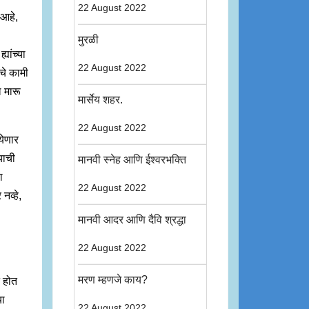
22 August 2022
 आहे,
मुरळी
यांच्या
22 August 2022
ाचे कामी
ल मारू
मार्सेय शहर.
22 August 2022
 येणार
याची
मानवी स्नेह आणि ईश्वरभक्ति
ा
22 August 2022
नव्हे,
मानवी आदर आणि दैवि श्रद्धा
22 August 2022
मरण म्हणजे काय?
न होत
या
22 August 2022