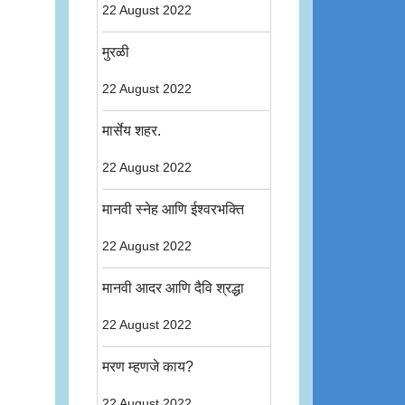
22 August 2022
मुरळी
22 August 2022
मार्सेय शहर.
22 August 2022
मानवी स्नेह आणि ईश्वरभक्ति
22 August 2022
मानवी आदर आणि दैवि श्रद्धा
22 August 2022
मरण म्हणजे काय?
22 August 2022