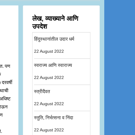
लेख, व्याख्याने आणि
उपदेश
हिंदुस्थानांतील उदार धर्म
22 August 2022
स्वराज्य आणि स्वाराज्य
ात. पण
क
22 August 2022
 दरवर्षी
ाथाची
स्त्रीदैवत
अधिष्ट
22 August 2022
 होऊन
पण
स्तुति, निर्भत्सना व निंदा
22 August 2022
ो.