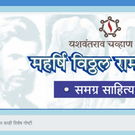
ल काही विशेष गोष्टी