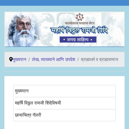
मुख्यपान
लेख, व्याख्याने आणि उपदेश
ब्राह्मधर्म व ब्राह्मसमाज
मुख्यपान
महर्षि विठ्ठल रामजी शिंदेविषयी
छायाचित्र गॅलरी