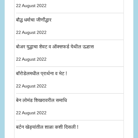
22 August 2022
बौद्ध धर्माचा जीर्णोद्धार
22 August 2022
बोअर युद्धाचा शेवट व ऑक्सफर्ड येथील उल्हास
22 August 2022
बॉरोडेलमधील प्रार्थना व भेट !
22 August 2022
बेन लोमंड शिखरावरील समाधि
22 August 2022
बर्टन खेड्यांतील शाळा कशी दिसली !