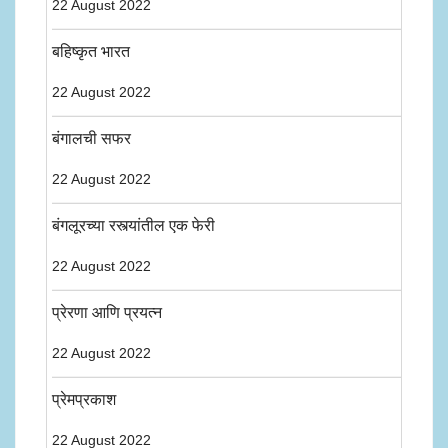
22 August 2022
बहिष्कृत भारत
22 August 2022
बंगालची सफर
22 August 2022
बंगलूरच्या रस्त्यांतील एक फेरी
22 August 2022
प्रेरणा आणि प्रयत्न
22 August 2022
प्रेमप्रकाश
22 August 2022