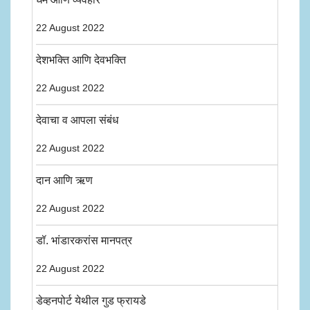
22 August 2022
देशभक्ति आणि देवभक्ति
22 August 2022
देवाचा व आपला संबंध
22 August 2022
दान आणि ऋण
22 August 2022
डॉ. भांडारकरांस मानपत्र
22 August 2022
डेव्हनपोर्ट येथील गुड फ्रायडे