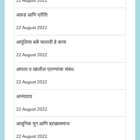
22 August 2022
आवड आणि प्रीति
22 August 2022
आपुलिया बळें घालावी हे कास
22 August 2022
आपला व खालील प्राण्यांचा संबंध
22 August 2022
आनंदवाद
22 August 2022
आधुनिक युग आणि ब्राह्मसमाज
22 August 2022