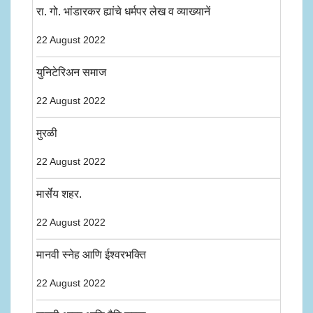
रा. गो. भांडारकर ह्यांचे धर्मपर लेख व व्याख्यानें
22 August 2022
युनिटेरिअन समाज
22 August 2022
मुरळी
22 August 2022
मार्सेय शहर.
22 August 2022
मानवी स्नेह आणि ईश्वरभक्ति
22 August 2022