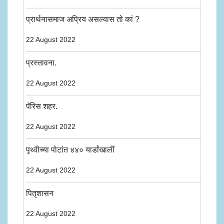
प्रार्थनासमाज अप्रिय असल्यास तो कां ?
22 August 2022
प्रस्तावना.
22 August 2022
पॅरिस शहर.
22 August 2022
पृथ्वीच्या पोटांत ४४० यार्डांखालीं
22 August 2022
पितृशासन
22 August 2022