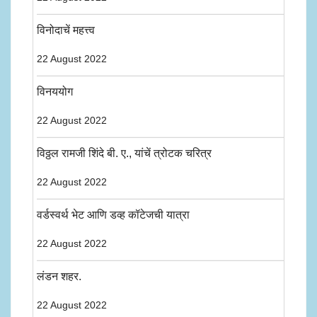
विनोदाचें महत्त्व
22 August 2022
विनययोग
22 August 2022
विठ्ठल रामजी शिंदे बी. ए., यांचें त्रोटक चरित्र
22 August 2022
वर्डस्वर्थ भेट आणि डव्ह कॉटेजची यात्रा
22 August 2022
लंडन शहर.
22 August 2022