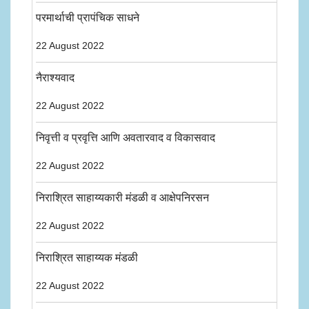
परमार्थाची प्रापंचिक साधने
22 August 2022
नैराश्यवाद
22 August 2022
निवृत्ती व प्रवृत्ति आणि अवतारवाद व विकासवाद
22 August 2022
निराश्रित साहाय्यकारी मंडळी व आक्षेपनिरसन
22 August 2022
निराश्रित साहाय्यक मंडळी
22 August 2022