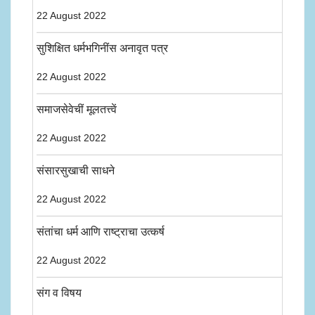
22 August 2022
सुशिक्षित धर्मभगिनींस अनावृत पत्र
22 August 2022
समाजसेवेचीं मूलतत्त्वें
22 August 2022
संसारसुखाची साधने
22 August 2022
संतांचा धर्म आणि राष्ट्राचा उत्कर्ष
22 August 2022
संग व विषय