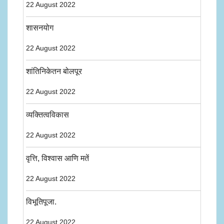
22 August 2022
शासनयोग
22 August 2022
शांतिनिकेतन बोलपूर
22 August 2022
व्यक्तित्वविकास
22 August 2022
वृत्ति, विश्वास आणि मतें
22 August 2022
विभूतिपूजा.
22 August 2022