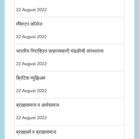
22 August 2022
मँचेस्टर कॉलेज
22 August 2022
भारतीय निराश्रित साहाय्यकारी मंडळीची संस्थापना
22 August 2022
ब्रिटिश म्युझिअम
22 August 2022
ब्राह्मसमाज व आर्यसमाज
22 August 2022
ब्राह्मधर्म व ब्राह्मसमाज