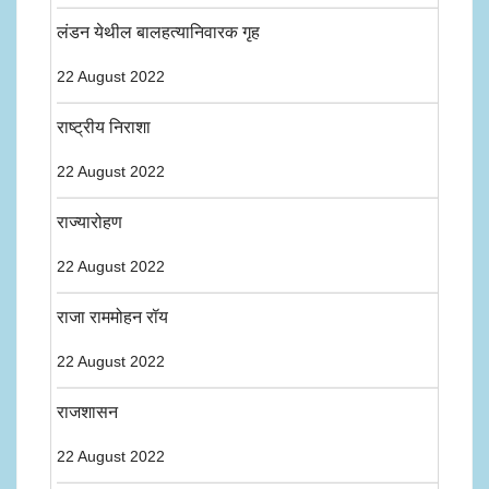
लंडन येथील बालहत्यानिवारक गृह
22 August 2022
राष्ट्रीय निराशा
22 August 2022
राज्यारोहण
22 August 2022
राजा राममोहन रॉय
22 August 2022
राजशासन
22 August 2022