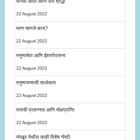
मानवी आदर आणि दैवि श्रद्धा
22 August 2022
मरण म्हणजे काय?
22 August 2022
मनुष्यसेवा आणि ईश्वरोपासना
22 August 2022
मनुष्यजन्माची सार्थकता
22 August 2022
मनाची प्रसन्नता आणि मोक्षप्राप्ति
22 August 2022
मंगळूर येथील काही विशेष गोष्टी