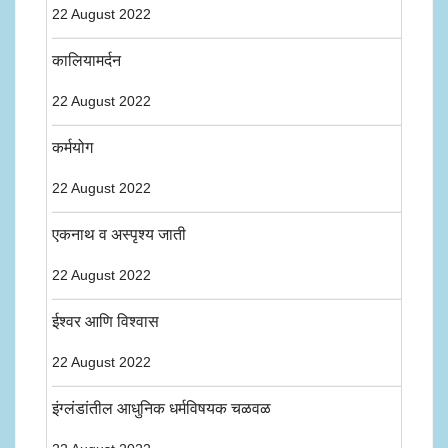
22 August 2022
कालियामर्दन
22 August 2022
कर्मयोग
22 August 2022
एकनाथ व अस्पृश्य जाती
22 August 2022
ईश्वर आणि विश्वास
22 August 2022
इंग्लंडांतील आधुनिक धर्मविषयक चळवळ