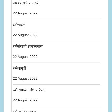
नाममंत्राचे सामर्थ्य
22 August 2022
धर्मसाधन
22 August 2022
धर्मसंघाची आवश्यकता
22 August 2022
धर्मजागृती
22 August 2022
धर्म समाज आणि परिषद
22 August 2022
धर्म आणि व्यवहार