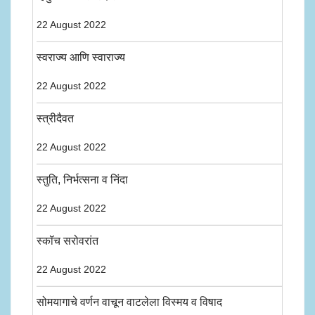
22 August 2022
स्वराज्य आणि स्वाराज्य
22 August 2022
स्त्रीदैवत
22 August 2022
स्तुति, निर्भत्सना व निंदा
22 August 2022
स्कॉच सरोवरांत
22 August 2022
सोमयागाचे वर्णन वाचून वाटलेला विस्मय व विषाद