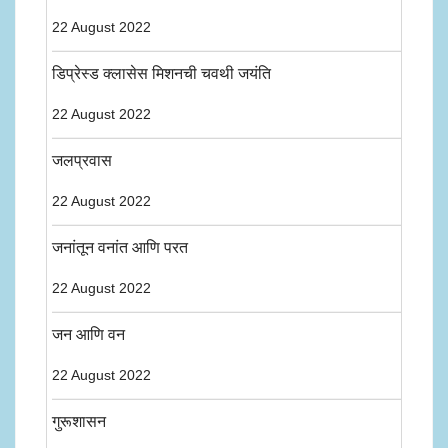
22 August 2022
डिप्रेस्ड क्लासेस मिशनची चवथी जयंति
22 August 2022
जलप्रवास
22 August 2022
जनांतून वनांत आणि परत
22 August 2022
जन आणि वन
22 August 2022
गुरूशासन