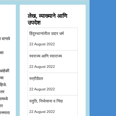
लेख, व्याख्याने आणि
उपदेश
हिंदुस्थानांतील उदार धर्म
वागावे
22 August 2022
ासा
स्वराज्य आणि स्वाराज्य
22 August 2022
स आहेकी
ाचा
स्त्रीदैवत
हिजे.
22 August 2022
 तर
ामध्ये
स्तुति, निर्भत्सना व निंदा
ार
22 August 2022
मानणारा