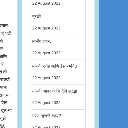
22 August 2022
मुरळी
वतात.
22 August 2022
(२) पती
णि
मार्सेय शहर.
ार
22 August 2022
 आणि
आणि
मानवी स्नेह आणि ईश्वरभक्ति
त ती
22 August 2022
कराकडे
्याचा
मानवी आदर आणि दैवि श्रद्धा
ासनाचा
 येतो.
22 August 2022
ा दुस-या
मरण म्हणजे काय?
तुझे
द्ध
22 August 2022