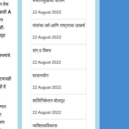
संसारसुखाची साधने
ून तेच
ी हाही
A
22 August 2022
ात
संतांचा धर्म आणि राष्ट्राचा उत्कर्ष
ही.
्तूत
22 August 2022
संग व विषय
ियमांचे
22 August 2022
शासनयोग
ष्टवादही
े हे
22 August 2022
शांतिनिकेतन बोलपूर
ेणार
22 August 2022
श
ारण
व्यक्तित्वविकास