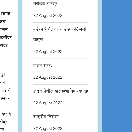
त्रोटक चरित्र
 लागते,
22 August 2022
जिकच
वर्डस्वर्थ भेट आणि डव्ह कॉटेजची
 शासन
यक्तींवर
यात्रा
ोरावर
22 August 2022
.
लंडन शहर.
ागृत
22 August 2022
शासन
, अडाणी
लंडन येथील बालहत्यानिवारक गृह
र हक्क
22 August 2022
न करावे
राष्ट्रीय निराशा
तीव्र
22 August 2022
ासन,