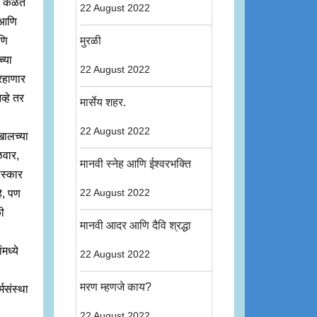
हे कळत
22 August 2022
प आणि
णि
मुरळी
्या
22 August 2022
 रहाणार
्हे तर
मार्सेय शहर.
22 August 2022
खालच्या
ळवार,
मानवी स्नेह आणि ईश्वरभक्ति
ंस्कार
हे, पण
22 August 2022
की
मानवी आदर आणि दैवि श्रद्धा
मध्ये
22 August 2022
मरण म्हणजे काय?
्मसंस्था
22 August 2022