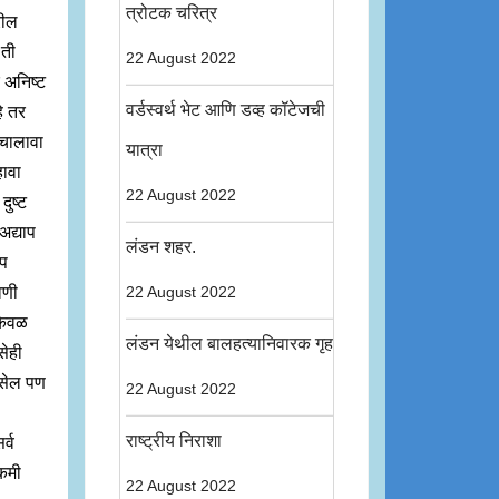
त्रोटक चरित्र
रील
 ती
22 August 2022
े अनिष्ट
वर्डस्वर्थ भेट आणि डव्ह कॉटेजची
े तर
 चालावा
यात्रा
ावा
22 August 2022
दुष्ट
द्याप
लंडन शहर.
ाप
वणी
22 August 2022
 केवळ
लंडन येथील बालहत्यानिवारक गृह
सेही
असेल पण
22 August 2022
राष्ट्रीय निराशा
र्व
कमी
22 August 2022