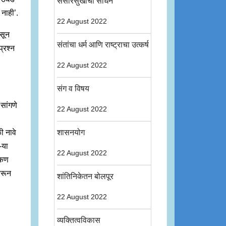
संसारसुखाची साधने
 नाही’.
22 August 2022
ासून
संतांचा धर्म आणि राष्ट्राचा उत्कर्ष
्रश्न
22 August 2022
संग व विषय
 सांगणे
22 August 2022
ी नावे
शासनयोग
-या
22 August 2022
ोकण
वरून
शांतिनिकेतन बोलपूर
22 August 2022
व्यक्तित्वविकास