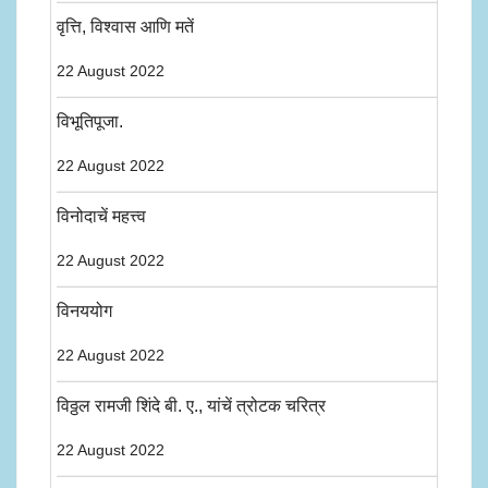
वृत्ति, विश्वास आणि मतें
22 August 2022
विभूतिपूजा.
22 August 2022
विनोदाचें महत्त्व
22 August 2022
विनययोग
22 August 2022
विठ्ठल रामजी शिंदे बी. ए., यांचें त्रोटक चरित्र
22 August 2022