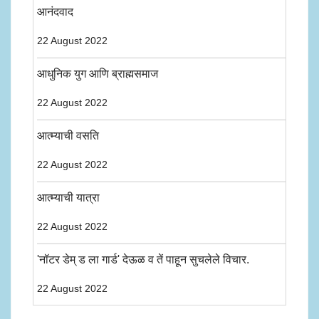
आनंदवाद
22 August 2022
आधुनिक युग आणि ब्राह्मसमाज
22 August 2022
आत्म्याची वसति
22 August 2022
आत्म्याची यात्रा
22 August 2022
'नॉटर डेम् ड ला गार्ड' देऊळ व तें पाहून सुचलेले विचार.
22 August 2022