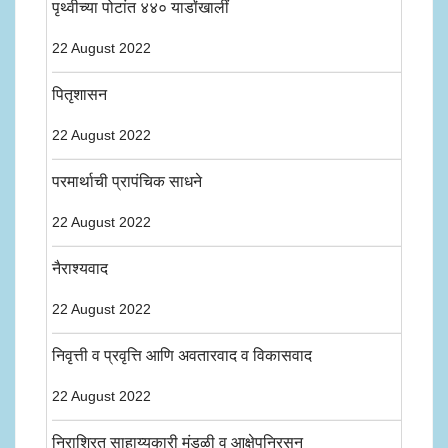
पृथ्वीच्या पोटांत ४४० यार्डांखालीं
22 August 2022
पितृशासन
22 August 2022
परमार्थाची प्रापंचिक साधने
22 August 2022
नैराश्यवाद
22 August 2022
निवृत्ती व प्रवृत्ति आणि अवतारवाद व विकासवाद
22 August 2022
निराश्रित साहाय्यकारी मंडळी व आक्षेपनिरसन