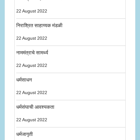
22 August 2022
निराश्रित साहाय्यक मंडळी
22 August 2022
नाममंत्राचे सामर्थ्य
22 August 2022
धर्मसाधन
22 August 2022
धर्मसंघाची आवश्यकता
22 August 2022
धर्मजागृती