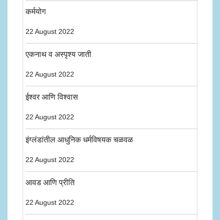
कर्मयोग
22 August 2022
एकनाथ व अस्पृश्य जाती
22 August 2022
ईश्वर आणि विश्वास
22 August 2022
इंग्लंडांतील आधुनिक धर्मविषयक चळवळ
22 August 2022
आवड आणि प्रीति
22 August 2022