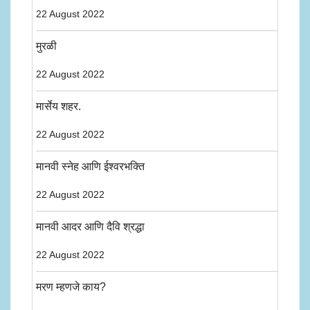
22 August 2022
मुरळी
22 August 2022
मार्सेय शहर.
22 August 2022
मानवी स्नेह आणि ईश्वरभक्ति
22 August 2022
मानवी आदर आणि दैवि श्रद्धा
22 August 2022
मरण म्हणजे काय?