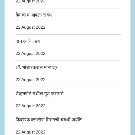
22 August 2022
देवाचा व आपला संबंध
22 August 2022
दान आणि ऋण
22 August 2022
डॉ. भांडारकरांस मानपत्र
22 August 2022
डेव्हनपोर्ट येथील गुड फ्रायडे
22 August 2022
डिप्रेस्ड क्लासेस मिशनची चवथी जयंति
22 August 2022