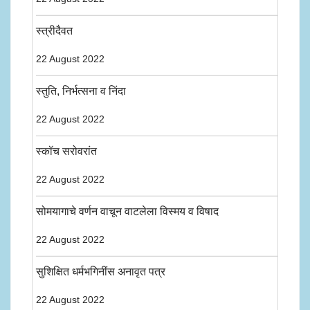
स्त्रीदैवत
22 August 2022
स्तुति, निर्भत्सना व निंदा
22 August 2022
स्कॉच सरोवरांत
22 August 2022
सोमयागाचे वर्णन वाचून वाटलेला विस्मय व विषाद
22 August 2022
सुशिक्षित धर्मभगिनींस अनावृत पत्र
22 August 2022