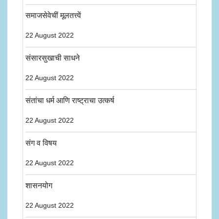
समाजसेवेचीं मूलतत्त्वें
22 August 2022
संसारसुखाची साधने
22 August 2022
संतांचा धर्म आणि राष्ट्राचा उत्कर्ष
22 August 2022
संग व विषय
22 August 2022
शासनयोग
22 August 2022