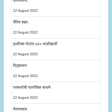
प्रस्तावना.
22 August 2022
पॅरिस शहर.
22 August 2022
पृथ्वीच्या पोटांत ४४० यार्डांखालीं
22 August 2022
पितृशासन
22 August 2022
परमार्थाची प्रापंचिक साधने
22 August 2022
नैराश्यवाद