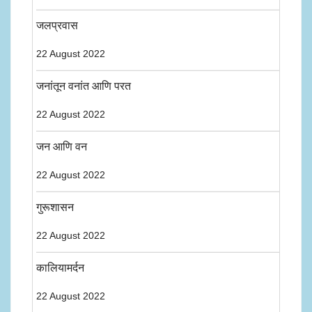
जलप्रवास
22 August 2022
जनांतून वनांत आणि परत
22 August 2022
जन आणि वन
22 August 2022
गुरूशासन
22 August 2022
कालियामर्दन
22 August 2022