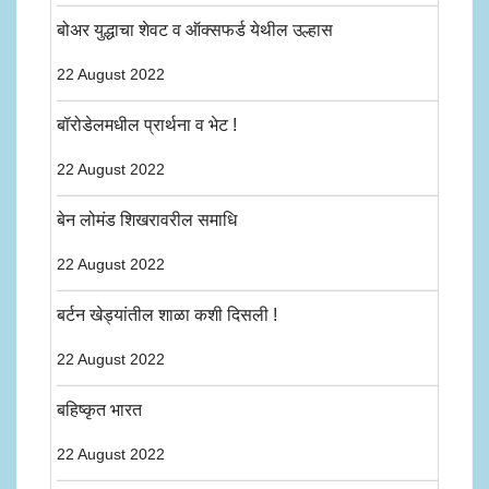
बोअर युद्धाचा शेवट व ऑक्सफर्ड येथील उल्हास
22 August 2022
बॉरोडेलमधील प्रार्थना व भेट !
22 August 2022
बेन लोमंड शिखरावरील समाधि
22 August 2022
बर्टन खेड्यांतील शाळा कशी दिसली !
22 August 2022
बहिष्कृत भारत
22 August 2022