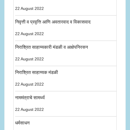
22 August 2022
निवृत्ती व प्रवृत्ति आणि अवतारवाद व विकासवाद
22 August 2022
निराश्रित साहाय्यकारी मंडळी व आक्षेपनिरसन
22 August 2022
निराश्रित साहाय्यक मंडळी
22 August 2022
नाममंत्राचे सामर्थ्य
22 August 2022
धर्मसाधन