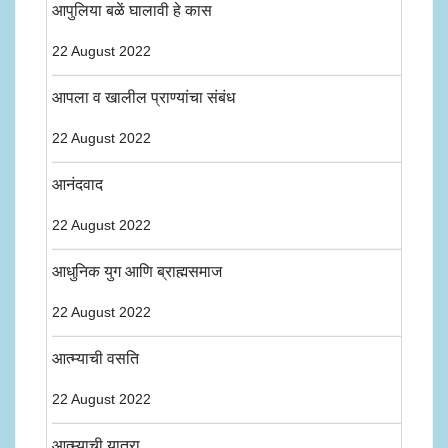
आपुलिया बळें घालावी हे कास
22 August 2022
आपला व खालील प्राण्यांचा संबंध
22 August 2022
आनंदवाद
22 August 2022
आधुनिक युग आणि ब्राह्मसमाज
22 August 2022
आत्म्याची वसति
22 August 2022
आत्म्याची यात्रा