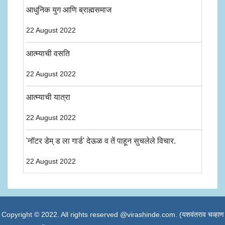
आधुनिक युग आणि ब्राह्मसमाज
22 August 2022
आत्म्याची वसति
22 August 2022
आत्म्याची यात्रा
22 August 2022
'नॉटर डेम् ड ला गार्ड' देऊळ व तें पाहून सुचलेले विचार.
22 August 2022
Copyright © 2022. All rights reserved @virashinde.com. (यशवंतराव चव्हाण