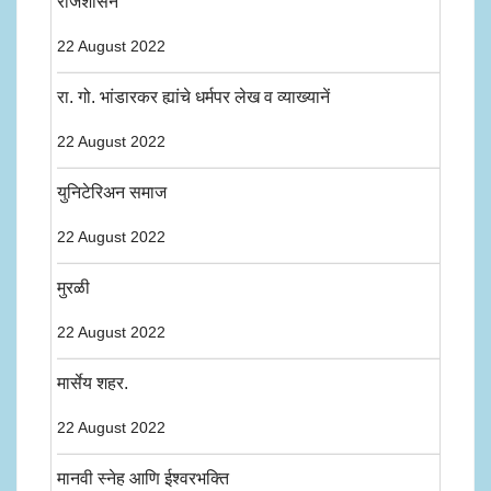
राजशासन
22 August 2022
रा. गो. भांडारकर ह्यांचे धर्मपर लेख व व्याख्यानें
22 August 2022
युनिटेरिअन समाज
22 August 2022
मुरळी
22 August 2022
मार्सेय शहर.
22 August 2022
मानवी स्नेह आणि ईश्वरभक्ति