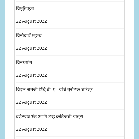
विभूतिपूजा.
22 August 2022
विनोदाचें महत्त्व
22 August 2022
विनययोग
22 August 2022
विठ्ठल रामजी शिंदे बी. ए., यांचें त्रोटक चरित्र
22 August 2022
वर्डस्वर्थ भेट आणि डव्ह कॉटेजची यात्रा
22 August 2022