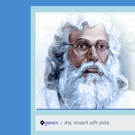
मुख्यपान
लेख, व्याख्याने आणि उपदेश