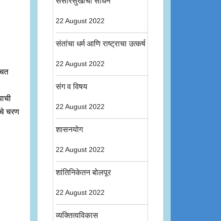
संसारसुखाची साधने
22 August 2022
संतांचा धर्म आणि राष्ट्राचा उत्कर्ष
22 August 2022
चित
संग व विषय
याची
22 August 2022
ीचे चरण
शासनयोग
22 August 2022
शांतिनिकेतन बोलपूर
22 August 2022
व्यक्तित्वविकास