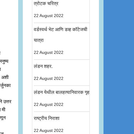
त्रोटक चरित्र
22 August 2022
वर्डस्वर्थ भेट आणि डव्ह कॉटेजची
यात्रा
22 August 2022
ा
नुष्य
लंडन शहर.
ा
ये अशी
22 August 2022
र्जुनका
लंडन येथील बालहत्यानिवारक गृह
े उत्तर
22 August 2022
 मी
हणून
राष्ट्रीय निराशा
22 August 2022
ऊन