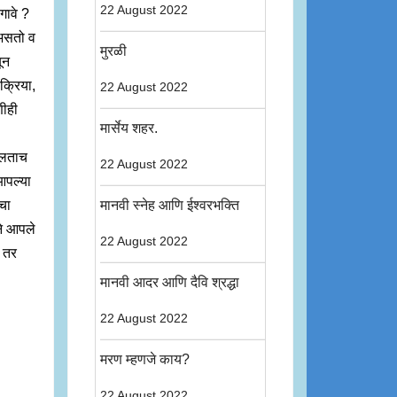
22 August 2022
गावे ?
त असतो व
मुरळी
ून
 क्रिया,
22 August 2022
णीही
मार्सेय शहर.
 भलताच
22 August 2022
 आपल्या
चा
मानवी स्नेह आणि ईश्वरभक्ति
ने आपले
22 August 2022
 तर
मानवी आदर आणि दैवि श्रद्धा
22 August 2022
मरण म्हणजे काय?
22 August 2022