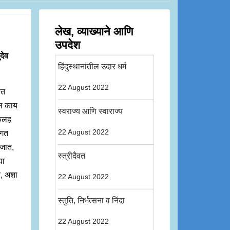
लेख, व्याख्याने आणि
उपदेश
देव
हिंदुस्थानांतील उदार धर्म
22 August 2022
ोत
ळेस काय
स्वराज्य आणि स्वाराज्य
 कलह
22 August 2022
वगत
 जात,
स्त्रीदैवत
या
त, अशा
22 August 2022
स्तुति, निर्भत्सना व निंदा
22 August 2022