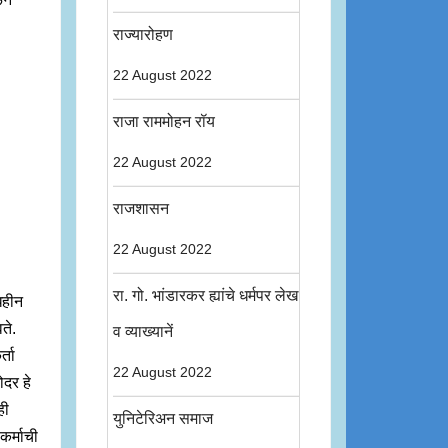
राज्यारोहण
22 August 2022
राजा राममोहन रॉय
22 August 2022
राजशासन
22 August 2022
रा. गो. भांडारकर ह्यांचे धर्मपर लेख
धहीन
ते.
व व्याख्यानें
्ता
22 August 2022
ोदर हे
ही
युनिटेरिअन समाज
 कर्माची