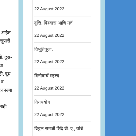
22 August 2022
वृत्ति, विश्वास आणि मतें
प आहेत.
22 August 2022
सुपारी
विभूतिपूजा.
ो. दुस-
22 August 2022
चा
ी, दूध
विनोदाचें महत्त्व
र व
22 August 2022
 आपल्या
विनययोग
नाही
22 August 2022
विठ्ठल रामजी शिंदे बी. ए., यांचें