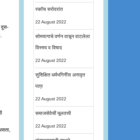
स्कॉच सरोवरांत
22 August 2022
 दुस-
.
सोमयागाचे वर्णन वाचून वाटलेला
विस्मय व विषाद
22 August 2022
सुशिक्षित धर्मभगिनींस अनावृत
पत्र
22 August 2022
ही
समाजसेवेचीं मूलतत्त्वें
22 August 2022
 असता,