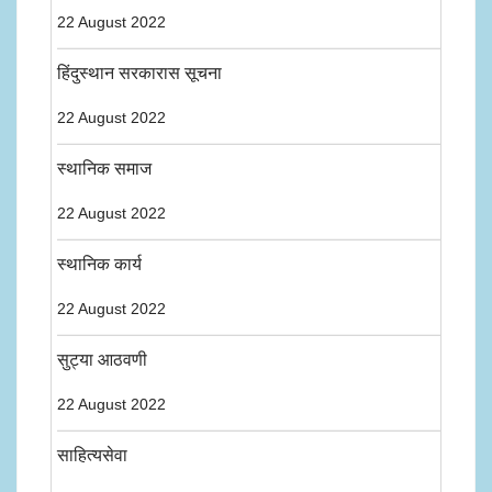
22 August 2022
हिंदुस्थान सरकारास सूचना
22 August 2022
स्थानिक समाज
22 August 2022
स्थानिक कार्य
22 August 2022
सुट्या आठवणी
22 August 2022
साहित्यसेवा