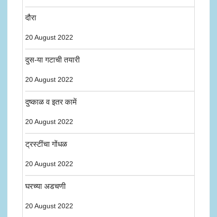
दौरा
20 August 2022
दुस-या गटाची तयारी
20 August 2022
दुष्काळ व इतर कामें
20 August 2022
ट्रस्टींचा गोंधळ
20 August 2022
घरच्या अडचणी
20 August 2022