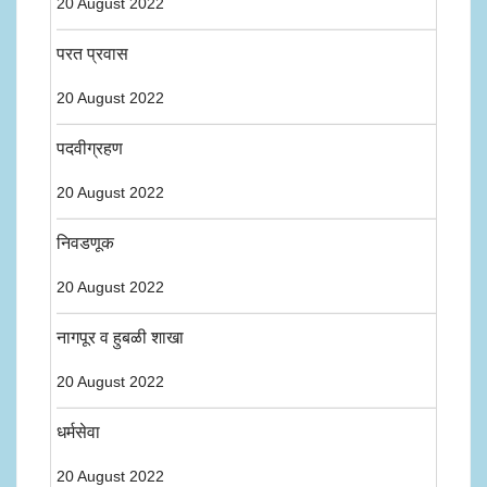
20 August 2022
परत प्रवास
20 August 2022
पदवीग्रहण
20 August 2022
निवडणूक
20 August 2022
नागपूर व हुबळी शाखा
20 August 2022
धर्मसेवा
20 August 2022