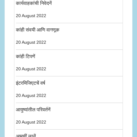
कार्यवाहकांची निवेदनें
20 August 2022
कांही संवयी आणि वागणूक
20 August 2022
कांही टिपणें
20 August 2022
इंटरमिजिएटचें वर्ष
20 August 2022
आयुष्यांतील परिवर्तनें
20 August 2022
आमचीं लग्नें