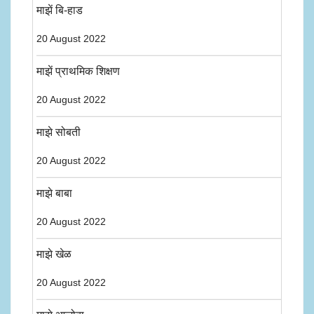
माझें बि-हाड
20 August 2022
माझें प्राथमिक शिक्षण
20 August 2022
माझे सोबती
20 August 2022
माझे बाबा
20 August 2022
माझे खेळ
20 August 2022