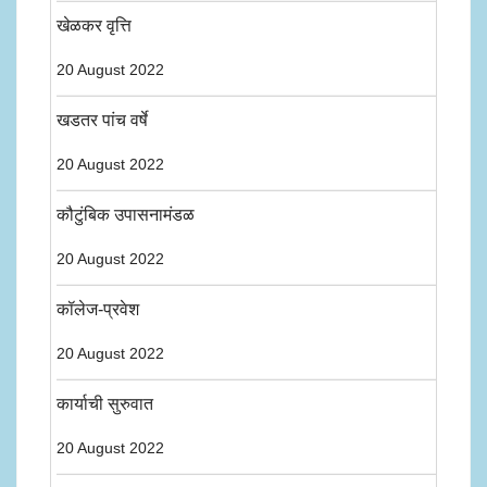
खेळकर वृत्ति
20 August 2022
खडतर पांच वर्षे
20 August 2022
कौटुंबिक उपासनामंडळ
20 August 2022
कॉलेज-प्रवेश
20 August 2022
कार्याची सुरुवात
20 August 2022