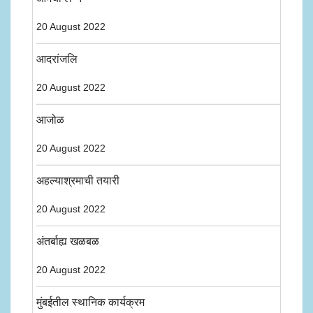
20 August 2022
आदरांजलि
20 August 2022
आजोळ
20 August 2022
अहल्याश्रमाची तयारी
20 August 2022
अंतर्बाह्य खळबळ
20 August 2022
मुंबईतील स्थानिक कार्यक्रम