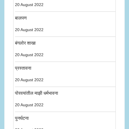
20 August 2022
बालपण
20 August 2022
बंगलोर शाखा
20 August 2022
प्रस्तावना
20 August 2022
पोरवयांतील माझी धर्मभावना
20 August 2022
पुनर्घटना