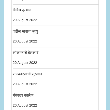
विविध प्रयत्न
20 August 2022
वडील भावाचा मृत्यु
20 August 2022
लोकमताचे हेलकावे
20 August 2022
राजकारणाची सुरुवात
20 August 2022
मॅंचेस्टर कॉलेज
20 August 2022