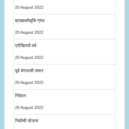
20 August 2022
ब्राह्मधर्मसूचि ग्रंथ
20 August 2022
प्रीव्हियचें वर्ष
20 August 2022
पूर्व बंगालची सफर
20 August 2022
निवेदन
20 August 2022
निधीची योजना