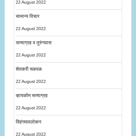
22 August 2022
सामान्य विचार
22 August 2022
सत्याग्रह व तुरुंगवास
22 August 2022
शेतकरी चळवळ
22 August 2022
व्हायकोम सत्याग्रह
22 August 2022
विहंगमावलोकन
22 August 2022