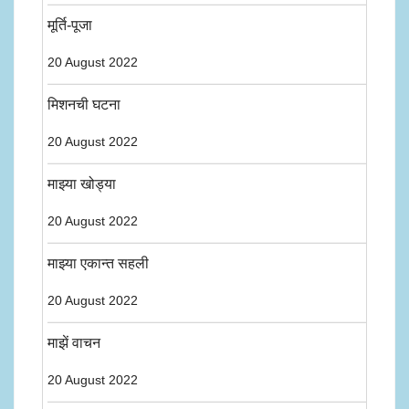
मूर्ति-पूजा
20 August 2022
मिशनची घटना
20 August 2022
माझ्या खोड्या
20 August 2022
माझ्या एकान्त सहली
20 August 2022
माझें वाचन
20 August 2022