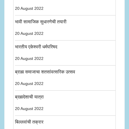
20 August 2022
भावी सामाजिक सुधारणेची तयारी
20 August 2022
भारतीय एकेश्वरी धर्मपरिषद
20 August 2022
ब्राह्म समाजाचा शतसांवत्सरिक उत्सव
20 August 2022
ब्रह्मदेशाची यात्रा
20 August 2022
बिल्लवांची तक्रार