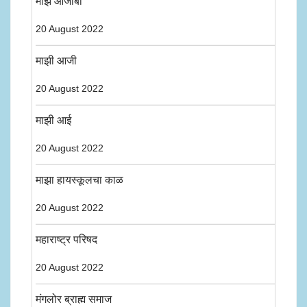
माझे आजोबा
20 August 2022
माझी आजी
20 August 2022
माझी आई
20 August 2022
माझा हायस्कूलचा काळ
20 August 2022
महाराष्ट्र परिषद
20 August 2022
मंगलोर ब्राह्म समाज