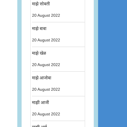
माझे सोबती
20 August 2022
माझे बाबा
20 August 2022
माझे खेळ
20 August 2022
माझे आजोबा
20 August 2022
माझी आजी
20 August 2022