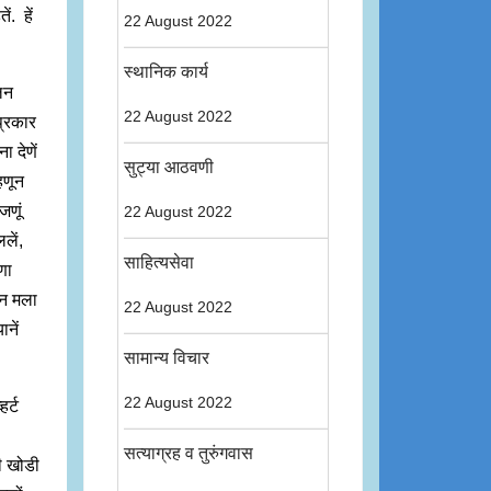
ं. हें
22 August 2022
स्थानिक कार्य
लन
22 August 2022
 प्रकार
ा देणें
सुट्या आठवणी
हणून
जणूं
22 August 2022
लें,
साहित्यसेवा
णा
ून मला
22 August 2022
ानें
सामान्य विचार
22 August 2022
र्ट
सत्याग्रह व तुरुंगवास
ी खोडी