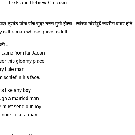
...........Texts and Hebrew Criticism.
िपाल ड्रमंड यांना पांच सुंदर तरुण मुली होत्या. त्यांच्या नांवांपुढें खालील वाक्य होतें -
 is the man whose quiver is full
की -
 came from far Japan
eer this gloomy place
y little man
ischief in his face.
rts like any boy
ugh a married man
 must send our Toy
more to far Japan.