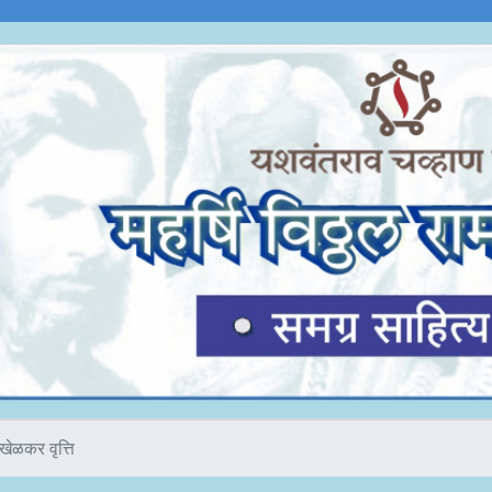
खेळकर वृत्ति