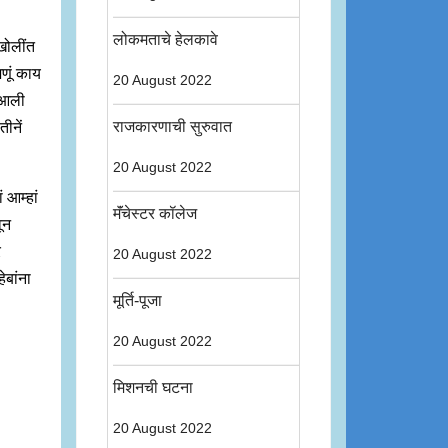
लोकमताचे हेलकावे
 खोलींत
णूं काय
20 August 2022
त आली
राजकारणाची सुरुवात
ीनें
20 August 2022
ं आम्हां
मॅंचेस्टर कॉलेज
ून
र
20 August 2022
हेबांना
मूर्ति-पूजा
20 August 2022
मिशनची घटना
20 August 2022