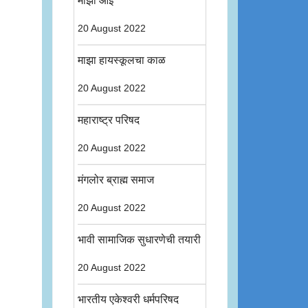
माझी आई
20 August 2022
माझा हायस्कूलचा काळ
20 August 2022
महाराष्ट्र परिषद
20 August 2022
मंगलोर ब्राह्म समाज
20 August 2022
भावी सामाजिक सुधारणेची तयारी
20 August 2022
भारतीय एकेश्वरी धर्मपरिषद