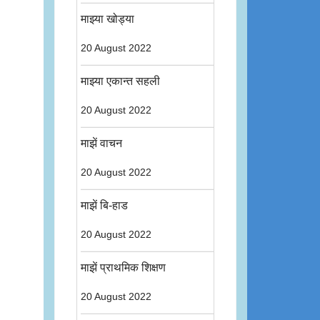
माझ्या खोड्या
20 August 2022
माझ्या एकान्त सहली
20 August 2022
माझें वाचन
20 August 2022
माझें बि-हाड
20 August 2022
माझें प्राथमिक शिक्षण
20 August 2022