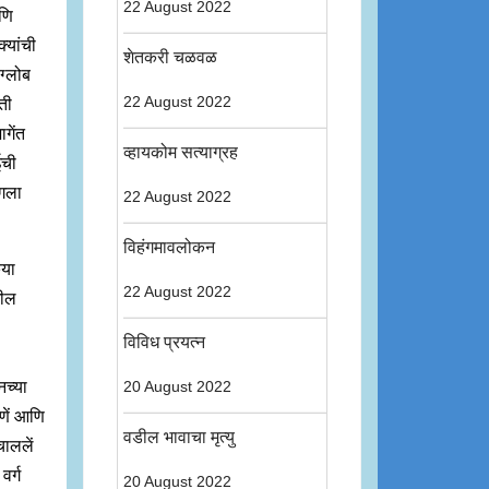
22 August 2022
आणि
्यांची
शेतकरी चळवळ
ग्लोब
22 August 2022
ती
गेंत
व्हायकोम सत्याग्रह
ईची
ंगला
22 August 2022
विहंगमावलोकन
‍या
22 August 2022
शील
विविध प्रयत्न
नच्या
20 August 2022
रणें आणि
वडील भावाचा मृत्यु
चाललें
वर्ग
20 August 2022