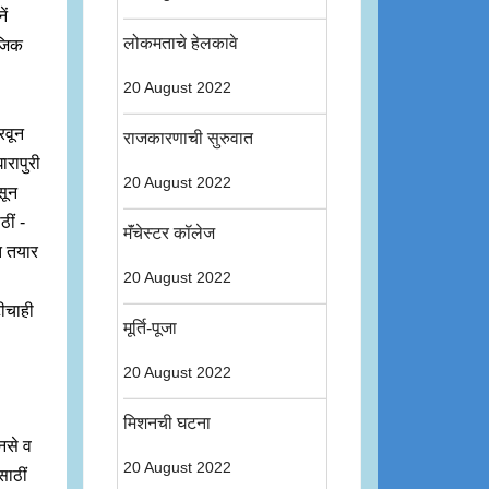
ें
लोकमताचे हेलकावे
ाजिक
.
20 August 2022
िरवून
राजकारणाची सुरुवात
ारापुरी
20 August 2022
सून
ीं -
मॅंचेस्टर कॉलेज
ंत तयार
20 August 2022
टीचाही
मूर्ति-पूजा
20 August 2022
मिशनची घटना
 नसे व
20 August 2022
साठीं