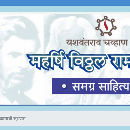
कार्याची सुरुवात