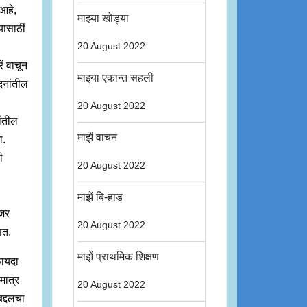
 आहे,
माझ्या खोड्या
यासाठीं
20 August 2022
ें वाचून
माझ्या एकान्त सहली
दनांतील
20 August 2022
ांतील
माझें वाचन
ा.
ी
20 August 2022
माझें बि-हाड
हजर
20 August 2022
सत.
माझें प्राथमिक शिक्षण
फायदा
मात्र
20 August 2022
बद्दलचा