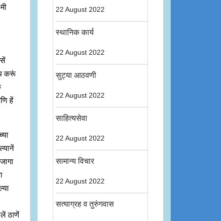
 मी
22 August 2022
स्थानिक कार्य
22 August 2022
ें
ाय करूं
सुट्या आठवणी
क
22 August 2022
ि हें
साहित्यसेवा
्या
22 August 2022
्यानें
सामान्य विचार
 जागा
ा
22 August 2022
ल्या
सत्याग्रह व तुरुंगवास
ं ठाणें