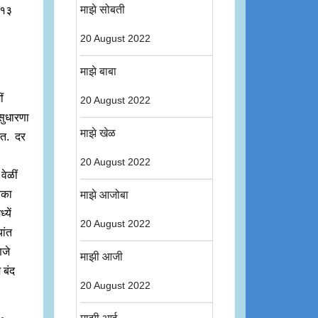
माझे सोबती
र १३
20 August 2022
माझे बाबा
ं
20 August 2022
 सुधारणा
माझे खेळ
ेत. दर
20 August 2022
वेळीं
तका
माझे आजोबा
यें
20 August 2022
यांत
णजे
माझी आजी
 बंद
20 August 2022