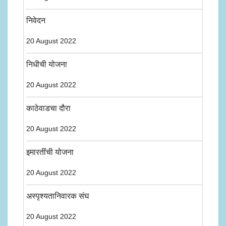
निवेदन
20 August 2022
निधीची योजना
20 August 2022
काठेवाडचा दौरा
20 August 2022
इमारतींची योजना
20 August 2022
अस्पृश्यतानिवारक संघ
20 August 2022