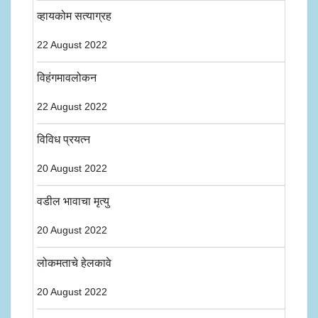
व्हायकोम सत्याग्रह
22 August 2022
विहंगमावलोकन
22 August 2022
विविध प्रयत्न
20 August 2022
वडील भावाचा मृत्यु
20 August 2022
लोकमताचे हेलकावे
20 August 2022