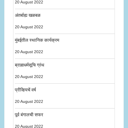
20 August 2022
अंतर्बाह्य खळबळ
20 August 2022
मुंबईतील स्थानिक कार्यक्रम
20 August 2022
ब्राह्मधर्मसूचि ग्रंथ
20 August 2022
प्रीव्हियचें वर्ष
20 August 2022
पूर्व बंगालची सफर
20 August 2022