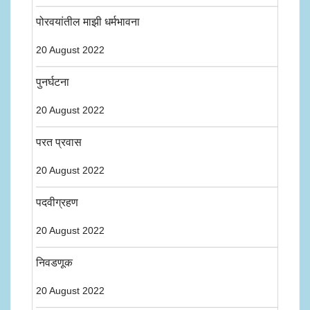
पोरवयांतील माझी धर्मभावना
20 August 2022
पुनर्घटना
20 August 2022
परत प्रवास
20 August 2022
पदवीग्रहण
20 August 2022
निवडणूक
20 August 2022