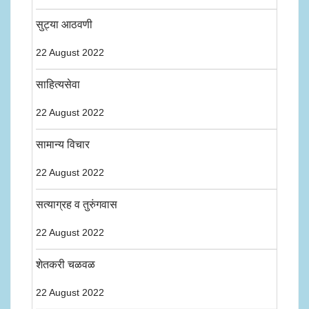
सुट्या आठवणी
22 August 2022
साहित्यसेवा
22 August 2022
सामान्य विचार
22 August 2022
सत्याग्रह व तुरुंगवास
22 August 2022
शेतकरी चळवळ
22 August 2022