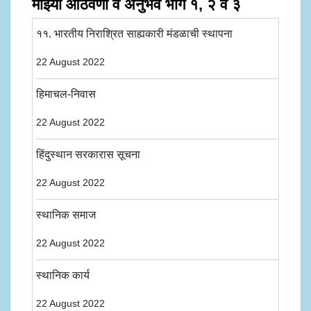
माझ्या आठवणी व अनुभव भाग १, २ व ३
११. भारतीय निराश्रित साह्यकारी मंडळाची स्थापना
22 August 2022
हिमाचल-निवास
22 August 2022
हिंदुस्थान सरकारास सूचना
22 August 2022
स्थानिक समाज
22 August 2022
स्थानिक कार्य
22 August 2022