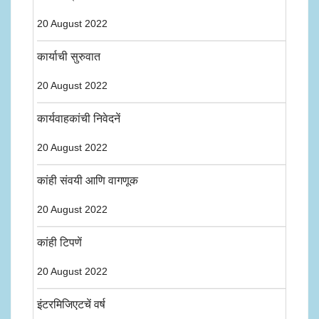
20 August 2022
कार्याची सुरुवात
20 August 2022
कार्यवाहकांची निवेदनें
20 August 2022
कांही संवयी आणि वागणूक
20 August 2022
कांही टिपणें
20 August 2022
इंटरमिजिएटचें वर्ष