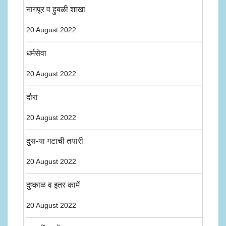
नागपूर व हुबळी शाखा
20 August 2022
धर्मसेवा
20 August 2022
दौरा
20 August 2022
दुस-या गटाची तयारी
20 August 2022
दुष्काळ व इतर कामें
20 August 2022