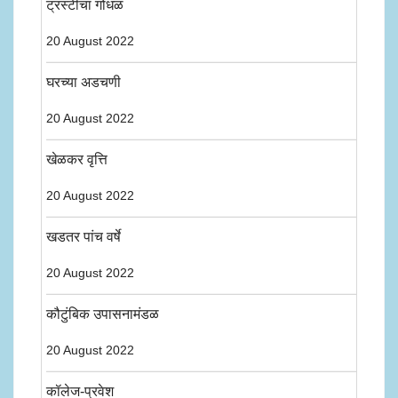
ट्रस्टींचा गोंधळ
20 August 2022
घरच्या अडचणी
20 August 2022
खेळकर वृत्ति
20 August 2022
खडतर पांच वर्षे
20 August 2022
कौटुंबिक उपासनामंडळ
20 August 2022
कॉलेज-प्रवेश