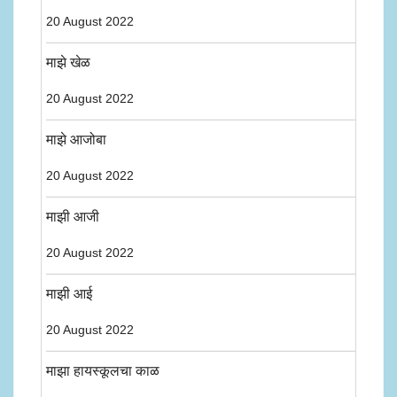
20 August 2022
माझे खेळ
20 August 2022
माझे आजोबा
20 August 2022
माझी आजी
20 August 2022
माझी आई
20 August 2022
माझा हायस्कूलचा काळ