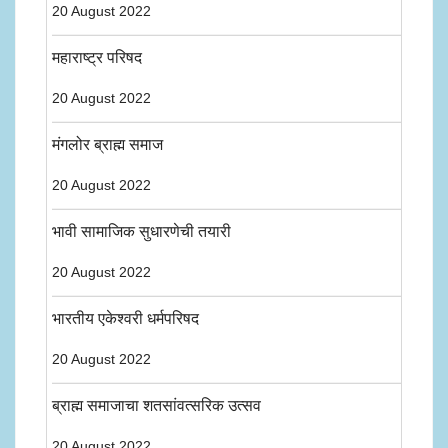
20 August 2022
महाराष्ट्र परिषद
20 August 2022
मंगलोर ब्राह्म समाज
20 August 2022
भावी सामाजिक सुधारणेची तयारी
20 August 2022
भारतीय एकेश्वरी धर्मपरिषद
20 August 2022
ब्राह्म समाजाचा शतसांवत्सरिक उत्सव
20 August 2022