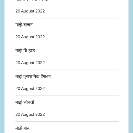
20 August 2022
माझें वाचन
20 August 2022
माझें बि-हाड
20 August 2022
माझें प्राथमिक शिक्षण
20 August 2022
माझे सोबती
20 August 2022
माझे बाबा