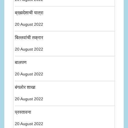
ब्रह्मदेशाची यात्रा
20 August 2022
बिल्लवांची तक्रार
20 August 2022
बालपण
20 August 2022
बंगलोर शाखा
20 August 2022
प्रस्तावना
20 August 2022