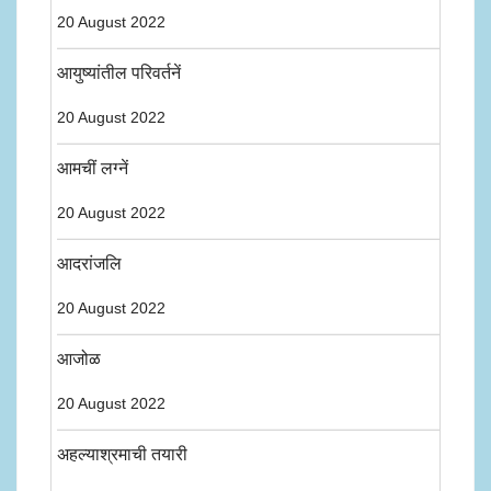
20 August 2022
आयुष्यांतील परिवर्तनें
20 August 2022
आमचीं लग्नें
20 August 2022
आदरांजलि
20 August 2022
आजोळ
20 August 2022
अहल्याश्रमाची तयारी