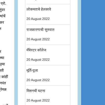
प्रो.
लोकमताचे हेलकावे
ुंदर
ंचें
20 August 2022
ळकर
त
राजकारणाची सुरुवात
20 August 2022
मॅंचेस्टर कॉलेज
र
च्या
20 August 2022
ठ्या
मती
मूर्ति-पूजा
 कांहीं
20 August 2022
्णपंत
प्रेमळ
मिशनची घटना
20 August 2022