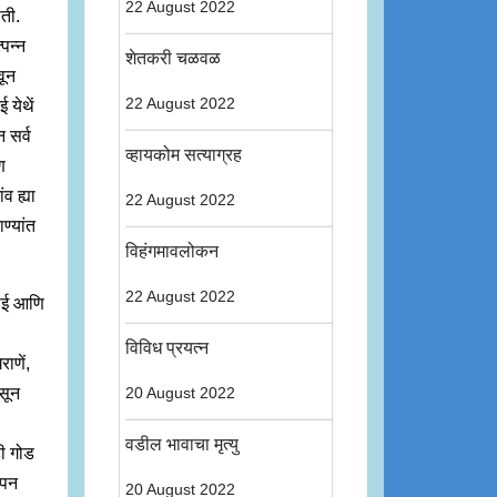
22 August 2022
ोती.
्पन्न
शेतकरी चळवळ
वून
22 August 2022
 येथें
 सर्व
व्हायकोम सत्याग्रह
ण
व ह्या
22 August 2022
ण्यांत
विहंगमावलोकन
22 August 2022
बाई आणि
विविध प्रयत्न
ाणें,
सून
20 August 2022
वडील भावाचा मृत्यु
ही गोड
ापन
20 August 2022