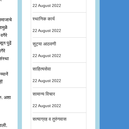
22 August 2022
स्थानिक कार्य
समाजाचे
मुळें
22 August 2022
गैरे
ून पुढें
सुट्या आठवणी
गैरे
22 August 2022
संस्था
साहित्यसेवा
्यानें
22 August 2022
ीं
सामान्य विचार
रु. अशा
22 August 2022
सत्याग्रह व तुरुंगवास
झाली.