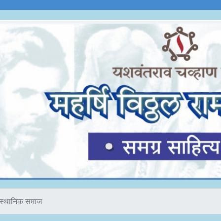
स्थानिक समाज