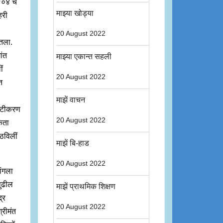
९०४ चें
माझ्या खोड्या
हरी
20 August 2022
घेतला.
ांत
माझ्या एकान्त सहली
ं
20 August 2022
त
माझें वाचन
पष्टीकरण
20 August 2022
यकता
ठविलीं
माझें बि-हाड
20 August 2022
ांगला
पुढील
माझें प्राथमिक शिक्षण
्र
20 August 2022
्रीमंत