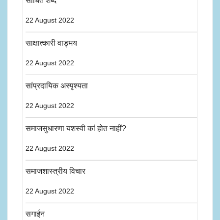
साधित शब्द
22 August 2022
साक्षात्कारी वाङ्मय
22 August 2022
सांप्रदायिक अस्पृश्यता
22 August 2022
समाजसुधारणा यशस्वी कां होत नाहीं?
22 August 2022
समाजशास्त्रीय विचार
22 August 2022
सगाईन