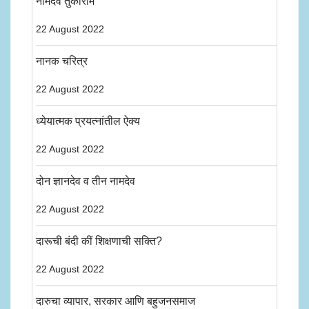
नामदेव तुकाराम
22 August 2022
नानक चरित्र
22 August 2022
ध्येयात्मक प्रयत्नांतील ऐक्य
22 August 2022
दोन ज्ञानदेव व तीन नामदेव
22 August 2022
दारूची बंदी कीं शिक्षणाची सक्ति?
22 August 2022
दारुचा व्यापार, सरकार आणि बहुजनसमाज