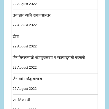
22 August 2022
तत्त्वज्ञान आणि समाजशास्त्र
22 August 2022
टीपा
22 August 2022
जैन लिंगायतांशीं भांडकुदळपणा व महाराष्ट्राची बदनामी
22 August 2022
जैन आणि बौद्ध भागवत
22 August 2022
जागतिक मंदी