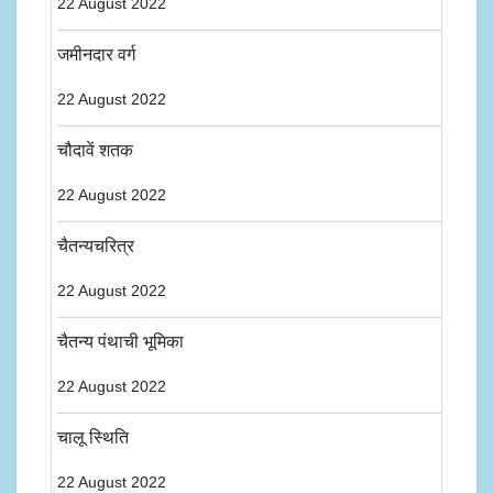
22 August 2022
जमीनदार वर्ग
22 August 2022
चौदावें शतक
22 August 2022
चैतन्यचरित्र
22 August 2022
चैतन्य पंथाची भूमिका
22 August 2022
चालू स्थिति
22 August 2022