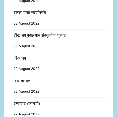
22 August 2022
शेतक-यांचा स्वयंनिर्णय
22 August 2022
शीख धर्म मुसलमान संस्कृतीचा प्रवेश
22 August 2022
शीख धर्म
22 August 2022
शिव-भागवत
22 August 2022
शब्दकोश (कानडी)
22 August 2022