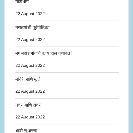
मध्यभाग
22 August 2022
मराठ्यांची पूर्वपीठिका
22 August 2022
मग महारामांगांचे काय हाल वर्णावेत !
22 August 2022
मंदिरें आणि मूर्ति
22 August 2022
मंत्र आणि तंत्र
22 August 2022
भावी सुधारणा