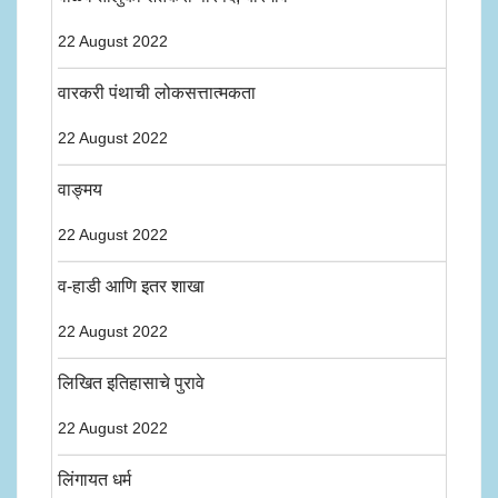
22 August 2022
वारकरी पंथाची लोकसत्तात्मकता
22 August 2022
वाङ्मय
22 August 2022
व-हाडी आणि इतर शाखा
22 August 2022
लिखित इतिहासाचे पुरावे
22 August 2022
लिंगायत धर्म