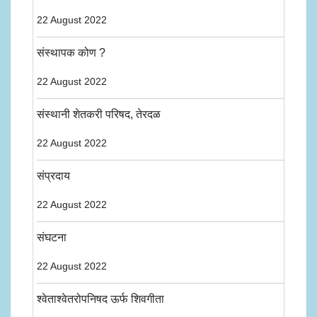
22 August 2022
संस्थापक कोण ?
22 August 2022
संस्थानी शेतकरी परिषद, तेरदळ
22 August 2022
संप्रदाय
22 August 2022
संघटना
22 August 2022
श्वेताश्वेतरोपनिषद ऊर्फ शिवगीता