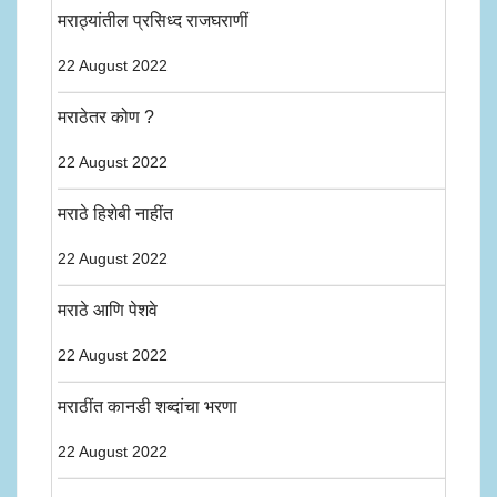
मराठ्यांतील प्रसिध्द राजघराणीं
22 August 2022
मराठेतर कोण ?
22 August 2022
मराठे हिशेबी नाहींत
22 August 2022
मराठे आणि पेशवे
22 August 2022
मराठींत कानडी शब्दांचा भरणा
22 August 2022