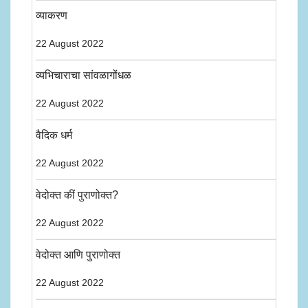
व्याकरण
22 August 2022
व्यभिचाराचा सांवळागोंधळ
22 August 2022
वैदिक धर्म
22 August 2022
वेदोक्त कीं पुराणोक्त?
22 August 2022
वेदोक्त आणि पुराणोक्त
22 August 2022