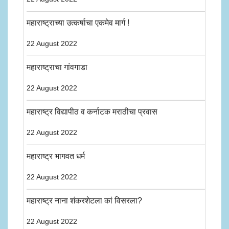
महाराष्ट्राच्या उत्कर्षाचा एकमेव मार्ग !
22 August 2022
महाराष्ट्राचा गांवगाडा
22 August 2022
महाराष्ट्र विद्यापीठ व कर्नाटक मराठीचा प्रवास
22 August 2022
महाराष्ट्र भागवत धर्म
22 August 2022
महाराष्ट्र नाना शंकरशेटला कां विसरला?
22 August 2022