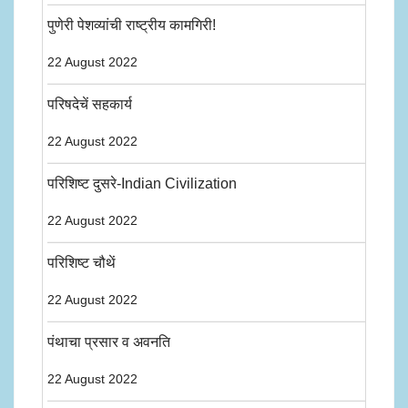
पुणेरी पेशव्यांची राष्ट्रीय कामगिरी!
22 August 2022
परिषदेचें सहकार्य
22 August 2022
परिशिष्ट दुसरे-Indian Civilization
22 August 2022
परिशिष्ट चौथें
22 August 2022
पंथाचा प्रसार व अवनति
22 August 2022