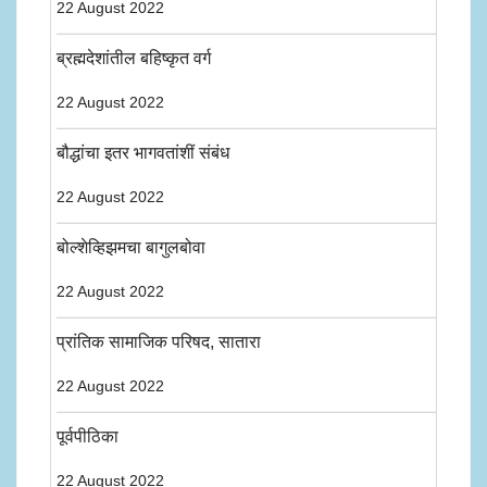
22 August 2022
ब्रह्मदेशांतील बहिष्कृत वर्ग
22 August 2022
बौद्धांचा इतर भागवतांशीं संबंध
22 August 2022
बोल्शेव्हिझमचा बागुलबोवा
22 August 2022
प्रांतिक सामाजिक परिषद, सातारा
22 August 2022
पूर्वपीठिका
22 August 2022