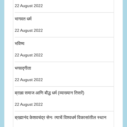
22 August 2022
भागवत धर्म
22 August 2022
भविष्य
22 August 2022
भगवद्गीता
22 August 2022
ब्राह्म समाज आणि बौद्ध धर्म (व्याख्यान तिसरें)
22 August 2022
ब्रह्मानंद केशवचंद्र सेनः त्याचें विश्वधर्म विकासांतील स्थान