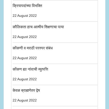
क्रियापदांच्या विभक्ति
22 August 2022
कौलिकता हाच आत्मीय शिक्षणाचा पाया
22 August 2022
कोंकणी व मराठी परस्पर संबंध
22 August 2022
कोंकण ह्या नांवाची व्युत्पत्ति
22 August 2022
केवळ ब्राह्मणेतर द्वेष
22 August 2022