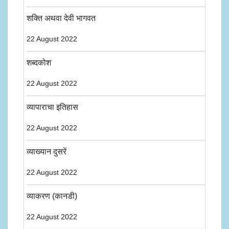
शक्ति अथवा देवी भागवत
22 August 2022
शब्दकोश
22 August 2022
व्यापाराचा इतिहास
22 August 2022
व्याख्यान दुसरें
22 August 2022
व्याकरण (कानडी)
22 August 2022