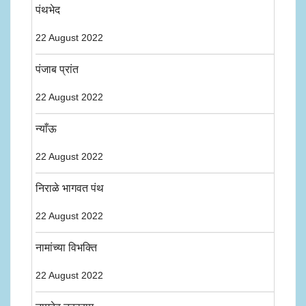
पंथभेद
22 August 2022
पंजाब प्रांत
22 August 2022
न्याँऊ
22 August 2022
निराळे भागवत पंथ
22 August 2022
नामांच्या विभक्ति
22 August 2022