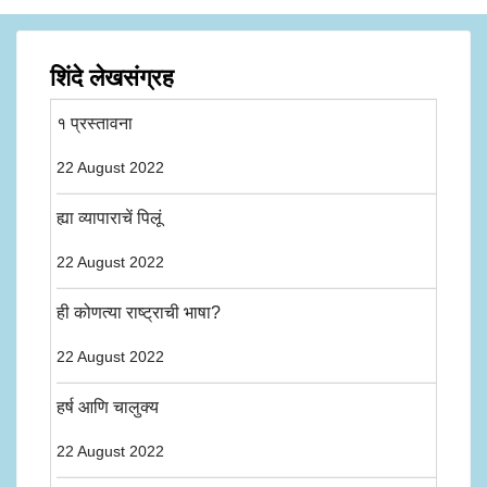
शिंदे लेखसंग्रह
१ प्रस्तावना
22 August 2022
ह्या व्यापाराचें पिलूं
22 August 2022
ही कोणत्या राष्ट्राची भाषा?
22 August 2022
हर्ष आणि चालुक्य
22 August 2022