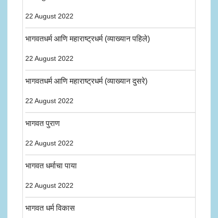
22 August 2022
भागवतधर्म आणि महाराष्ट्रधर्म (व्याख्यान पहिले)
22 August 2022
भागवतधर्म आणि महाराष्ट्रधर्म (व्याख्यान दुसरे)
22 August 2022
भागवत पुराण
22 August 2022
भागवत धर्माचा पाया
22 August 2022
भागवत धर्म विकास