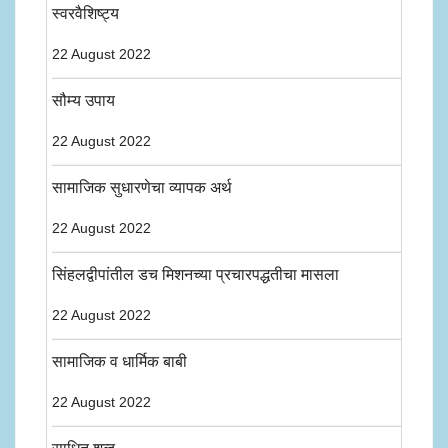
स्वरवैशिष्ट्य
22 August 2022
सौम्य उपाय
22 August 2022
सामाजिक सुधारणेचा व्यापक अर्थ
22 August 2022
सिंहलद्वीपांतील डच मिशनच्या प्रचारपद्धतीचा मासला
22 August 2022
सामाजिक व धार्मिक बाबी
22 August 2022