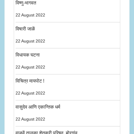
विष्णु-भागवत
22 August 2022
विषारी जाळें
22 August 2022
विधायक घटना
22 August 2022
विचित्र मायपोट !
22 August 2022
वासुदेव आणि एकान्तिक धर्म
22 August 2022
वाळवें तालुका शेतकरी परिषद, बोरगांव