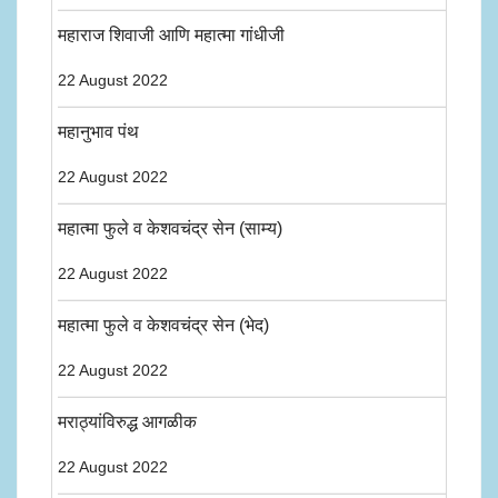
महाराज शिवाजी आणि महात्मा गांधीजी
22 August 2022
महानुभाव पंथ
22 August 2022
महात्मा फुले व केशवचंद्र सेन (साम्य)
22 August 2022
महात्मा फुले व केशवचंद्र सेन (भेद)
22 August 2022
मराठ्यांविरुद्ध आगळीक
22 August 2022