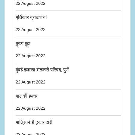
22 August 2022
मूर्तिकार ब्राह्मणच!
22 August 2022
मुख्य मुद्दा
22 August 2022
मुंबई इलाखा शेतकरी परिषद, पुणें
22 August 2022
मालकी हक्क
22 August 2022
मांत्रिकांची दुकानदारी
22 August 2022