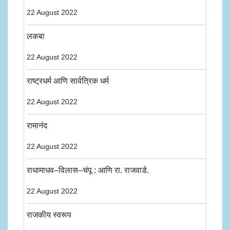
22 August 2022
लकबा
22 August 2022
राष्ट्रधर्म आणि सार्वत्रिक धर्म
22 August 2022
रामानंद
22 August 2022
राधामाधव–विलास–चंपू : आणि रा. राजवाडे.
22 August 2022
राजकीय स्वरूप