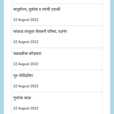
चातुर्मास्य, तुकोबा व त्यांची टवाळी
22 August 2022
चांदवड तालुका शेतकरी परिषद, वडनेर
22 August 2022
चळवळीचा कोंडमारा
22 August 2022
गुरु गोविंदसिंग
22 August 2022
गुप्तांचा काळ
22 August 2022