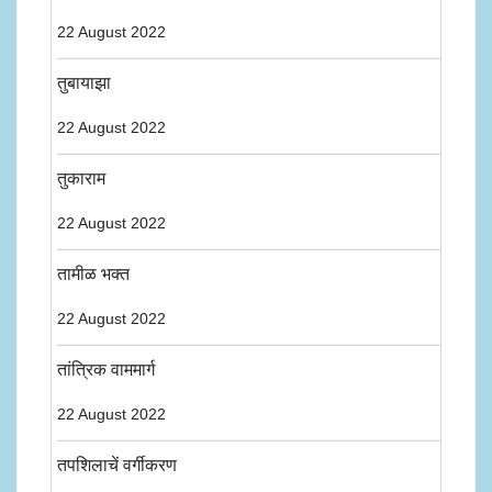
22 August 2022
तुबायाझा
22 August 2022
तुकाराम
22 August 2022
तामीळ भक्त
22 August 2022
तांत्रिक वाममार्ग
22 August 2022
तपशिलाचें वर्गीकरण