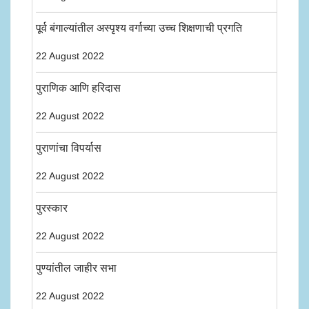
पूर्व बंगाल्यांतील अस्पृश्य वर्गाच्या उच्च शिक्षणाची प्रगति
22 August 2022
पुराणिक आणि हरिदास
22 August 2022
पुराणांचा विपर्यास
22 August 2022
पुरस्कार
22 August 2022
पुण्यांतील जाहीर सभा
22 August 2022