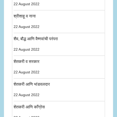
22 August 2022
श्रीशाहू व नाना
22 August 2022
शैव, बौद्ध आणि वैष्णवांची परंपरा
22 August 2022
शेतकरी व सरकार
22 August 2022
शेतकरी आणि भांडवलदार
22 August 2022
शेतकरी आणि काँग्रेस