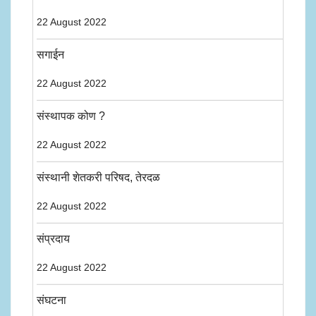
22 August 2022
सगाईन
22 August 2022
संस्थापक कोण ?
22 August 2022
संस्थानी शेतकरी परिषद, तेरदळ
22 August 2022
संप्रदाय
22 August 2022
संघटना