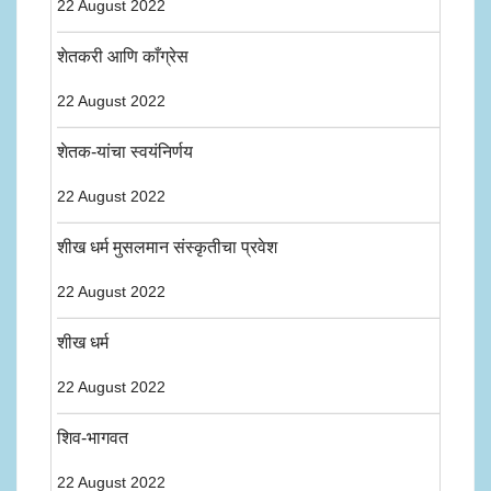
22 August 2022
शेतकरी आणि काँग्रेस
22 August 2022
शेतक-यांचा स्वयंनिर्णय
22 August 2022
शीख धर्म मुसलमान संस्कृतीचा प्रवेश
22 August 2022
शीख धर्म
22 August 2022
शिव-भागवत
22 August 2022