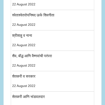
22 August 2022
श्वेताश्वेतरोपनिषद ऊर्फ शिवगीता
22 August 2022
श्रीशाहू व नाना
22 August 2022
शैव, बौद्ध आणि वैष्णवांची परंपरा
22 August 2022
शेतकरी व सरकार
22 August 2022
शेतकरी आणि भांडवलदार