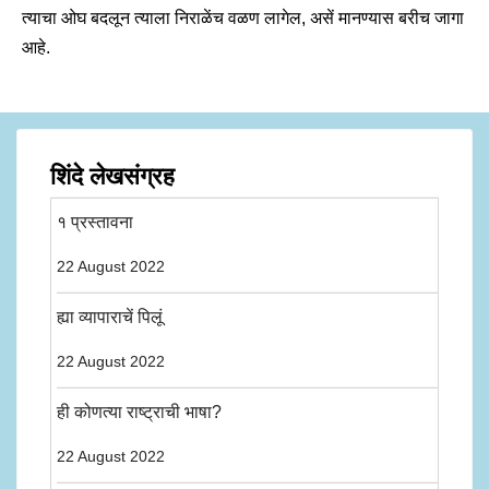
त्याचा ओघ बदलून त्याला निराळेंच वळण लागेल, असें मानण्यास बरीच जागा
आहे.
शिंदे लेखसंग्रह
१ प्रस्तावना
22 August 2022
ह्या व्यापाराचें पिलूं
22 August 2022
ही कोणत्या राष्ट्राची भाषा?
22 August 2022