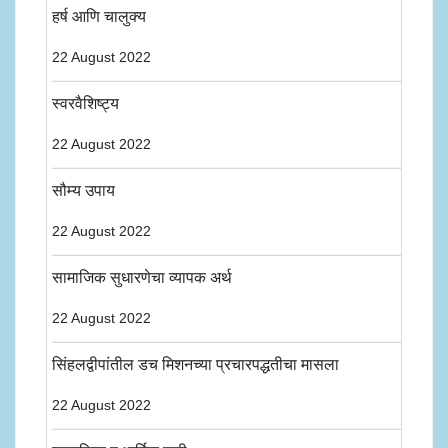
हर्ष आणि चालुक्य
22 August 2022
स्वरवैशिष्ट्य
22 August 2022
सौम्य उपाय
22 August 2022
सामाजिक सुधारणेचा व्यापक अर्थ
22 August 2022
सिंहलद्वीपांतील डच मिशनच्या प्रचारपद्धतीचा मासला
22 August 2022