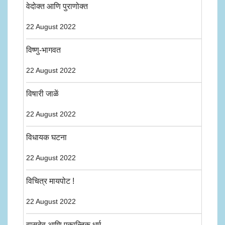
वेदोक्त आणि पुराणोक्त
22 August 2022
विष्णु-भागवत
22 August 2022
विषारी जाळें
22 August 2022
विधायक घटना
22 August 2022
विचित्र मायपोट !
22 August 2022
वासुदेव आणि एकान्तिक धर्म