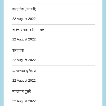
शब्दकोश (कानडी)
22 August 2022
शक्ति अथवा देवी भागवत
22 August 2022
शब्दकोश
22 August 2022
व्यापाराचा इतिहास
22 August 2022
व्याख्यान दुसरें
22 August 2022