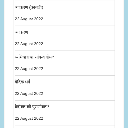
व्याकरण (कानडी)
22 August 2022
व्याकरण
22 August 2022
व्यभिचाराचा सांवळागोंधळ
22 August 2022
वैदिक धर्म
22 August 2022
वेदोक्त कीं पुराणोक्त?
22 August 2022