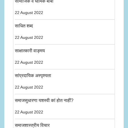
सामाजिक व धार्मिक बाबी
22 August 2022
साधित शब्द
22 August 2022
साक्षात्कारी वाङ्मय
22 August 2022
सांप्रदायिक अस्पृश्यता
22 August 2022
समाजसुधारणा यशस्वी कां होत नाहीं?
22 August 2022
समाजशास्त्रीय विचार