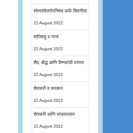
श्वेताश्वेतरोपनिषद ऊर्फ शिवगीता
22 August 2022
श्रीशाहू व नाना
22 August 2022
शैव, बौद्ध आणि वैष्णवांची परंपरा
22 August 2022
शेतकरी व सरकार
22 August 2022
शेतकरी आणि भांडवलदार
22 August 2022