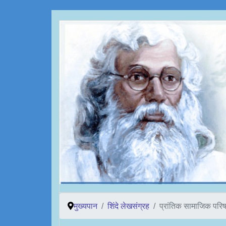
मुख्यपान
शिंदे लेखसंग्रह
प्रांतिक सामाजिक परिष