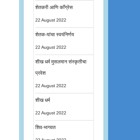
शेतकरी आणि काँग्रेस
22 August 2022
शेतक-यांचा स्वयंनिर्णय
22 August 2022
शीख धर्म मुसलमान संस्कृतीचा
प्रवेश
22 August 2022
शीख धर्म
22 August 2022
शिव-भागवत