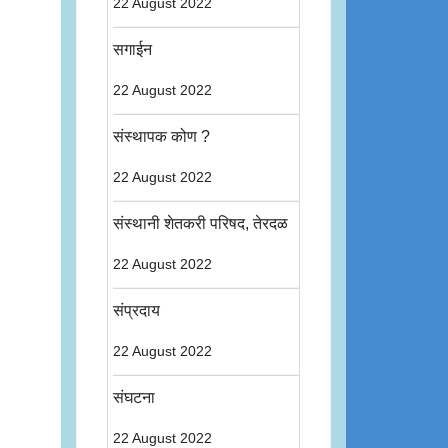
22 August 2022
सगाईन
22 August 2022
संस्थापक कोण ?
22 August 2022
संस्थानी शेतकरी परिषद, तेरदळ
22 August 2022
संप्रदाय
22 August 2022
संघटना
22 August 2022