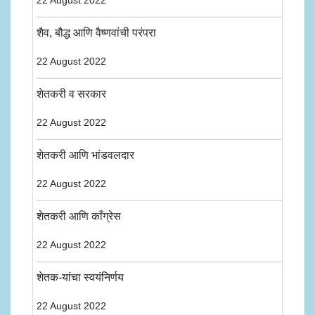
22 August 2022
शैव, बौद्ध आणि वैष्णवांची परंपरा
22 August 2022
शेतकरी व सरकार
22 August 2022
शेतकरी आणि भांडवलदार
22 August 2022
शेतकरी आणि काँग्रेस
22 August 2022
शेतक-यांचा स्वयंनिर्णय
22 August 2022