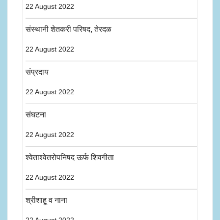
22 August 2022
संस्थानी शेतकरी परिषद, तेरदळ
22 August 2022
संप्रदाय
22 August 2022
संघटना
22 August 2022
श्वेताश्वेतरोपनिषद ऊर्फ शिवगीता
22 August 2022
श्रीशाहू व नाना