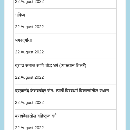
22 August 2022
भविष्य
22 August 2022
भगवद्गीता
22 August 2022
ब्राह्म समाज आणि बौद्ध धर्म (व्याख्यान तिसरें)
22 August 2022
ब्रह्मानंद केशवचंद्र सेनः त्याचें विश्वधर्म विकासांतील स्थान
22 August 2022
ब्रह्मदेशांतील बहिष्कृत वर्ग
22 August 2022