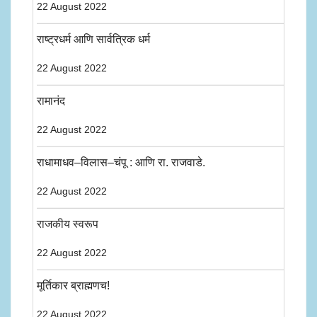
22 August 2022
राष्ट्रधर्म आणि सार्वत्रिक धर्म
22 August 2022
रामानंद
22 August 2022
राधामाधव–विलास–चंपू : आणि रा. राजवाडे.
22 August 2022
राजकीय स्वरूप
22 August 2022
मूर्तिकार ब्राह्मणच!
22 August 2022