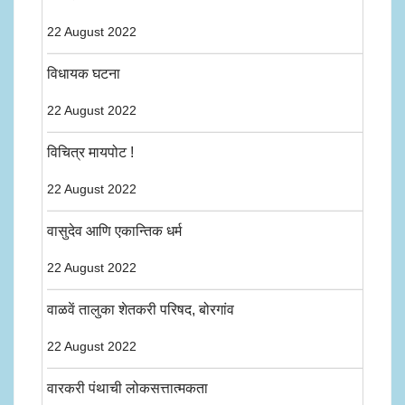
22 August 2022
विधायक घटना
22 August 2022
विचित्र मायपोट !
22 August 2022
वासुदेव आणि एकान्तिक धर्म
22 August 2022
वाळवें तालुका शेतकरी परिषद, बोरगांव
22 August 2022
वारकरी पंथाची लोकसत्तात्मकता