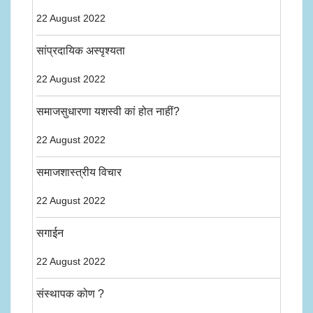
22 August 2022
सांप्रदायिक अस्पृश्यता
22 August 2022
समाजसुधारणा यशस्वी कां होत नाहीं?
22 August 2022
समाजशास्त्रीय विचार
22 August 2022
सगाईन
22 August 2022
संस्थापक कोण ?