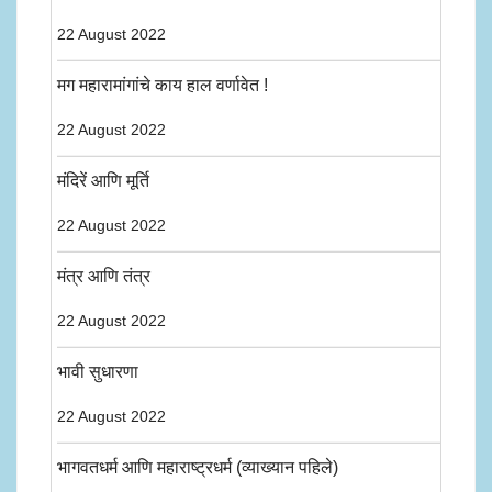
22 August 2022
मग महारामांगांचे काय हाल वर्णावेत !
22 August 2022
मंदिरें आणि मूर्ति
22 August 2022
मंत्र आणि तंत्र
22 August 2022
भावी सुधारणा
22 August 2022
भागवतधर्म आणि महाराष्ट्रधर्म (व्याख्यान पहिले)