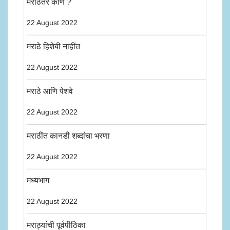
मराठेतर कोण ?
22 August 2022
मराठे हिशेबी नाहींत
22 August 2022
मराठे आणि पेशवे
22 August 2022
मराठींत कानडी शब्दांचा भरणा
22 August 2022
मध्यभाग
22 August 2022
मराठ्यांची पूर्वपीठिका