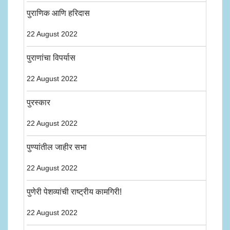
पुराणिक आणि हरिदास
22 August 2022
पुराणांचा विपर्यास
22 August 2022
पुरस्कार
22 August 2022
पुण्यांतील जाहीर सभा
22 August 2022
पुणेरी पेशव्यांची राष्ट्रीय कामगिरी!
22 August 2022