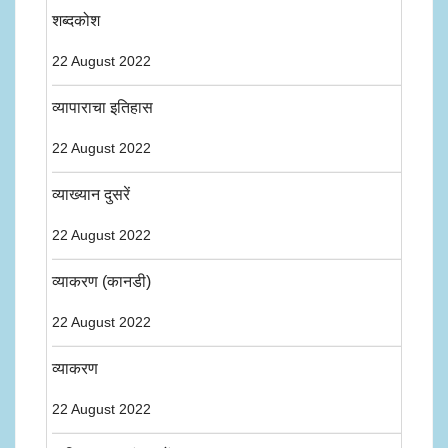
शब्दकोश
22 August 2022
व्यापाराचा इतिहास
22 August 2022
व्याख्यान दुसरें
22 August 2022
व्याकरण (कानडी)
22 August 2022
व्याकरण
22 August 2022