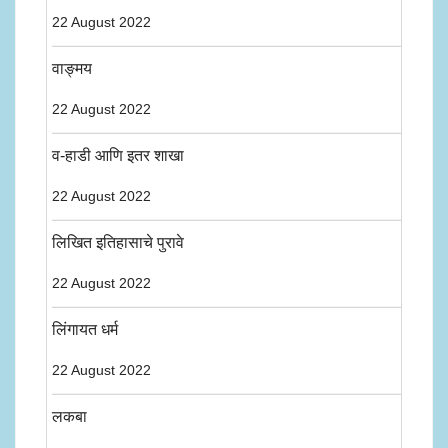
22 August 2022
वाङ्मय
22 August 2022
व-हाडी आणि इतर शाखा
22 August 2022
लिखित इतिहासाचे पुरावे
22 August 2022
लिंगायत धर्म
22 August 2022
लकबा