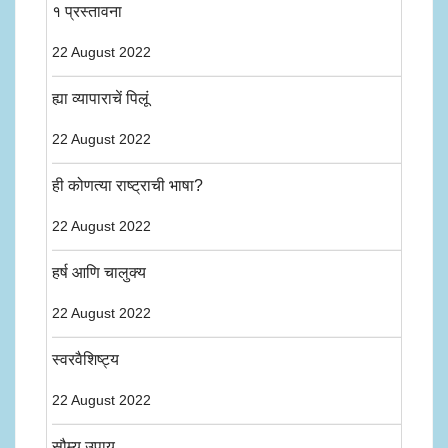
१ प्रस्तावना
22 August 2022
ह्या व्यापाराचें पिलूं
22 August 2022
ही कोणत्या राष्ट्राची भाषा?
22 August 2022
हर्ष आणि चालुक्य
22 August 2022
स्वरवैशिष्ट्य
22 August 2022
सौम्य उपाय