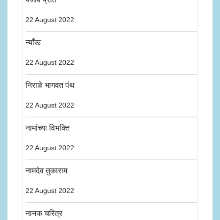
22 August 2022
न्याँऊ
22 August 2022
निराळे भागवत पंथ
22 August 2022
नामांच्या विभक्ति
22 August 2022
नामदेव तुकाराम
22 August 2022
नानक चरित्र