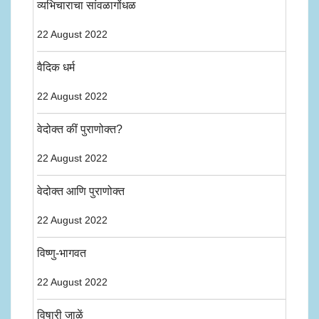
व्यभिचाराचा सांवळागोंधळ
22 August 2022
वैदिक धर्म
22 August 2022
वेदोक्त कीं पुराणोक्त?
22 August 2022
वेदोक्त आणि पुराणोक्त
22 August 2022
विष्णु-भागवत
22 August 2022
विषारी जाळें