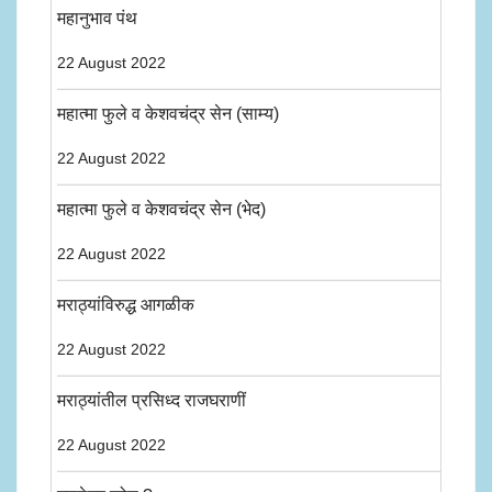
महानुभाव पंथ
22 August 2022
महात्मा फुले व केशवचंद्र सेन (साम्य)
22 August 2022
महात्मा फुले व केशवचंद्र सेन (भेद)
22 August 2022
मराठ्यांविरुद्ध आगळीक
22 August 2022
मराठ्यांतील प्रसिध्द राजघराणीं
22 August 2022