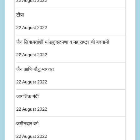
22 August 2022
टीपा
22 August 2022
जैन लिंगायतांशीं भांडकुदळपणा व महाराष्ट्राची बदनामी
22 August 2022
जैन आणि बौद्ध भागवत
22 August 2022
जागतिक मंदी
22 August 2022
जमीनदार वर्ग
22 August 2022