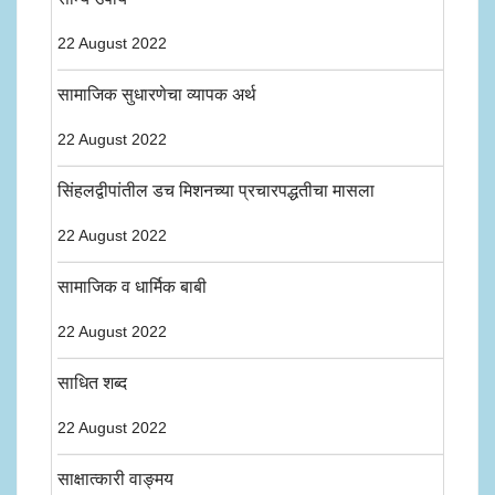
22 August 2022
सामाजिक सुधारणेचा व्यापक अर्थ
22 August 2022
सिंहलद्वीपांतील डच मिशनच्या प्रचारपद्धतीचा मासला
22 August 2022
सामाजिक व धार्मिक बाबी
22 August 2022
साधित शब्द
22 August 2022
साक्षात्कारी वाङ्मय