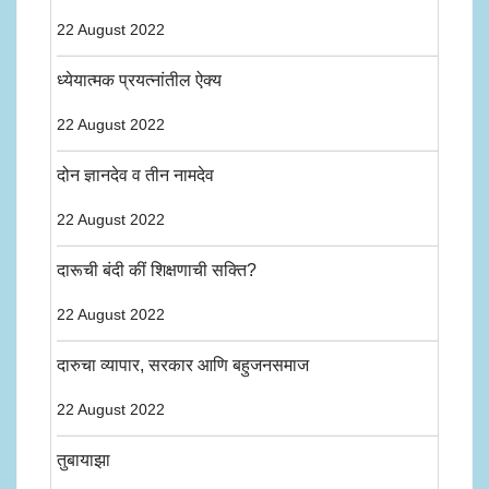
22 August 2022
ध्येयात्मक प्रयत्नांतील ऐक्य
22 August 2022
दोन ज्ञानदेव व तीन नामदेव
22 August 2022
दारूची बंदी कीं शिक्षणाची सक्ति?
22 August 2022
दारुचा व्यापार, सरकार आणि बहुजनसमाज
22 August 2022
तुबायाझा