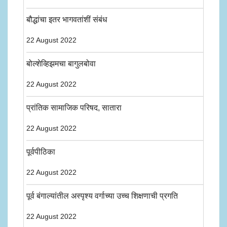
बौद्धांचा इतर भागवतांशीं संबंध
22 August 2022
बोल्शेव्हिझमचा बागुलबोवा
22 August 2022
प्रांतिक सामाजिक परिषद, सातारा
22 August 2022
पूर्वपीठिका
22 August 2022
पूर्व बंगाल्यांतील अस्पृश्य वर्गाच्या उच्च शिक्षणाची प्रगति
22 August 2022