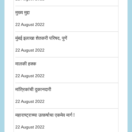
मुख्य मुद्दा
22 August 2022
मुंबई इलाखा शेतकरी परिषद, पुणें
22 August 2022
मालकी हक्क
22 August 2022
मांत्रिकांची दुकानदारी
22 August 2022
महाराष्ट्राच्या उत्कर्षाचा एकमेव मार्ग !
22 August 2022