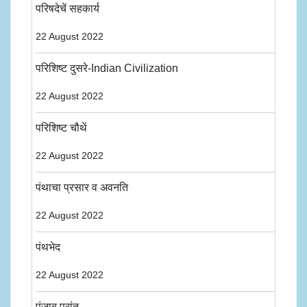
परिषदेचें सहकार्य
22 August 2022
परिशिष्ट दुसरे-Indian Civilization
22 August 2022
परिशिष्ट चौथें
22 August 2022
पंथाचा प्रसार व अवनति
22 August 2022
पंथभेद
22 August 2022
पंजाब प्रांत