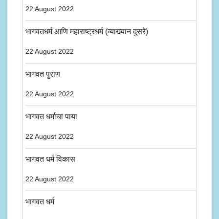
22 August 2022
भागवतधर्म आणि महाराष्ट्रधर्म (व्याख्यान दुसरे)
22 August 2022
भागवत पुराण
22 August 2022
भागवत धर्माचा पाया
22 August 2022
भागवत धर्म विकास
22 August 2022
भागवत धर्म