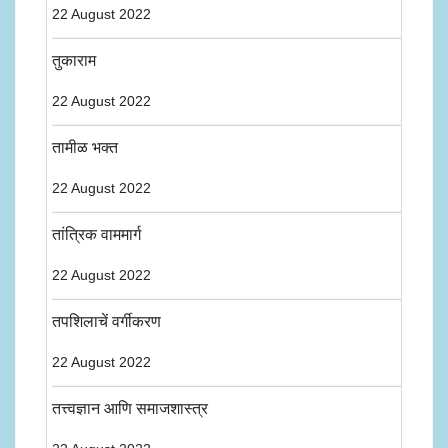
22 August 2022
तुकाराम
22 August 2022
तामीळ भक्त
22 August 2022
तांत्रिक वाममार्ग
22 August 2022
तपशिलाचें वर्गीकरण
22 August 2022
तत्त्वज्ञान आणि समाजशास्त्र