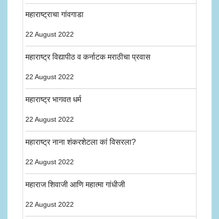
महाराष्ट्राचा गांवगाडा
22 August 2022
महाराष्ट्र विद्यापीठ व कर्नाटक मराठीचा प्रवास
22 August 2022
महाराष्ट्र भागवत धर्म
22 August 2022
महाराष्ट्र नाना शंकरशेटला कां विसरला?
22 August 2022
महाराज शिवाजी आणि महात्मा गांधीजी
22 August 2022