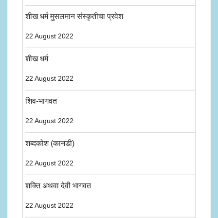
शीख धर्म मुसलमान संस्कृतीचा प्रवेश
22 August 2022
शीख धर्म
22 August 2022
शिव-भागवत
22 August 2022
शब्दकोश (कानडी)
22 August 2022
शक्ति अथवा देवी भागवत
22 August 2022