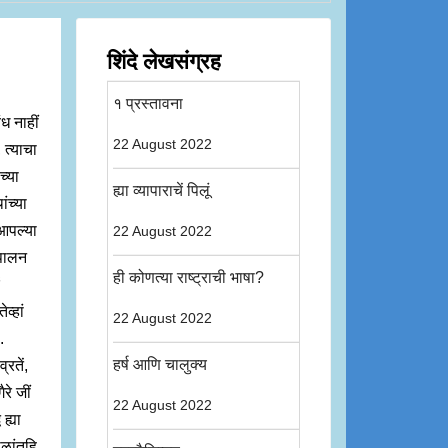
शिंदे लेखसंग्रह
१ प्रस्तावना
ंध नाहीं
22 August 2022
, त्याचा
च्या
ह्या व्यापाराचें पिलूं
ंच्या
 आपल्या
22 August 2022
ुपालन
ही कोणत्या राष्ट्राची भाषा?
व्हां
22 August 2022
.
हर्ष आणि चालुक्य
रतें,
रे जीं
22 August 2022
ह्या
ाळांतहि