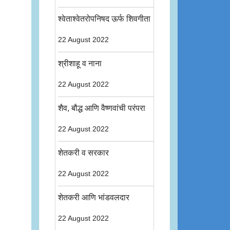
श्वेताश्वेतरोपनिषद ऊर्फ शिवगीता
22 August 2022
श्रीशाहू व नाना
22 August 2022
शैव, बौद्ध आणि वैष्णवांची परंपरा
22 August 2022
शेतकरी व सरकार
22 August 2022
शेतकरी आणि भांडवलदार
22 August 2022