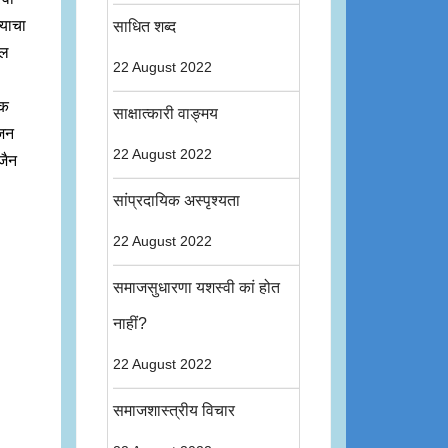
्याचा
साधित शब्द
ील
22 August 2022
िक
साक्षात्कारी वाङ्मय
ुजन
22 August 2022
 जैन
सांप्रदायिक अस्पृश्यता
22 August 2022
समाजसुधारणा यशस्वी कां होत
नाहीं?
22 August 2022
समाजशास्त्रीय विचार