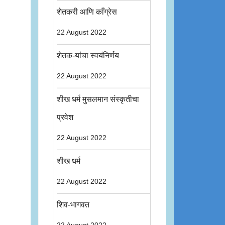
शेतकरी आणि काँग्रेस
22 August 2022
शेतक-यांचा स्वयंनिर्णय
22 August 2022
शीख धर्म मुसलमान संस्कृतीचा
प्रवेश
22 August 2022
शीख धर्म
22 August 2022
शिव-भागवत