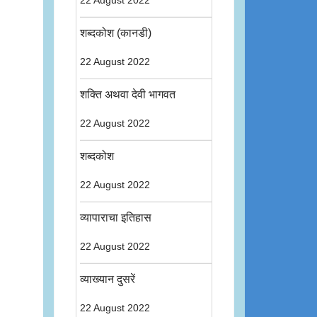
22 August 2022
शब्दकोश (कानडी)
22 August 2022
शक्ति अथवा देवी भागवत
22 August 2022
शब्दकोश
22 August 2022
व्यापाराचा इतिहास
22 August 2022
व्याख्यान दुसरें
22 August 2022