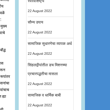
स्वरवैशिष्ट्य
णीय
22 August 2022
वळें
:
सौम्य उपाय
 मुख्य
22 August 2022
वाचे
सामाजिक सुधारणेचा व्यापक अर्थ
ौद्ध
22 August 2022
यास
सिंहलद्वीपांतील डच मिशनच्या
िरून
प्रचारपद्धतीचा मासला
त रूपांतर
ासनांचा
22 August 2022
ैवांचाच
सामाजिक व धार्मिक बाबी
 ह्या
22 August 2022
्वी