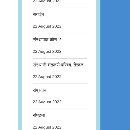
22 August 2022
सगाईन
22 August 2022
संस्थापक कोण ?
22 August 2022
संस्थानी शेतकरी परिषद, तेरदळ
22 August 2022
संप्रदाय
22 August 2022
संघटना
22 August 2022