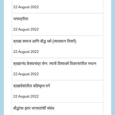
22 August 2022
भगवद्गीता
22 August 2022
ब्राह्म समाज आणि बौद्ध धर्म (व्याख्यान तिसरें)
22 August 2022
ब्रह्मानंद केशवचंद्र सेनः त्याचें विश्वधर्म विकासांतील स्थान
22 August 2022
ब्रह्मदेशांतील बहिष्कृत वर्ग
22 August 2022
बौद्धांचा इतर भागवतांशीं संबंध