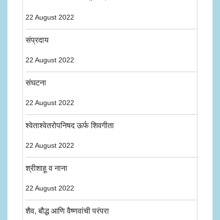
22 August 2022
संप्रदाय
22 August 2022
संघटना
22 August 2022
श्वेताश्वेतरोपनिषद ऊर्फ शिवगीता
22 August 2022
श्रीशाहू व नाना
22 August 2022
शैव, बौद्ध आणि वैष्णवांची परंपरा