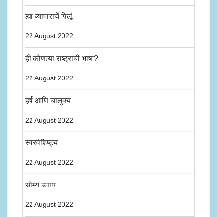
ह्या व्यापाराचें पिलूं
22 August 2022
ही कोणत्या राष्ट्राची भाषा?
22 August 2022
हर्ष आणि चालुक्य
22 August 2022
स्वरवैशिष्ट्य
22 August 2022
सौम्य उपाय
22 August 2022