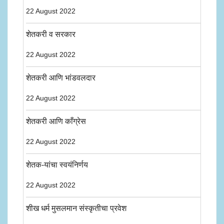
22 August 2022
शेतकरी व सरकार
22 August 2022
शेतकरी आणि भांडवलदार
22 August 2022
शेतकरी आणि काँग्रेस
22 August 2022
शेतक-यांचा स्वयंनिर्णय
22 August 2022
शीख धर्म मुसलमान संस्कृतीचा प्रवेश