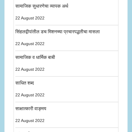
सामाजिक सुधारणेचा व्यापक अर्थ
22 August 2022
सिंहलद्वीपांतील डच मिशनच्या प्रचारपद्धतीचा मासला
22 August 2022
सामाजिक व धार्मिक बाबी
22 August 2022
साधित शब्द
22 August 2022
साक्षात्कारी वाङ्मय
22 August 2022