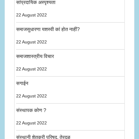
सांप्रदायिक अस्पृश्यता
22 August 2022
समाजसुधारणा यशस्वी कां होत नाहीं?
22 August 2022
समाजशास्त्रीय विचार
22 August 2022
सगाईन
22 August 2022
संस्थापक कोण ?
22 August 2022
संस्थानी शेतकरी परिषद, तेरदळ