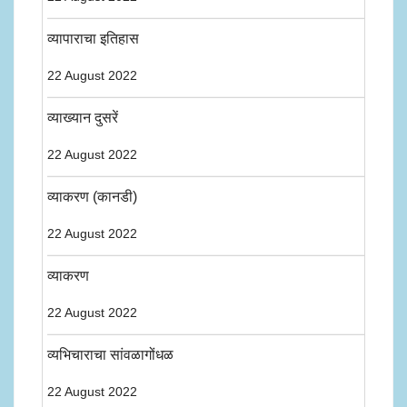
व्यापाराचा इतिहास
22 August 2022
व्याख्यान दुसरें
22 August 2022
व्याकरण (कानडी)
22 August 2022
व्याकरण
22 August 2022
व्यभिचाराचा सांवळागोंधळ
22 August 2022