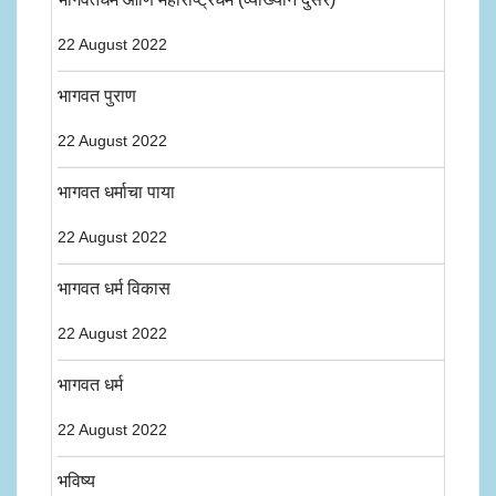
22 August 2022
भागवत पुराण
22 August 2022
भागवत धर्माचा पाया
22 August 2022
भागवत धर्म विकास
22 August 2022
भागवत धर्म
22 August 2022
भविष्य