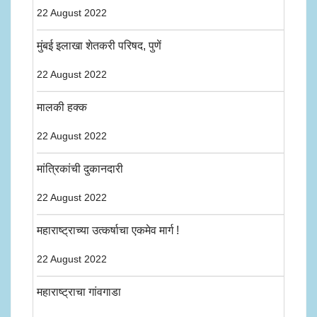
22 August 2022
मुंबई इलाखा शेतकरी परिषद, पुणें
22 August 2022
मालकी हक्क
22 August 2022
मांत्रिकांची दुकानदारी
22 August 2022
महाराष्ट्राच्या उत्कर्षाचा एकमेव मार्ग !
22 August 2022
महाराष्ट्राचा गांवगाडा