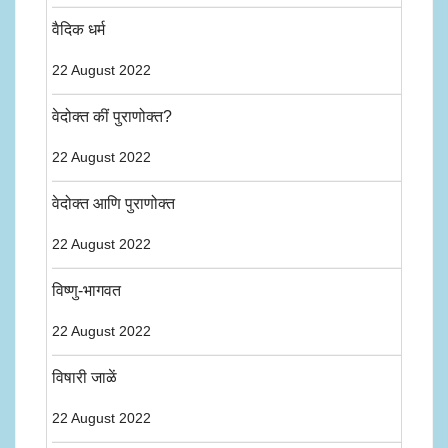
वैदिक धर्म
22 August 2022
वेदोक्त कीं पुराणोक्त?
22 August 2022
वेदोक्त आणि पुराणोक्त
22 August 2022
विष्णु-भागवत
22 August 2022
विषारी जाळें
22 August 2022