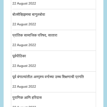
22 August 2022
बोल्शेव्हिझमचा बागुलबोवा
22 August 2022
प्रांतिक सामाजिक परिषद, सातारा
22 August 2022
पूर्वपीठिका
22 August 2022
पूर्व बंगाल्यांतील अस्पृश्य वर्गाच्या उच्च शिक्षणाची प्रगति
22 August 2022
पुराणिक आणि हरिदास