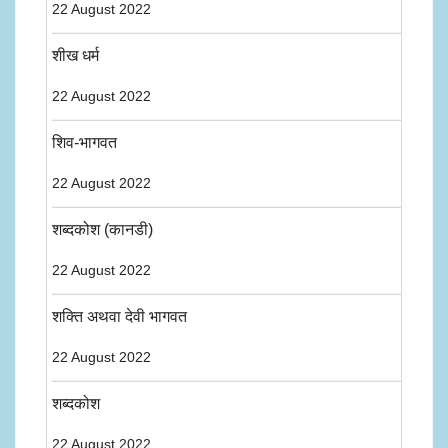
22 August 2022
शीख धर्म
22 August 2022
शिव-भागवत
22 August 2022
शब्दकोश (कानडी)
22 August 2022
शक्ति अथवा देवी भागवत
22 August 2022
शब्दकोश
22 August 2022