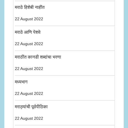
मराठे हिशेबी नाहींत
22 August 2022
मराठे आणि पेशवे
22 August 2022
मराठींत कानडी शब्दांचा भरणा
22 August 2022
मध्यभाग
22 August 2022
मराठ्यांची पूर्वपीठिका
22 August 2022