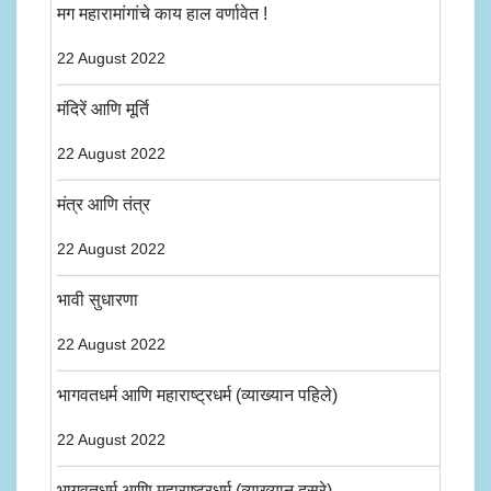
मग महारामांगांचे काय हाल वर्णावेत !
22 August 2022
मंदिरें आणि मूर्ति
22 August 2022
मंत्र आणि तंत्र
22 August 2022
भावी सुधारणा
22 August 2022
भागवतधर्म आणि महाराष्ट्रधर्म (व्याख्यान पहिले)
22 August 2022
भागवतधर्म आणि महाराष्ट्रधर्म (व्याख्यान दुसरे)