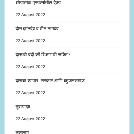
ध्येयात्मक प्रयत्नांतील ऐक्य
22 August 2022
दोन ज्ञानदेव व तीन नामदेव
22 August 2022
दारूची बंदी कीं शिक्षणाची सक्ति?
22 August 2022
दारुचा व्यापार, सरकार आणि बहुजनसमाज
22 August 2022
तुबायाझा
22 August 2022
तुकाराम