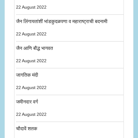
22 August 2022
जैन लिंगायतांशीं भांडकुदळपणा व महाराष्ट्राची बदनामी
22 August 2022
जैन आणि बौद्ध भागवत
22 August 2022
जागतिक मंदी
22 August 2022
जमीनदार वर्ग
22 August 2022
चौदावें शतक