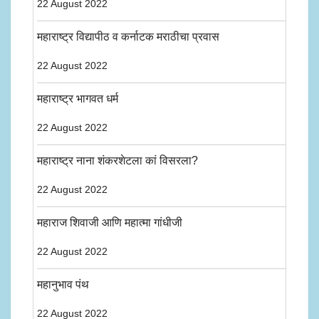
22 August 2022
महाराष्ट्र विद्यापीठ व कर्नाटक मराठीचा प्रवास
22 August 2022
महाराष्ट्र भागवत धर्म
22 August 2022
महाराष्ट्र नाना शंकरशेटला कां विसरला?
22 August 2022
महाराज शिवाजी आणि महात्मा गांधीजी
22 August 2022
महानुभाव पंथ
22 August 2022