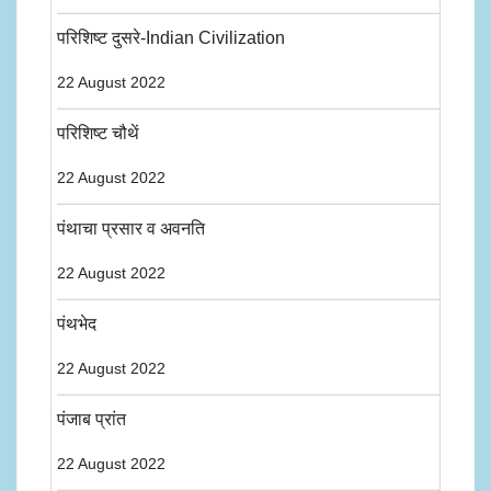
परिशिष्ट दुसरे-Indian Civilization
22 August 2022
परिशिष्ट चौथें
22 August 2022
पंथाचा प्रसार व अवनति
22 August 2022
पंथभेद
22 August 2022
पंजाब प्रांत
22 August 2022