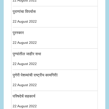
22 August 2022
पुराणांचा विपर्यास
22 August 2022
पुरस्कार
22 August 2022
पुण्यांतील जाहीर सभा
22 August 2022
पुणेरी पेशव्यांची राष्ट्रीय कामगिरी!
22 August 2022
परिषदेचें सहकार्य
22 August 2022