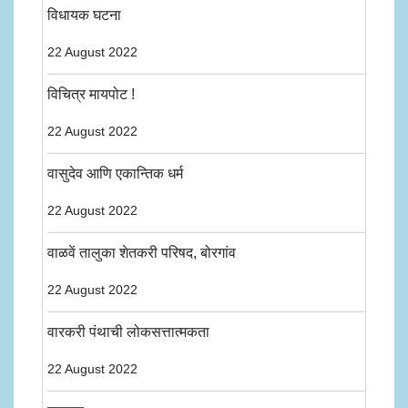
विधायक घटना
22 August 2022
विचित्र मायपोट !
22 August 2022
वासुदेव आणि एकान्तिक धर्म
22 August 2022
वाळवें तालुका शेतकरी परिषद, बोरगांव
22 August 2022
वारकरी पंथाची लोकसत्तात्मकता
22 August 2022