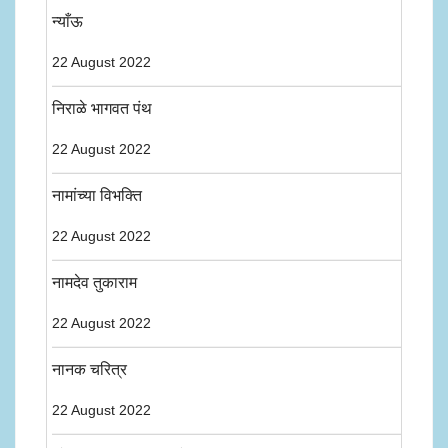
न्याँऊ
22 August 2022
निराळे भागवत पंथ
22 August 2022
नामांच्या विभक्ति
22 August 2022
नामदेव तुकाराम
22 August 2022
नानक चरित्र
22 August 2022