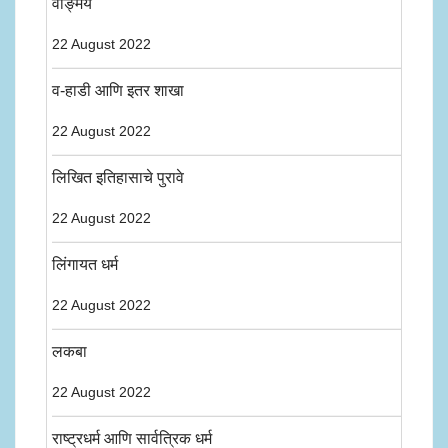
वाङ्मय
22 August 2022
व-हाडी आणि इतर शाखा
22 August 2022
लिखित इतिहासाचे पुरावे
22 August 2022
लिंगायत धर्म
22 August 2022
लकबा
22 August 2022
राष्ट्रधर्म आणि सार्वत्रिक धर्म