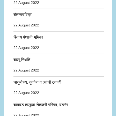
22 August 2022
चैतन्यचरित्र
22 August 2022
चैतन्य पंथाची भूमिका
22 August 2022
चालू स्थिति
22 August 2022
चातुर्मास्य, तुकोबा व त्यांची टवाळी
22 August 2022
चांदवड तालुका शेतकरी परिषद, वडनेर
22 August 2022