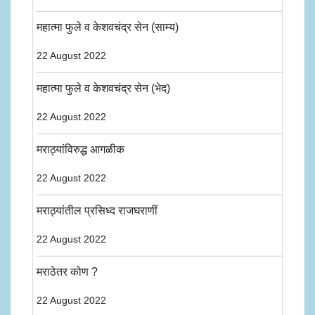
महात्मा फुले व केशवचंद्र सेन (साम्य)
22 August 2022
महात्मा फुले व केशवचंद्र सेन (भेद)
22 August 2022
मराठ्यांविरुद्ध आगळीक
22 August 2022
मराठ्यांतील प्रसिध्द राजघराणीं
22 August 2022
मराठेतर कोण ?
22 August 2022