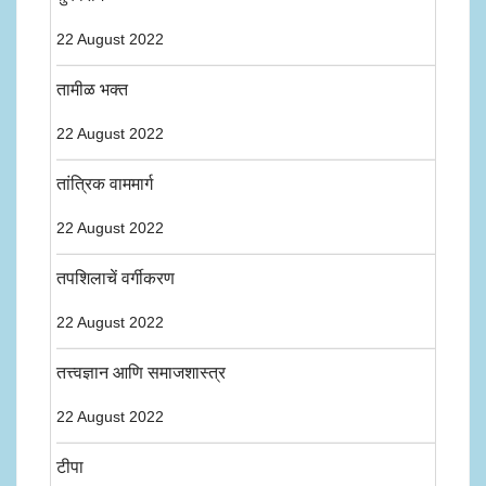
22 August 2022
तामीळ भक्त
22 August 2022
तांत्रिक वाममार्ग
22 August 2022
तपशिलाचें वर्गीकरण
22 August 2022
तत्त्वज्ञान आणि समाजशास्त्र
22 August 2022
टीपा