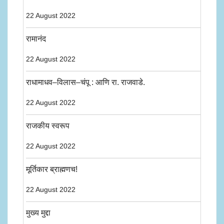
22 August 2022
रामानंद
22 August 2022
राधामाधव–विलास–चंपू : आणि रा. राजवाडे.
22 August 2022
राजकीय स्वरूप
22 August 2022
मूर्तिकार ब्राह्मणच!
22 August 2022
मुख्य मुद्दा