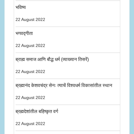
भविष्य
22 August 2022
भगवद्गीता
22 August 2022
ब्राह्म समाज आणि बौद्ध धर्म (व्याख्यान तिसरें)
22 August 2022
ब्रह्मानंद केशवचंद्र सेनः त्याचें विश्वधर्म विकासांतील स्थान
22 August 2022
ब्रह्मदेशांतील बहिष्कृत वर्ग
22 August 2022