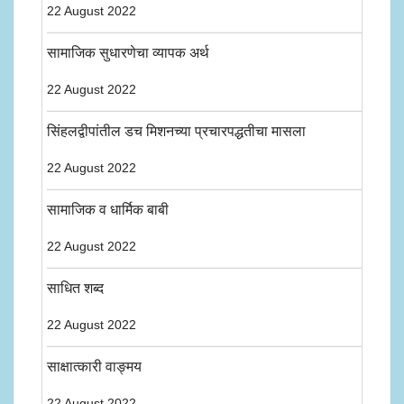
22 August 2022
सामाजिक सुधारणेचा व्यापक अर्थ
22 August 2022
सिंहलद्वीपांतील डच मिशनच्या प्रचारपद्धतीचा मासला
22 August 2022
सामाजिक व धार्मिक बाबी
22 August 2022
साधित शब्द
22 August 2022
साक्षात्कारी वाङ्मय
22 August 2022