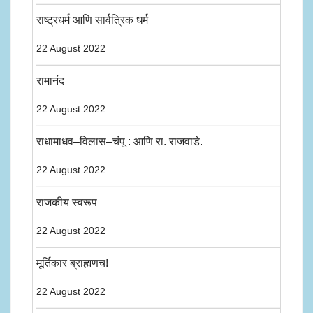
राष्ट्रधर्म आणि सार्वत्रिक धर्म
22 August 2022
रामानंद
22 August 2022
राधामाधव–विलास–चंपू : आणि रा. राजवाडे.
22 August 2022
राजकीय स्वरूप
22 August 2022
मूर्तिकार ब्राह्मणच!
22 August 2022