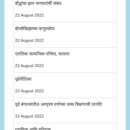
बौद्धांचा इतर भागवतांशीं संबंध
22 August 2022
बोल्शेव्हिझमचा बागुलबोवा
22 August 2022
प्रांतिक सामाजिक परिषद, सातारा
22 August 2022
पूर्वपीठिका
22 August 2022
पूर्व बंगाल्यांतील अस्पृश्य वर्गाच्या उच्च शिक्षणाची प्रगति
22 August 2022
पुराणिक आणि हरिदास