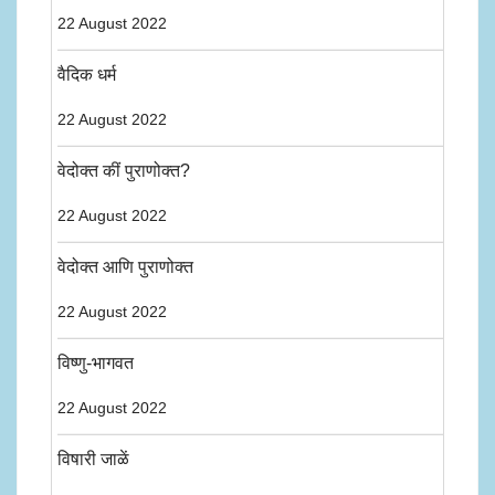
22 August 2022
वैदिक धर्म
22 August 2022
वेदोक्त कीं पुराणोक्त?
22 August 2022
वेदोक्त आणि पुराणोक्त
22 August 2022
विष्णु-भागवत
22 August 2022
विषारी जाळें