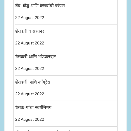
शैव, बौद्ध आणि वैष्णवांची परंपरा
22 August 2022
शेतकरी व सरकार
22 August 2022
शेतकरी आणि भांडवलदार
22 August 2022
शेतकरी आणि काँग्रेस
22 August 2022
शेतक-यांचा स्वयंनिर्णय
22 August 2022