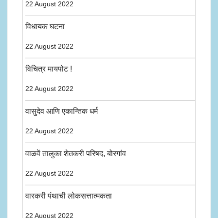
22 August 2022
विधायक घटना
22 August 2022
विचित्र मायपोट !
22 August 2022
वासुदेव आणि एकान्तिक धर्म
22 August 2022
वाळवें तालुका शेतकरी परिषद, बोरगांव
22 August 2022
वारकरी पंथाची लोकसत्तात्मकता
22 August 2022