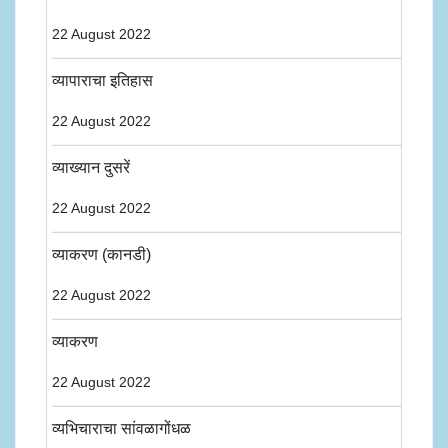
22 August 2022
व्यापाराचा इतिहास
22 August 2022
व्याख्यान दुसरें
22 August 2022
व्याकरण (कानडी)
22 August 2022
व्याकरण
22 August 2022
व्यभिचाराचा सांवळागोंधळ