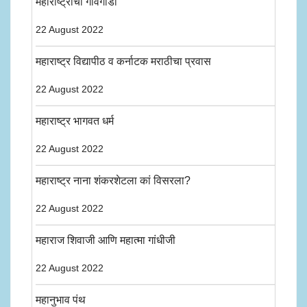
महाराष्ट्राचा गांवगाडा
22 August 2022
महाराष्ट्र विद्यापीठ व कर्नाटक मराठीचा प्रवास
22 August 2022
महाराष्ट्र भागवत धर्म
22 August 2022
महाराष्ट्र नाना शंकरशेटला कां विसरला?
22 August 2022
महाराज शिवाजी आणि महात्मा गांधीजी
22 August 2022
महानुभाव पंथ