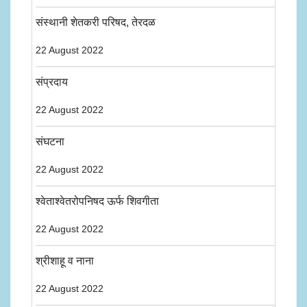
संस्थानी शेतकरी परिषद, तेरदळ
22 August 2022
संप्रदाय
22 August 2022
संघटना
22 August 2022
श्वेताश्वेतरोपनिषद ऊर्फ शिवगीता
22 August 2022
श्रीशाहू व नाना
22 August 2022