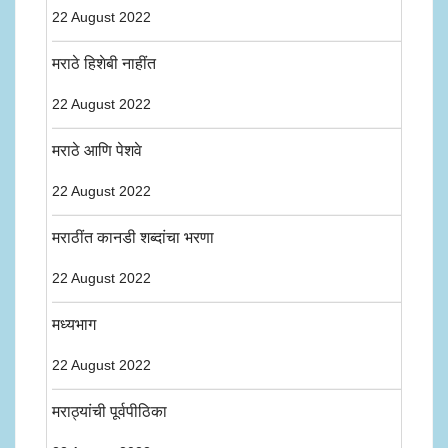
22 August 2022
मराठे हिशेबी नाहींत
22 August 2022
मराठे आणि पेशवे
22 August 2022
मराठींत कानडी शब्दांचा भरणा
22 August 2022
मध्यभाग
22 August 2022
मराठ्यांची पूर्वपीठिका