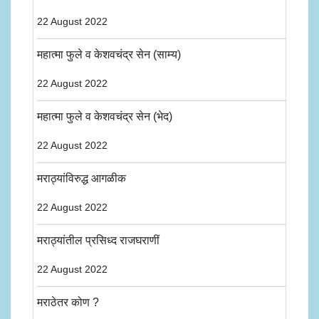
22 August 2022
महात्मा फुले व केशवचंद्र सेन (साम्य)
22 August 2022
महात्मा फुले व केशवचंद्र सेन (भेद)
22 August 2022
मराठ्यांविरुद्ध आगळीक
22 August 2022
मराठ्यांतील प्रसिध्द राजघराणीं
22 August 2022
मराठेतर कोण ?