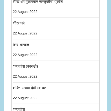
शीख धर्म मुसलमान संस्कृतीचा प्रवेश
22 August 2022
शीख धर्म
22 August 2022
शिव-भागवत
22 August 2022
शब्दकोश (कानडी)
22 August 2022
शक्ति अथवा देवी भागवत
22 August 2022
शब्दकोश