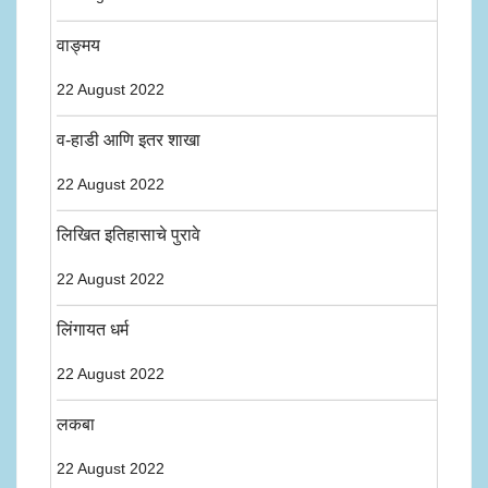
वाङ्मय
22 August 2022
व-हाडी आणि इतर शाखा
22 August 2022
लिखित इतिहासाचे पुरावे
22 August 2022
लिंगायत धर्म
22 August 2022
लकबा
22 August 2022