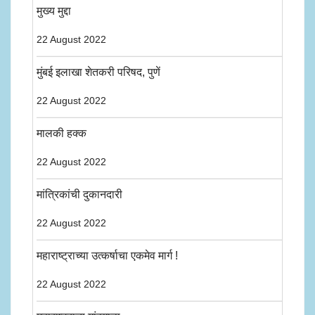
मुख्य मुद्दा
22 August 2022
मुंबई इलाखा शेतकरी परिषद, पुणें
22 August 2022
मालकी हक्क
22 August 2022
मांत्रिकांची दुकानदारी
22 August 2022
महाराष्ट्राच्या उत्कर्षाचा एकमेव मार्ग !
22 August 2022