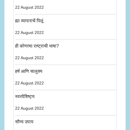
22 August 2022
ह्या व्यापाराचें पिलूं
22 August 2022
ही कोणत्या राष्ट्राची भाषा?
22 August 2022
हर्ष आणि चालुक्य
22 August 2022
स्वरवैशिष्ट्य
22 August 2022
सौम्य उपाय