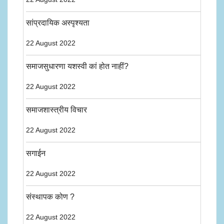
सांप्रदायिक अस्पृश्यता
22 August 2022
समाजसुधारणा यशस्वी कां होत नाहीं?
22 August 2022
समाजशास्त्रीय विचार
22 August 2022
सगाईन
22 August 2022
संस्थापक कोण ?
22 August 2022