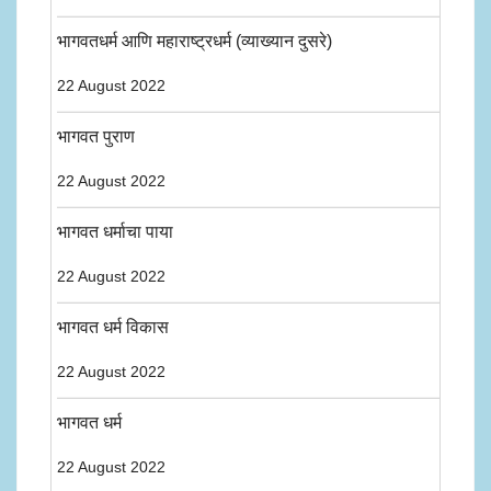
भागवतधर्म आणि महाराष्ट्रधर्म (व्याख्यान दुसरे)
22 August 2022
भागवत पुराण
22 August 2022
भागवत धर्माचा पाया
22 August 2022
भागवत धर्म विकास
22 August 2022
भागवत धर्म
22 August 2022