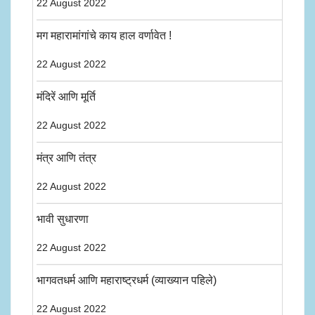
22 August 2022
मग महारामांगांचे काय हाल वर्णावेत !
22 August 2022
मंदिरें आणि मूर्ति
22 August 2022
मंत्र आणि तंत्र
22 August 2022
भावी सुधारणा
22 August 2022
भागवतधर्म आणि महाराष्ट्रधर्म (व्याख्यान पहिले)
22 August 2022