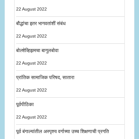
22 August 2022
बौद्धांचा इतर भागवतांशीं संबंध
22 August 2022
बोल्शेव्हिझमचा बागुलबोवा
22 August 2022
प्रांतिक सामाजिक परिषद, सातारा
22 August 2022
पूर्वपीठिका
22 August 2022
पूर्व बंगाल्यांतील अस्पृश्य वर्गाच्या उच्च शिक्षणाची प्रगति