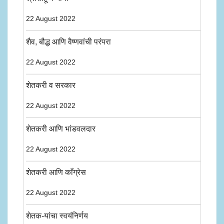
22 August 2022
शैव, बौद्ध आणि वैष्णवांची परंपरा
22 August 2022
शेतकरी व सरकार
22 August 2022
शेतकरी आणि भांडवलदार
22 August 2022
शेतकरी आणि काँग्रेस
22 August 2022
शेतक-यांचा स्वयंनिर्णय