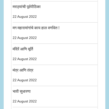
मराठ्यांची पूर्वपीठिका
22 August 2022
मग महारामांगांचे काय हाल वर्णावेत !
22 August 2022
मंदिरें आणि मूर्ति
22 August 2022
मंत्र आणि तंत्र
22 August 2022
भावी सुधारणा
22 August 2022