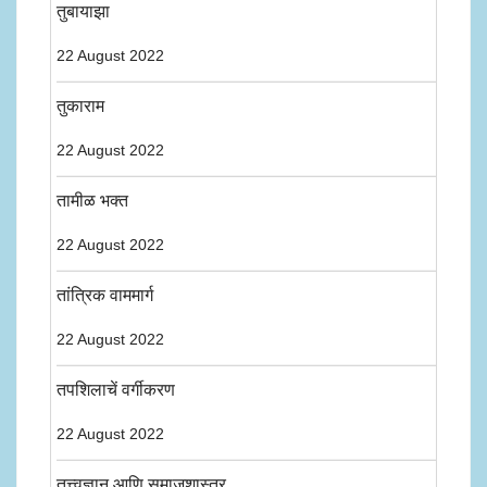
तुबायाझा
22 August 2022
तुकाराम
22 August 2022
तामीळ भक्त
22 August 2022
तांत्रिक वाममार्ग
22 August 2022
तपशिलाचें वर्गीकरण
22 August 2022
तत्त्वज्ञान आणि समाजशास्त्र