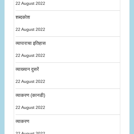
22 August 2022
शब्दकोश
22 August 2022
व्यापाराचा इतिहास
22 August 2022
व्याख्यान दुसरें
22 August 2022
व्याकरण (कानडी)
22 August 2022
व्याकरण
22 August 2022