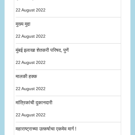
22 August 2022
मुख्य मुद्दा
22 August 2022
मुंबई इलाखा शेतकरी परिषद, पुणें
22 August 2022
मालकी हक्क
22 August 2022
मांत्रिकांची दुकानदारी
22 August 2022
महाराष्ट्राच्या उत्कर्षाचा एकमेव मार्ग !