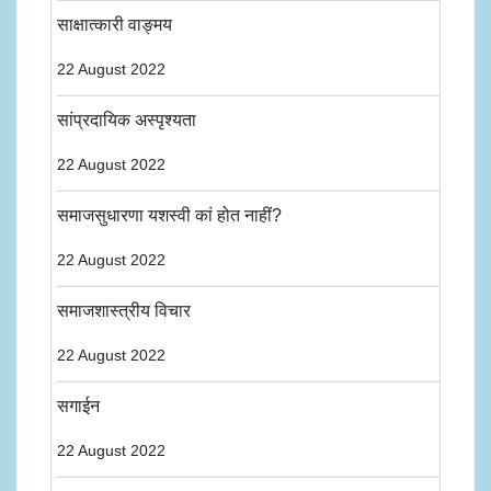
साक्षात्कारी वाङ्मय
22 August 2022
सांप्रदायिक अस्पृश्यता
22 August 2022
समाजसुधारणा यशस्वी कां होत नाहीं?
22 August 2022
समाजशास्त्रीय विचार
22 August 2022
सगाईन
22 August 2022