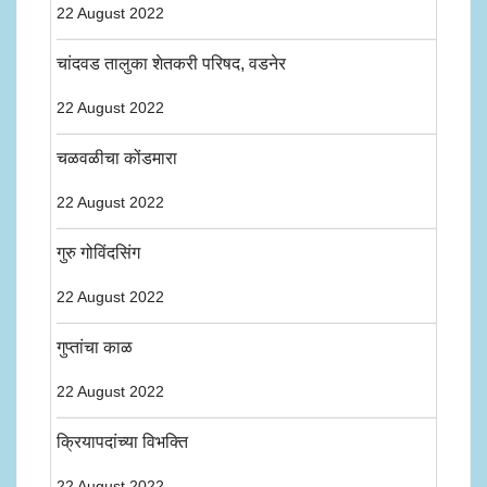
22 August 2022
चांदवड तालुका शेतकरी परिषद, वडनेर
22 August 2022
चळवळीचा कोंडमारा
22 August 2022
गुरु गोविंदसिंग
22 August 2022
गुप्तांचा काळ
22 August 2022
क्रियापदांच्या विभक्ति
22 August 2022