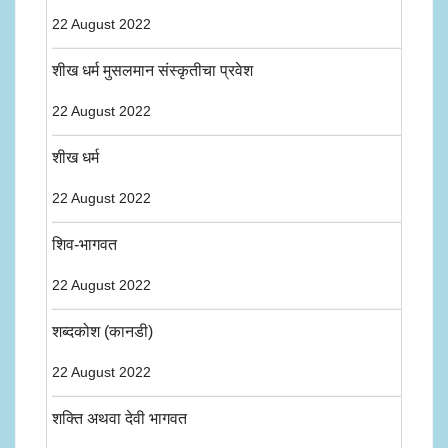
22 August 2022
शीख धर्म मुसलमान संस्कृतीचा प्रवेश
22 August 2022
शीख धर्म
22 August 2022
शिव-भागवत
22 August 2022
शब्दकोश (कानडी)
22 August 2022
शक्ति अथवा देवी भागवत