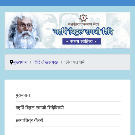
मुख्यपान
शिंदे लेखसंग्रह
लिंगायत धर्म
मुख्यपान
महर्षि विठ्ठल रामजी शिंदेविषयी
छायाचित्र गॅलरी