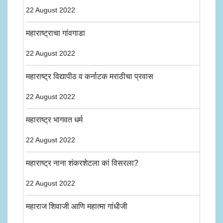
22 August 2022
महाराष्ट्राचा गांवगाडा
22 August 2022
महाराष्ट्र विद्यापीठ व कर्नाटक मराठीचा प्रवास
22 August 2022
महाराष्ट्र भागवत धर्म
22 August 2022
महाराष्ट्र नाना शंकरशेटला कां विसरला?
22 August 2022
महाराज शिवाजी आणि महात्मा गांधीजी