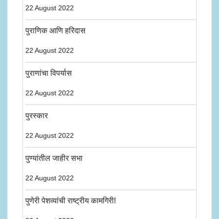
22 August 2022
पुराणिक आणि हरिदास
22 August 2022
पुराणांचा विपर्यास
22 August 2022
पुरस्कार
22 August 2022
पुण्यांतील जाहीर सभा
22 August 2022
पुणेरी पेशव्यांची राष्ट्रीय कामगिरी!