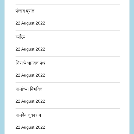
पंजाब प्रांत
22 August 2022
न्याँऊ
22 August 2022
निराळे भागवत पंथ
22 August 2022
नामांच्या विभक्ति
22 August 2022
नामदेव तुकाराम
22 August 2022