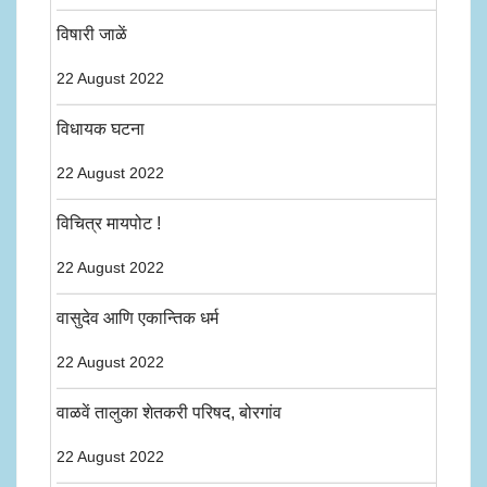
विषारी जाळें
22 August 2022
विधायक घटना
22 August 2022
विचित्र मायपोट !
22 August 2022
वासुदेव आणि एकान्तिक धर्म
22 August 2022
वाळवें तालुका शेतकरी परिषद, बोरगांव
22 August 2022