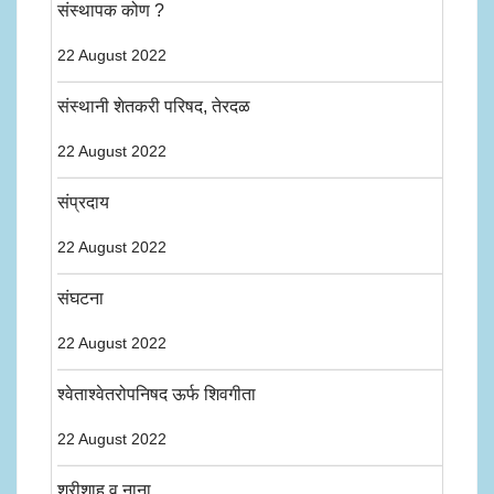
संस्थापक कोण ?
22 August 2022
संस्थानी शेतकरी परिषद, तेरदळ
22 August 2022
संप्रदाय
22 August 2022
संघटना
22 August 2022
श्वेताश्वेतरोपनिषद ऊर्फ शिवगीता
22 August 2022
श्रीशाहू व नाना