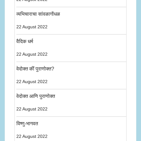
व्यभिचाराचा सांवळागोंधळ
22 August 2022
वैदिक धर्म
22 August 2022
वेदोक्त कीं पुराणोक्त?
22 August 2022
वेदोक्त आणि पुराणोक्त
22 August 2022
विष्णु-भागवत
22 August 2022