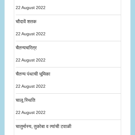
22 August 2022
चौदावें शतक
22 August 2022
चैतन्यचरित्र
22 August 2022
चैतन्य पंथाची भूमिका
22 August 2022
चालू स्थिति
22 August 2022
चातुर्मास्य, तुकोबा व त्यांची टवाळी