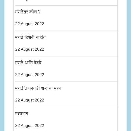
मराठेतर कोण ?
22 August 2022
मराठे हिशेबी नाहींत
22 August 2022
मराठे आणि पेशवे
22 August 2022
मराठींत कानडी शब्दांचा भरणा
22 August 2022
मध्यभाग
22 August 2022