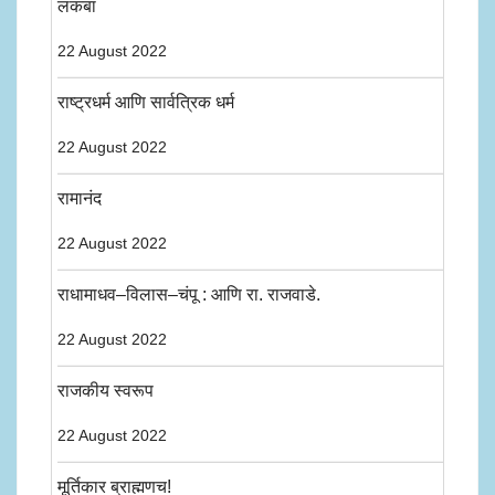
लकबा
22 August 2022
राष्ट्रधर्म आणि सार्वत्रिक धर्म
22 August 2022
रामानंद
22 August 2022
राधामाधव–विलास–चंपू : आणि रा. राजवाडे.
22 August 2022
राजकीय स्वरूप
22 August 2022
मूर्तिकार ब्राह्मणच!