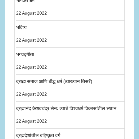
भागवत धर्म
22 August 2022
भविष्य
22 August 2022
भगवद्गीता
22 August 2022
ब्राह्म समाज आणि बौद्ध धर्म (व्याख्यान तिसरें)
22 August 2022
ब्रह्मानंद केशवचंद्र सेनः त्याचें विश्वधर्म विकासांतील स्थान
22 August 2022
ब्रह्मदेशांतील बहिष्कृत वर्ग