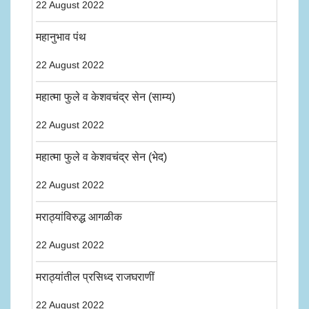
22 August 2022
महानुभाव पंथ
22 August 2022
महात्मा फुले व केशवचंद्र सेन (साम्य)
22 August 2022
महात्मा फुले व केशवचंद्र सेन (भेद)
22 August 2022
मराठ्यांविरुद्ध आगळीक
22 August 2022
मराठ्यांतील प्रसिध्द राजघराणीं
22 August 2022