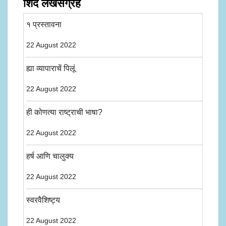
शिंदे लेखसंग्रह
१ प्रस्तावना
22 August 2022
ह्या व्यापाराचें पिलूं
22 August 2022
ही कोणत्या राष्ट्राची भाषा?
22 August 2022
हर्ष आणि चालुक्य
22 August 2022
स्वरवैशिष्ट्य
22 August 2022