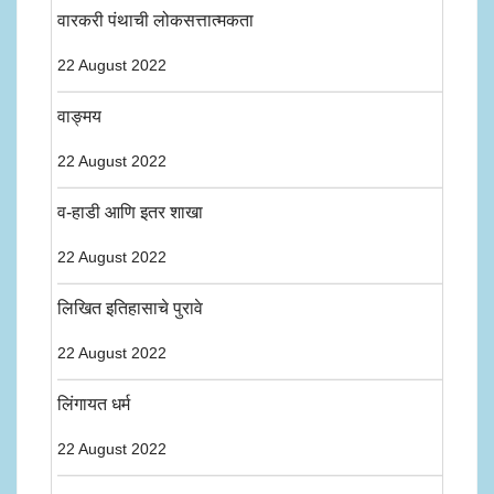
वारकरी पंथाची लोकसत्तात्मकता
22 August 2022
वाङ्मय
22 August 2022
व-हाडी आणि इतर शाखा
22 August 2022
लिखित इतिहासाचे पुरावे
22 August 2022
लिंगायत धर्म
22 August 2022