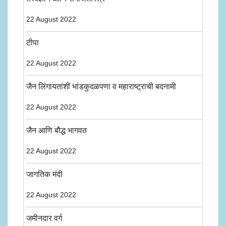
22 August 2022
टीपा
22 August 2022
जैन लिंगायतांशीं भांडकुदळपणा व महाराष्ट्राची बदनामी
22 August 2022
जैन आणि बौद्ध भागवत
22 August 2022
जागतिक मंदी
22 August 2022
जमीनदार वर्ग