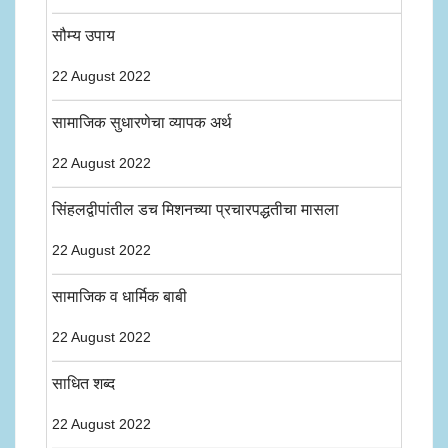
सौम्य उपाय
22 August 2022
सामाजिक सुधारणेचा व्यापक अर्थ
22 August 2022
सिंहलद्वीपांतील डच मिशनच्या प्रचारपद्धतीचा मासला
22 August 2022
सामाजिक व धार्मिक बाबी
22 August 2022
साधित शब्द
22 August 2022