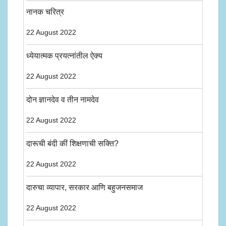
नानक चरित्र
22 August 2022
ध्येयात्मक प्रयत्नांतील ऐक्य
22 August 2022
दोन ज्ञानदेव व तीन नामदेव
22 August 2022
दारूची बंदी कीं शिक्षणाची सक्ति?
22 August 2022
दारुचा व्यापार, सरकार आणि बहुजनसमाज
22 August 2022