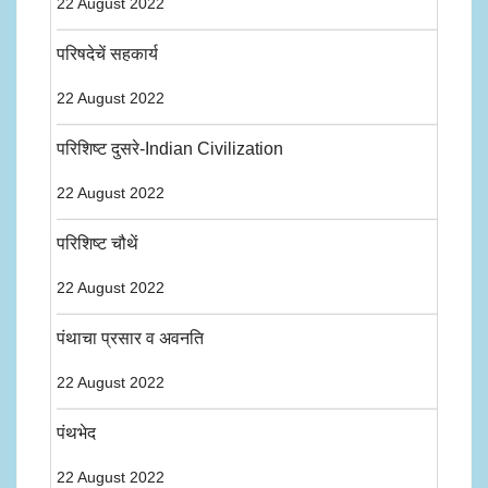
22 August 2022
परिषदेचें सहकार्य
22 August 2022
परिशिष्ट दुसरे-Indian Civilization
22 August 2022
परिशिष्ट चौथें
22 August 2022
पंथाचा प्रसार व अवनति
22 August 2022
पंथभेद
22 August 2022