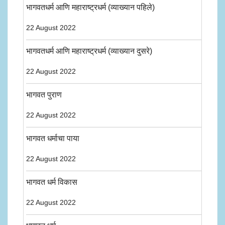
भागवतधर्म आणि महाराष्ट्रधर्म (व्याख्यान पहिले)
22 August 2022
भागवतधर्म आणि महाराष्ट्रधर्म (व्याख्यान दुसरे)
22 August 2022
भागवत पुराण
22 August 2022
भागवत धर्माचा पाया
22 August 2022
भागवत धर्म विकास
22 August 2022