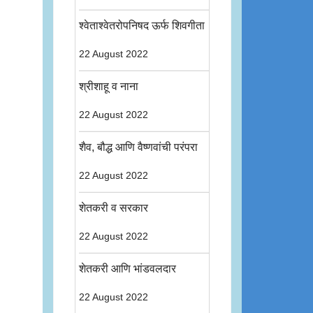
श्वेताश्वेतरोपनिषद ऊर्फ शिवगीता
22 August 2022
श्रीशाहू व नाना
22 August 2022
शैव, बौद्ध आणि वैष्णवांची परंपरा
22 August 2022
शेतकरी व सरकार
22 August 2022
शेतकरी आणि भांडवलदार
22 August 2022