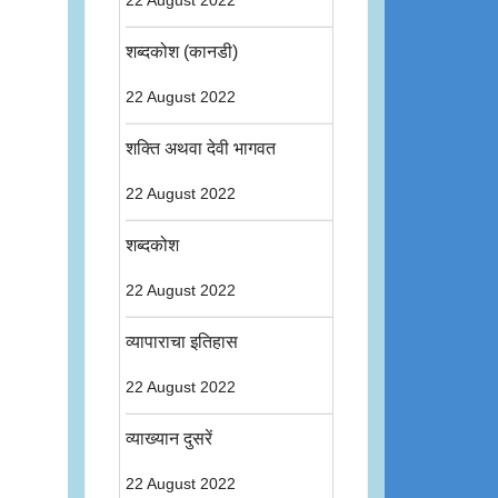
22 August 2022
शब्दकोश (कानडी)
22 August 2022
शक्ति अथवा देवी भागवत
22 August 2022
शब्दकोश
22 August 2022
व्यापाराचा इतिहास
22 August 2022
व्याख्यान दुसरें
22 August 2022