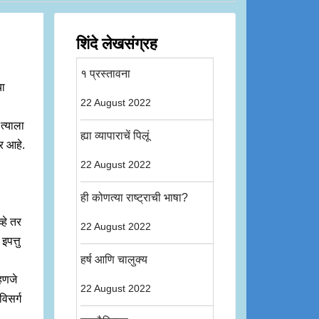
शिंदे लेखसंग्रह
१ प्रस्तावना
या
22 August 2022
त्याला
ह्या व्यापाराचें पिलूं
तर आहे.
22 August 2022
ही कोणत्या राष्ट्राची भाषा?
्हे तर
22 August 2022
इपत्तु
हर्ष आणि चालुक्य
हणजे
22 August 2022
विसर्ग