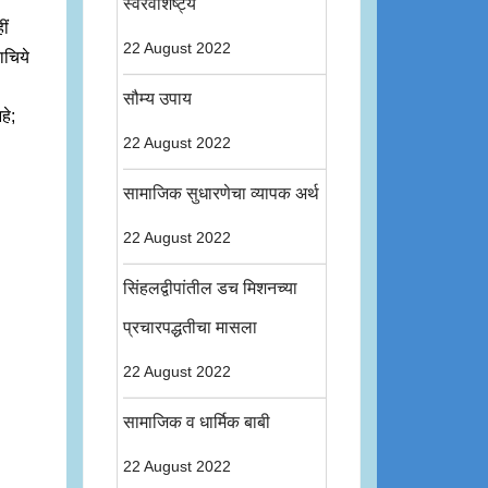
स्वरवैशिष्ट्य
ीं
22 August 2022
ाचिये
सौम्य उपाय
हे;
22 August 2022
सामाजिक सुधारणेचा व्यापक अर्थ
22 August 2022
सिंहलद्वीपांतील डच मिशनच्या
प्रचारपद्धतीचा मासला
22 August 2022
सामाजिक व धार्मिक बाबी
22 August 2022