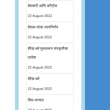
शेतकरी आणि काँग्रेस
22 August 2022
शेतक-यांचा स्वयंनिर्णय
22 August 2022
शीख धर्म मुसलमान संस्कृतीचा
प्रवेश
22 August 2022
शीख धर्म
22 August 2022
शिव-भागवत