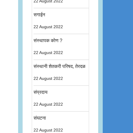
22 August 2022
सगाईन
22 August 2022
संस्थापक कोण ?
22 August 2022
संस्थानी शेतकरी परिषद, तेरदळ
22 August 2022
संप्रदाय
22 August 2022
संघटना
22 August 2022