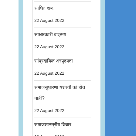
साधित शब्द
22 August 2022
साक्षात्कारी वाङ्मय
22 August 2022
सांप्रदायिक अस्पृश्यता
22 August 2022
समाजसुधारणा यशस्वी कां होत
नाहीं?
22 August 2022
समाजशास्त्रीय विचार