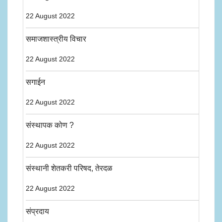
22 August 2022
समाजशास्त्रीय विचार
22 August 2022
सगाईन
22 August 2022
संस्थापक कोण ?
22 August 2022
संस्थानी शेतकरी परिषद, तेरदळ
22 August 2022
संप्रदाय