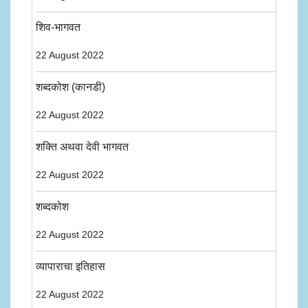
शिव-भागवत
22 August 2022
शब्दकोश (कानडी)
22 August 2022
शक्ति अथवा देवी भागवत
22 August 2022
शब्दकोश
22 August 2022
व्यापाराचा इतिहास
22 August 2022