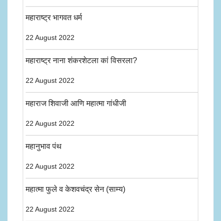
महाराष्ट्र भागवत धर्म
22 August 2022
महाराष्ट्र नाना शंकरशेटला कां विसरला?
22 August 2022
महाराज शिवाजी आणि महात्मा गांधीजी
22 August 2022
महानुभाव पंथ
22 August 2022
महात्मा फुले व केशवचंद्र सेन (साम्य)
22 August 2022