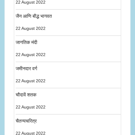
22 August 2022
जैन आणि बौद्ध भागवत
22 August 2022
जागतिक मंदी
22 August 2022
जमीनदार वर्ग
22 August 2022
चौदावें शतक
22 August 2022
चैतन्यचरित्र
22 August 2022