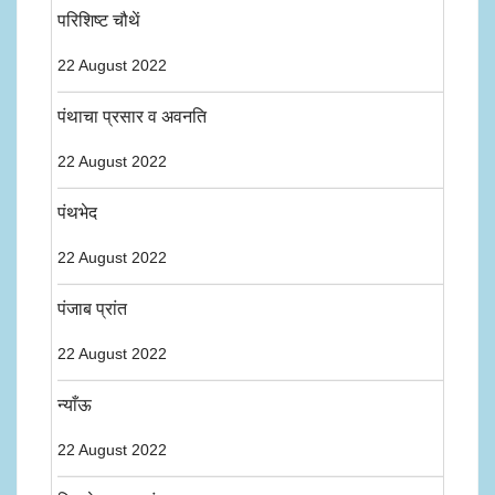
परिशिष्ट चौथें
22 August 2022
पंथाचा प्रसार व अवनति
22 August 2022
पंथभेद
22 August 2022
पंजाब प्रांत
22 August 2022
न्याँऊ
22 August 2022