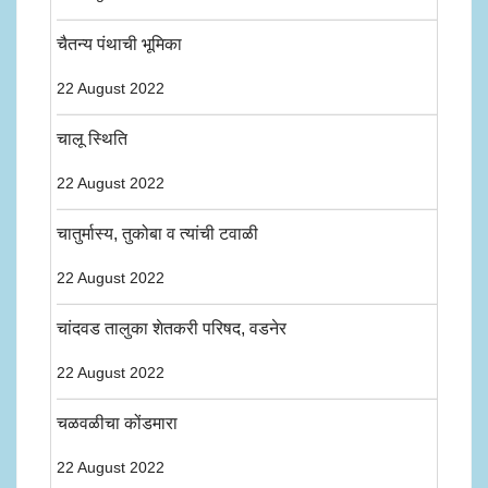
चैतन्य पंथाची भूमिका
22 August 2022
चालू स्थिति
22 August 2022
चातुर्मास्य, तुकोबा व त्यांची टवाळी
22 August 2022
चांदवड तालुका शेतकरी परिषद, वडनेर
22 August 2022
चळवळीचा कोंडमारा
22 August 2022