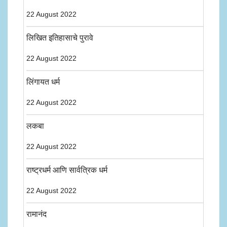
22 August 2022
लिखित इतिहासाचे पुरावे
22 August 2022
लिंगायत धर्म
22 August 2022
लकबा
22 August 2022
राष्ट्रधर्म आणि सार्वत्रिक धर्म
22 August 2022
रामानंद