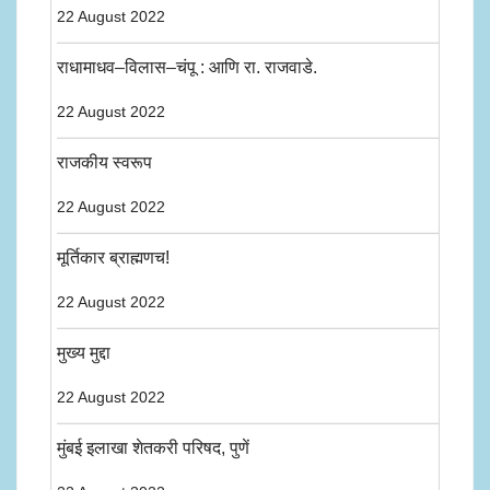
22 August 2022
राधामाधव–विलास–चंपू : आणि रा. राजवाडे.
22 August 2022
राजकीय स्वरूप
22 August 2022
मूर्तिकार ब्राह्मणच!
22 August 2022
मुख्य मुद्दा
22 August 2022
मुंबई इलाखा शेतकरी परिषद, पुणें