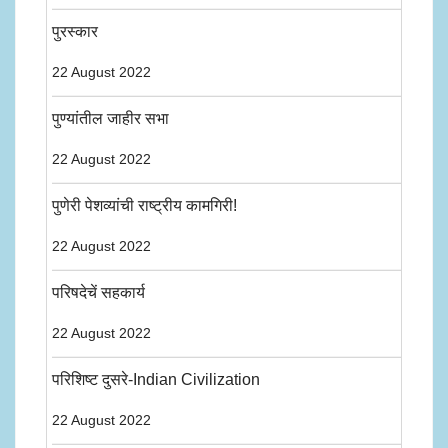
पुरस्कार
22 August 2022
पुण्यांतील जाहीर सभा
22 August 2022
पुणेरी पेशव्यांची राष्ट्रीय कामगिरी!
22 August 2022
परिषदेचें सहकार्य
22 August 2022
परिशिष्ट दुसरे-Indian Civilization
22 August 2022