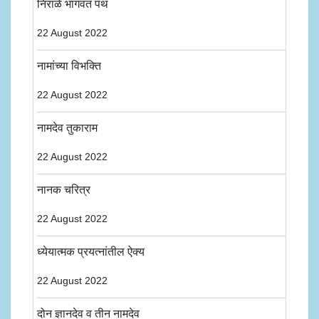
निराळे भागवत पंथ
22 August 2022
नामांच्या विभक्ति
22 August 2022
नामदेव तुकाराम
22 August 2022
नानक चरित्र
22 August 2022
ध्येयात्मक प्रयत्नांतील ऐक्य
22 August 2022
दोन ज्ञानदेव व तीन नामदेव