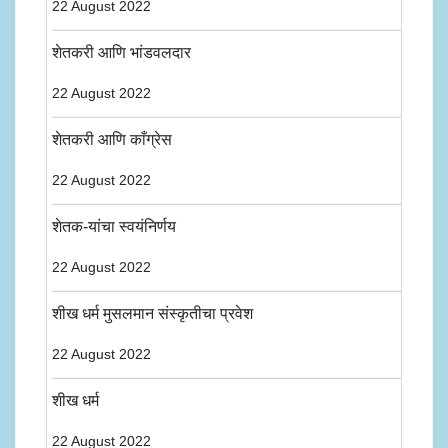
22 August 2022
शेतकरी आणि भांडवलदार
22 August 2022
शेतकरी आणि काँग्रेस
22 August 2022
शेतक-यांचा स्वयंनिर्णय
22 August 2022
शीख धर्म मुसलमान संस्कृतीचा प्रवेश
22 August 2022
शीख धर्म
22 August 2022