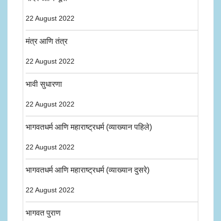
22 August 2022
मंत्र आणि तंत्र
22 August 2022
भावी सुधारणा
22 August 2022
भागवतधर्म आणि महाराष्ट्रधर्म (व्याख्यान पहिले)
22 August 2022
भागवतधर्म आणि महाराष्ट्रधर्म (व्याख्यान दुसरे)
22 August 2022
भागवत पुराण