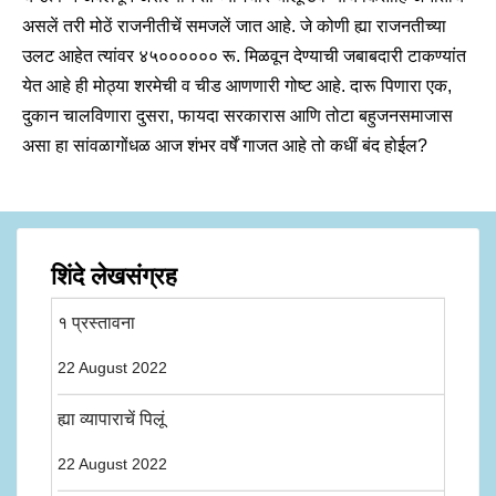
असलें तरी मोठें राजनीतीचें समजलें जात आहे. जे कोणी ह्या राजनतीच्या
उलट आहेत त्यांवर ४५०००००० रू. मिळवून देण्याची जबाबदारी टाकण्यांत
येत आहे ही मोठ्या शरमेची व चीड आणणारी गोष्ट आहे. दारू पिणारा एक,
दुकान चालविणारा दुसरा, फायदा सरकारास आणि तोटा बहुजनसमाजास
असा हा सांवळागोंधळ आज शंभर वर्षें गाजत आहे तो कधीं बंद होईल?
शिंदे लेखसंग्रह
१ प्रस्तावना
22 August 2022
ह्या व्यापाराचें पिलूं
22 August 2022