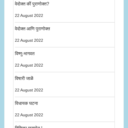
वेदोक्त कीं पुराणोक्त?
22 August 2022
वेदोक्त आणि पुराणोक्त
22 August 2022
विष्णु-भागवत
22 August 2022
विषारी जाळें
22 August 2022
विधायक घटना
22 August 2022