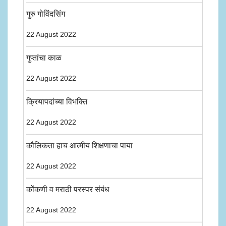
गुरु गोविंदसिंग
22 August 2022
गुप्तांचा काळ
22 August 2022
क्रियापदांच्या विभक्ति
22 August 2022
कौलिकता हाच आत्मीय शिक्षणाचा पाया
22 August 2022
कोंकणी व मराठी परस्पर संबंध
22 August 2022