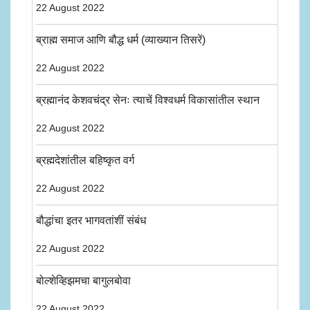
22 August 2022
ब्राह्म समाज आणि बौद्ध धर्म (व्याख्यान तिसरें)
22 August 2022
ब्रह्मानंद केशवचंद्र सेनः त्याचें विश्वधर्म विकासांतील स्थान
22 August 2022
ब्रह्मदेशांतील बहिष्कृत वर्ग
22 August 2022
बौद्धांचा इतर भागवतांशीं संबंध
22 August 2022
बोल्शेव्हिझमचा बागुलबोवा
22 August 2022