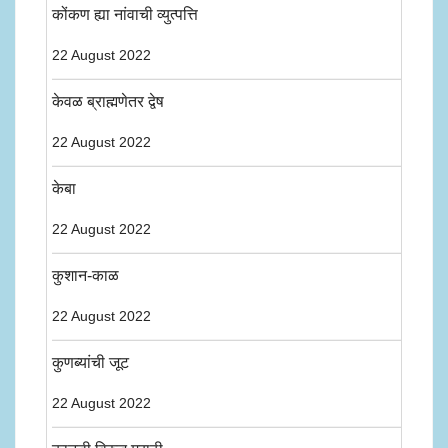
कोंकण ह्या नांवाची व्युत्पत्ति
22 August 2022
केवळ ब्राह्मणेतर द्वेष
22 August 2022
केबा
22 August 2022
कुशान-काळ
22 August 2022
कुणब्यांची जूट
22 August 2022