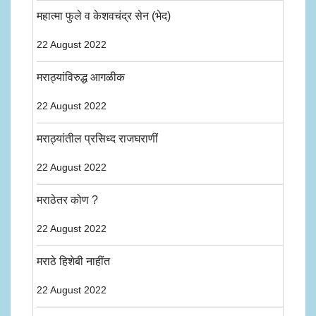
महात्मा फुले व केशवचंद्र सेन (भेद)
22 August 2022
मराठ्यांविरुद्ध आगळीक
22 August 2022
मराठ्यांतील प्रसिध्द राजघराणीं
22 August 2022
मराठेतर कोण ?
22 August 2022
मराठे हिशेबी नाहींत
22 August 2022