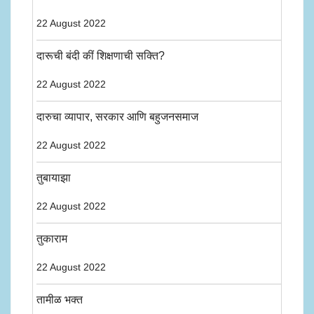
22 August 2022
दारूची बंदी कीं शिक्षणाची सक्ति?
22 August 2022
दारुचा व्यापार, सरकार आणि बहुजनसमाज
22 August 2022
तुबायाझा
22 August 2022
तुकाराम
22 August 2022
तामीळ भक्त