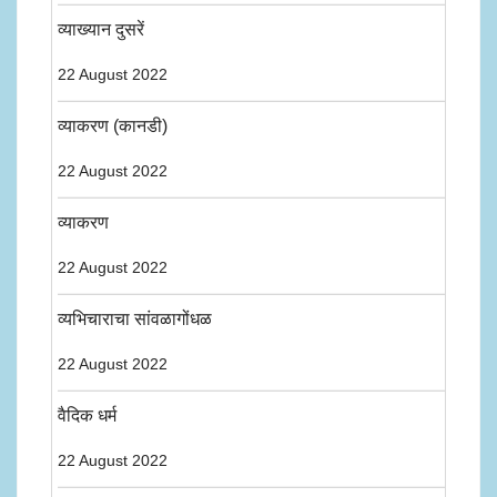
व्याख्यान दुसरें
22 August 2022
व्याकरण (कानडी)
22 August 2022
व्याकरण
22 August 2022
व्यभिचाराचा सांवळागोंधळ
22 August 2022
वैदिक धर्म
22 August 2022