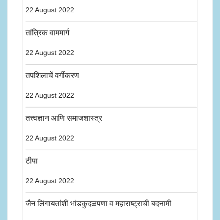
22 August 2022
तांत्रिक वाममार्ग
22 August 2022
तपशिलाचें वर्गीकरण
22 August 2022
तत्त्वज्ञान आणि समाजशास्त्र
22 August 2022
टीपा
22 August 2022
जैन लिंगायतांशीं भांडकुदळपणा व महाराष्ट्राची बदनामी