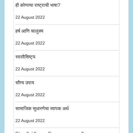
ही कोणत्या राष्ट्राची भाषा?
22 August 2022
हर्ष आणि चालुक्य
22 August 2022
स्वरवैशिष्ट्य
22 August 2022
सौम्य उपाय
22 August 2022
सामाजिक सुधारणेचा व्यापक अर्थ
22 August 2022