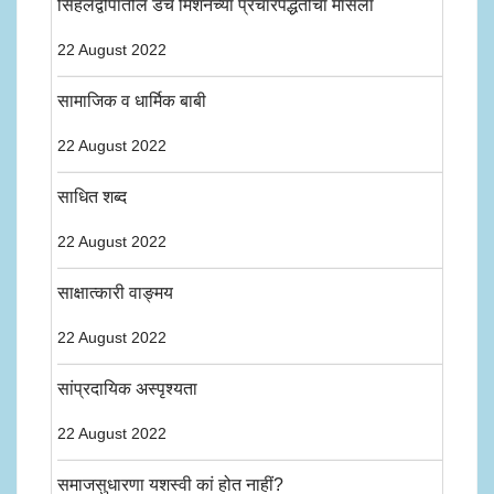
सिंहलद्वीपांतील डच मिशनच्या प्रचारपद्धतीचा मासला
22 August 2022
सामाजिक व धार्मिक बाबी
22 August 2022
साधित शब्द
22 August 2022
साक्षात्कारी वाङ्मय
22 August 2022
सांप्रदायिक अस्पृश्यता
22 August 2022
समाजसुधारणा यशस्वी कां होत नाहीं?