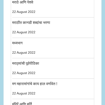
मराठे आणि पेशवे
22 August 2022
मराठींत कानडी शब्दांचा भरणा
22 August 2022
मध्यभाग
22 August 2022
मराठ्यांची पूर्वपीठिका
22 August 2022
मग महारामांगांचे काय हाल वर्णावेत !
22 August 2022
मंदिरें आणि मूर्ति