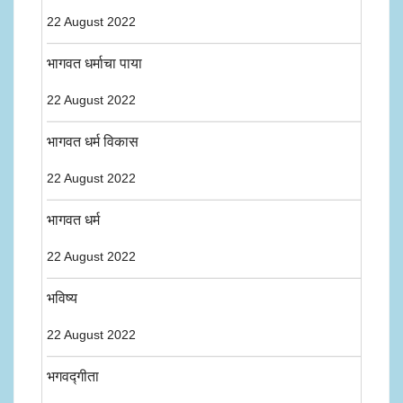
22 August 2022
भागवत धर्माचा पाया
22 August 2022
भागवत धर्म विकास
22 August 2022
भागवत धर्म
22 August 2022
भविष्य
22 August 2022
भगवद्गीता