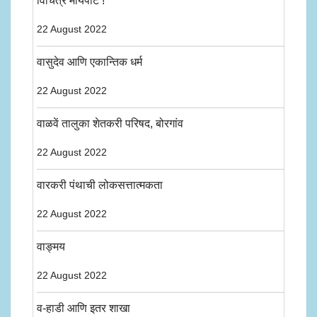
विचित्र मायपोट !
22 August 2022
वासुदेव आणि एकान्तिक धर्म
22 August 2022
वाळवें तालुका शेतकरी परिषद, बोरगांव
22 August 2022
वारकरी पंथाची लोकसत्तात्मकता
22 August 2022
वाङ्मय
22 August 2022
व-हाडी आणि इतर शाखा