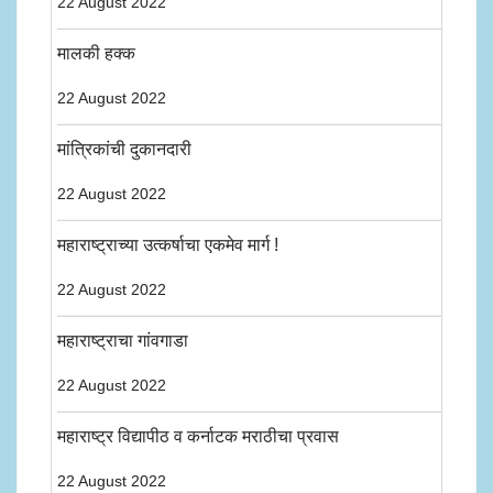
22 August 2022
मालकी हक्क
22 August 2022
मांत्रिकांची दुकानदारी
22 August 2022
महाराष्ट्राच्या उत्कर्षाचा एकमेव मार्ग !
22 August 2022
महाराष्ट्राचा गांवगाडा
22 August 2022
महाराष्ट्र विद्यापीठ व कर्नाटक मराठीचा प्रवास
22 August 2022