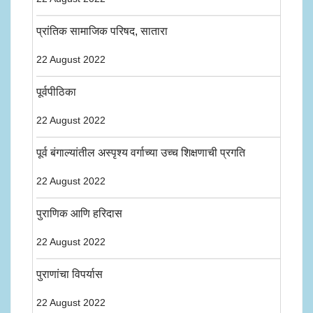
प्रांतिक सामाजिक परिषद, सातारा
22 August 2022
पूर्वपीठिका
22 August 2022
पूर्व बंगाल्यांतील अस्पृश्य वर्गाच्या उच्च शिक्षणाची प्रगति
22 August 2022
पुराणिक आणि हरिदास
22 August 2022
पुराणांचा विपर्यास
22 August 2022