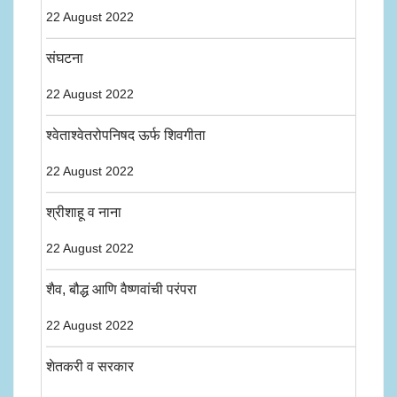
22 August 2022
संघटना
22 August 2022
श्वेताश्वेतरोपनिषद ऊर्फ शिवगीता
22 August 2022
श्रीशाहू व नाना
22 August 2022
शैव, बौद्ध आणि वैष्णवांची परंपरा
22 August 2022
शेतकरी व सरकार