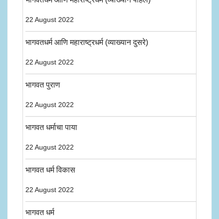
22 August 2022
भागवतधर्म आणि महाराष्ट्रधर्म (व्याख्यान दुसरे)
22 August 2022
भागवत पुराण
22 August 2022
भागवत धर्माचा पाया
22 August 2022
भागवत धर्म विकास
22 August 2022
भागवत धर्म