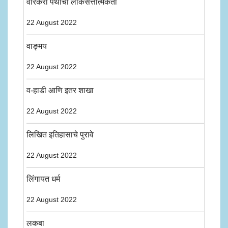
वारकरी पंथाची लोकसत्तात्मकता
22 August 2022
वाङ्मय
22 August 2022
व-हाडी आणि इतर शाखा
22 August 2022
लिखित इतिहासाचे पुरावे
22 August 2022
लिंगायत धर्म
22 August 2022
लकबा