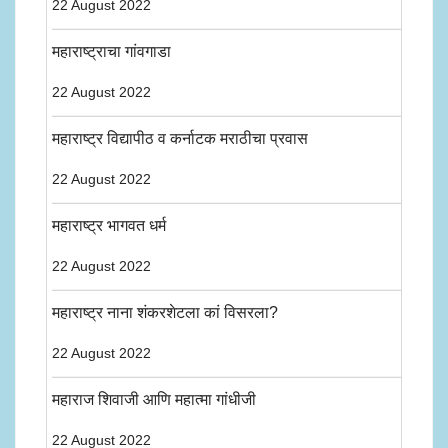
22 August 2022
महाराष्ट्राचा गांवगाडा
22 August 2022
महाराष्ट्र विद्यापीठ व कर्नाटक मराठीचा प्रवास
22 August 2022
महाराष्ट्र भागवत धर्म
22 August 2022
महाराष्ट्र नाना शंकरशेटला कां विसरला?
22 August 2022
महाराज शिवाजी आणि महात्मा गांधीजी
22 August 2022