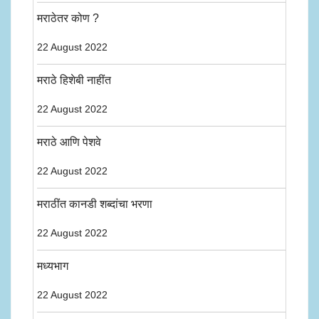
मराठेतर कोण ?
22 August 2022
मराठे हिशेबी नाहींत
22 August 2022
मराठे आणि पेशवे
22 August 2022
मराठींत कानडी शब्दांचा भरणा
22 August 2022
मध्यभाग
22 August 2022