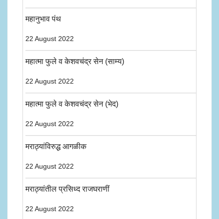
महानुभाव पंथ
22 August 2022
महात्मा फुले व केशवचंद्र सेन (साम्य)
22 August 2022
महात्मा फुले व केशवचंद्र सेन (भेद)
22 August 2022
मराठ्यांविरुद्ध आगळीक
22 August 2022
मराठ्यांतील प्रसिध्द राजघराणीं
22 August 2022