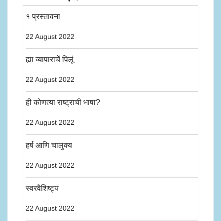
१ प्रस्तावना
22 August 2022
ह्या व्यापाराचें पिलूं
22 August 2022
ही कोणत्या राष्ट्राची भाषा?
22 August 2022
हर्ष आणि चालुक्य
22 August 2022
स्वरवैशिष्ट्य
22 August 2022