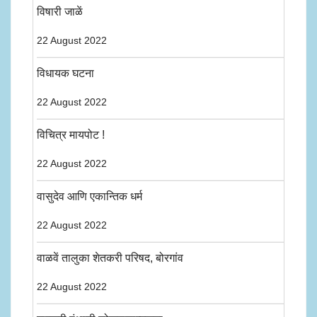
विषारी जाळें
22 August 2022
विधायक घटना
22 August 2022
विचित्र मायपोट !
22 August 2022
वासुदेव आणि एकान्तिक धर्म
22 August 2022
वाळवें तालुका शेतकरी परिषद, बोरगांव
22 August 2022