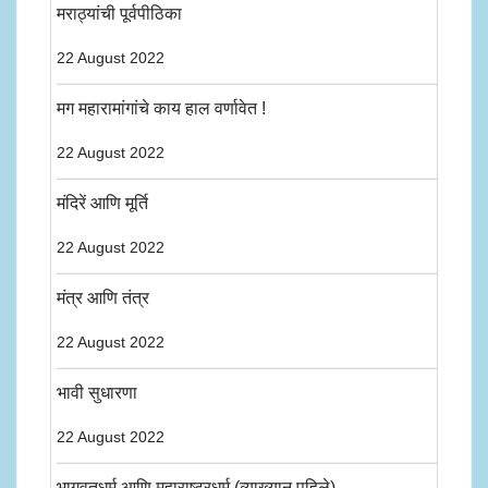
मराठ्यांची पूर्वपीठिका
22 August 2022
मग महारामांगांचे काय हाल वर्णावेत !
22 August 2022
मंदिरें आणि मूर्ति
22 August 2022
मंत्र आणि तंत्र
22 August 2022
भावी सुधारणा
22 August 2022
भागवतधर्म आणि महाराष्ट्रधर्म (व्याख्यान पहिले)