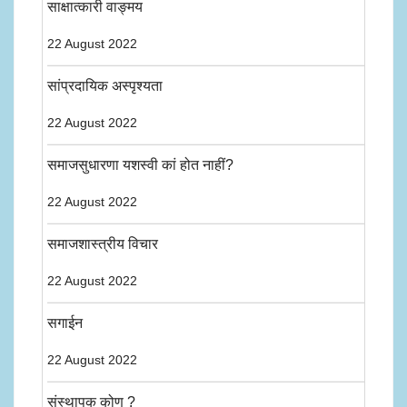
साक्षात्कारी वाङ्मय
22 August 2022
सांप्रदायिक अस्पृश्यता
22 August 2022
समाजसुधारणा यशस्वी कां होत नाहीं?
22 August 2022
समाजशास्त्रीय विचार
22 August 2022
सगाईन
22 August 2022
संस्थापक कोण ?