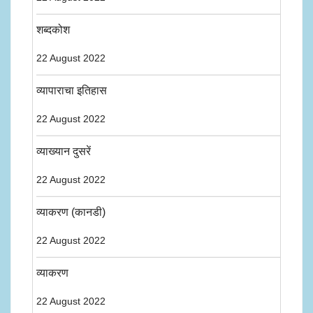
शब्दकोश
22 August 2022
व्यापाराचा इतिहास
22 August 2022
व्याख्यान दुसरें
22 August 2022
व्याकरण (कानडी)
22 August 2022
व्याकरण
22 August 2022