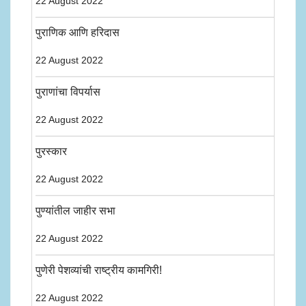
22 August 2022
पुराणिक आणि हरिदास
22 August 2022
पुराणांचा विपर्यास
22 August 2022
पुरस्कार
22 August 2022
पुण्यांतील जाहीर सभा
22 August 2022
पुणेरी पेशव्यांची राष्ट्रीय कामगिरी!
22 August 2022