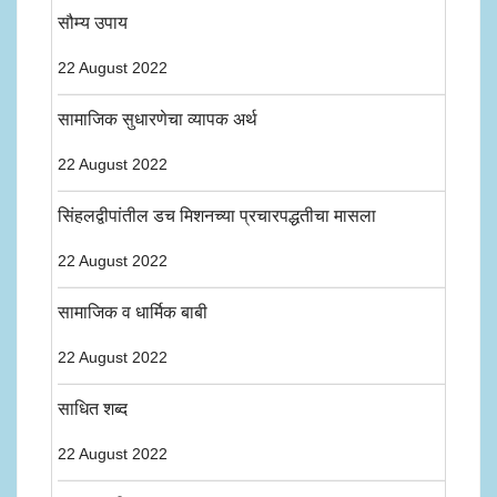
सौम्य उपाय
22 August 2022
सामाजिक सुधारणेचा व्यापक अर्थ
22 August 2022
सिंहलद्वीपांतील डच मिशनच्या प्रचारपद्धतीचा मासला
22 August 2022
सामाजिक व धार्मिक बाबी
22 August 2022
साधित शब्द
22 August 2022