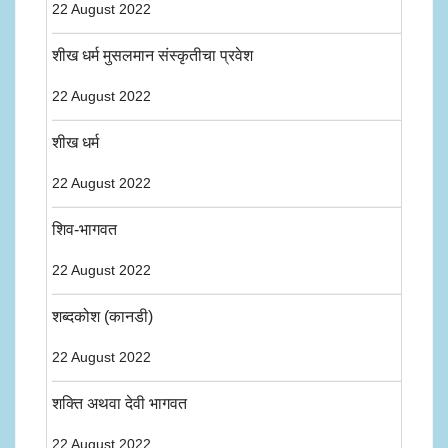
22 August 2022
शीख धर्म मुसलमान संस्कृतीचा प्रवेश
22 August 2022
शीख धर्म
22 August 2022
शिव-भागवत
22 August 2022
शब्दकोश (कानडी)
22 August 2022
शक्ति अथवा देवी भागवत
22 August 2022