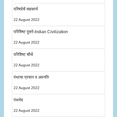
परिषदेचें सहकार्य
22 August 2022
परिशिष्ट दुसरे-Indian Civilization
22 August 2022
परिशिष्ट चौथें
22 August 2022
पंथाचा प्रसार व अवनति
22 August 2022
पंथभेद
22 August 2022