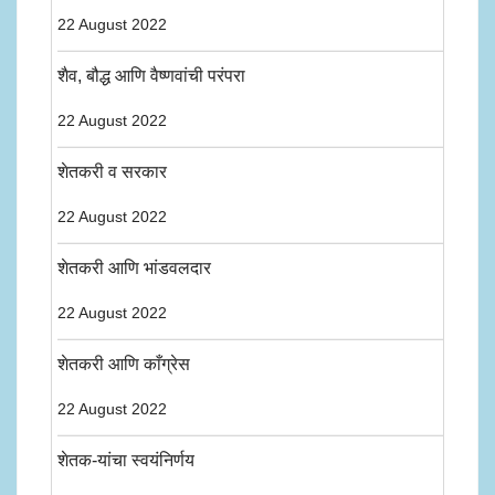
22 August 2022
शैव, बौद्ध आणि वैष्णवांची परंपरा
22 August 2022
शेतकरी व सरकार
22 August 2022
शेतकरी आणि भांडवलदार
22 August 2022
शेतकरी आणि काँग्रेस
22 August 2022
शेतक-यांचा स्वयंनिर्णय