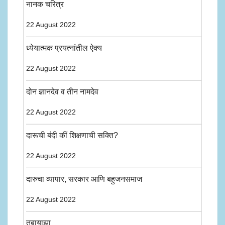
नानक चरित्र
22 August 2022
ध्येयात्मक प्रयत्नांतील ऐक्य
22 August 2022
दोन ज्ञानदेव व तीन नामदेव
22 August 2022
दारूची बंदी कीं शिक्षणाची सक्ति?
22 August 2022
दारुचा व्यापार, सरकार आणि बहुजनसमाज
22 August 2022
तुबायाझा