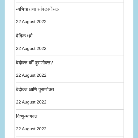
व्यभिचाराचा सांवळागोंधळ
22 August 2022
वैदिक धर्म
22 August 2022
वेदोक्त कीं पुराणोक्त?
22 August 2022
वेदोक्त आणि पुराणोक्त
22 August 2022
विष्णु-भागवत
22 August 2022