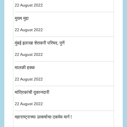
22 August 2022
मुख्य मुद्दा
22 August 2022
मुंबई इलाखा शेतकरी परिषद, पुणें
22 August 2022
मालकी हक्क
22 August 2022
मांत्रिकांची दुकानदारी
22 August 2022
महाराष्ट्राच्या उत्कर्षाचा एकमेव मार्ग !