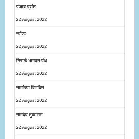
पंजाब प्रांत
22 August 2022
न्याँऊ
22 August 2022
निराळे भागवत पंथ
22 August 2022
नामांच्या विभक्ति
22 August 2022
नामदेव तुकाराम
22 August 2022