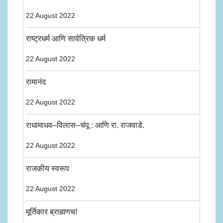
22 August 2022
राष्ट्रधर्म आणि सार्वत्रिक धर्म
22 August 2022
रामानंद
22 August 2022
राधामाधव–विलास–चंपू : आणि रा. राजवाडे.
22 August 2022
राजकीय स्वरूप
22 August 2022
मूर्तिकार ब्राह्मणच!