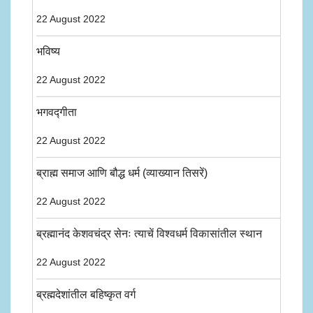
22 August 2022
भविष्य
22 August 2022
भगवद्गीता
22 August 2022
ब्राह्म समाज आणि बौद्ध धर्म (व्याख्यान तिसरें)
22 August 2022
ब्रह्मानंद केशवचंद्र सेनः त्याचें विश्वधर्म विकासांतील स्थान
22 August 2022
ब्रह्मदेशांतील बहिष्कृत वर्ग