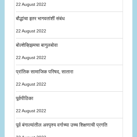
22 August 2022
बौद्धांचा इतर भागवतांशीं संबंध
22 August 2022
बोल्शेव्हिझमचा बागुलबोवा
22 August 2022
प्रांतिक सामाजिक परिषद, सातारा
22 August 2022
पूर्वपीठिका
22 August 2022
पूर्व बंगाल्यांतील अस्पृश्य वर्गाच्या उच्च शिक्षणाची प्रगति