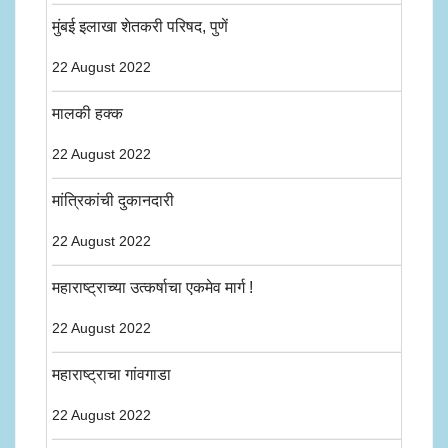
मुंबई इलाखा शेतकरी परिषद, पुणें
22 August 2022
मालकी हक्क
22 August 2022
मांत्रिकांची दुकानदारी
22 August 2022
महाराष्ट्राच्या उत्कर्षाचा एकमेव मार्ग !
22 August 2022
महाराष्ट्राचा गांवगाडा
22 August 2022