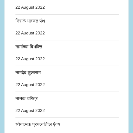
22 August 2022
निराळे भागवत पंथ
22 August 2022
नामांच्या विभक्ति
22 August 2022
नामदेव तुकाराम
22 August 2022
नानक चरित्र
22 August 2022
ध्येयात्मक प्रयत्नांतील ऐक्य