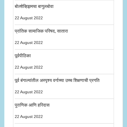
बोल्शेव्हिझमचा बागुलबोवा
22 August 2022
प्रांतिक सामाजिक परिषद, सातारा
22 August 2022
पूर्वपीठिका
22 August 2022
पूर्व बंगाल्यांतील अस्पृश्य वर्गाच्या उच्च शिक्षणाची प्रगति
22 August 2022
पुराणिक आणि हरिदास
22 August 2022