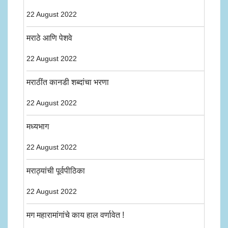
22 August 2022
मराठे आणि पेशवे
22 August 2022
मराठींत कानडी शब्दांचा भरणा
22 August 2022
मध्यभाग
22 August 2022
मराठ्यांची पूर्वपीठिका
22 August 2022
मग महारामांगांचे काय हाल वर्णावेत !