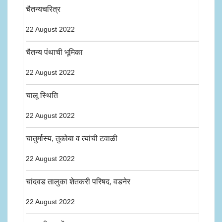
चैतन्यचरित्र
22 August 2022
चैतन्य पंथाची भूमिका
22 August 2022
चालू स्थिति
22 August 2022
चातुर्मास्य, तुकोबा व त्यांची टवाळी
22 August 2022
चांदवड तालुका शेतकरी परिषद, वडनेर
22 August 2022