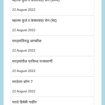
महात्मा फुले व केशवचंद्र सेन (साम्य)
22 August 2022
महात्मा फुले व केशवचंद्र सेन (भेद)
22 August 2022
मराठ्यांविरुद्ध आगळीक
22 August 2022
मराठ्यांतील प्रसिध्द राजघराणीं
22 August 2022
मराठेतर कोण ?
22 August 2022
मराठे हिशेबी नाहींत