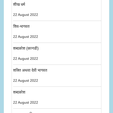
शीख धर्म
22 August 2022
शिव-भागवत
22 August 2022
शब्दकोश (कानडी)
22 August 2022
शक्ति अथवा देवी भागवत
22 August 2022
शब्दकोश
22 August 2022