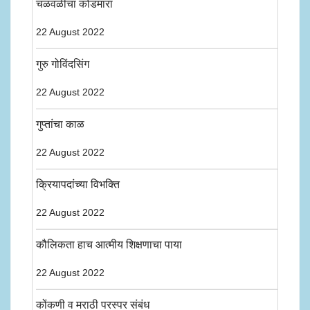
चळवळीचा कोंडमारा
22 August 2022
गुरु गोविंदसिंग
22 August 2022
गुप्तांचा काळ
22 August 2022
क्रियापदांच्या विभक्ति
22 August 2022
कौलिकता हाच आत्मीय शिक्षणाचा पाया
22 August 2022
कोंकणी व मराठी परस्पर संबंध