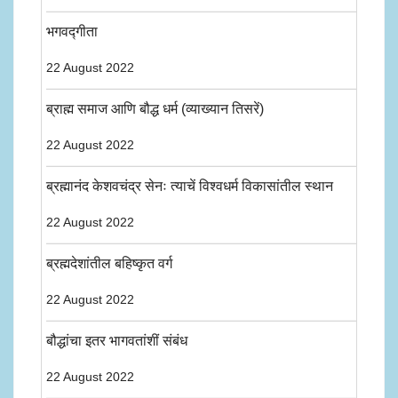
भगवद्गीता
22 August 2022
ब्राह्म समाज आणि बौद्ध धर्म (व्याख्यान तिसरें)
22 August 2022
ब्रह्मानंद केशवचंद्र सेनः त्याचें विश्वधर्म विकासांतील स्थान
22 August 2022
ब्रह्मदेशांतील बहिष्कृत वर्ग
22 August 2022
बौद्धांचा इतर भागवतांशीं संबंध
22 August 2022