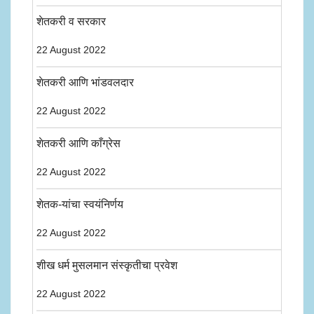
शेतकरी व सरकार
22 August 2022
शेतकरी आणि भांडवलदार
22 August 2022
शेतकरी आणि काँग्रेस
22 August 2022
शेतक-यांचा स्वयंनिर्णय
22 August 2022
शीख धर्म मुसलमान संस्कृतीचा प्रवेश
22 August 2022