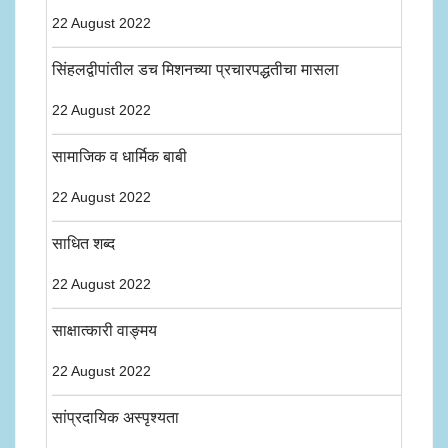
22 August 2022
सिंहलद्वीपांतील डच मिशनच्या प्रचारपद्धतीचा मासला
22 August 2022
सामाजिक व धार्मिक बाबी
22 August 2022
साधित शब्द
22 August 2022
साक्षात्कारी वाङ्मय
22 August 2022
सांप्रदायिक अस्पृश्यता