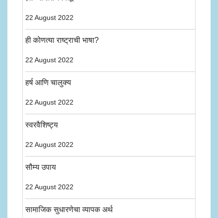
22 August 2022
ही कोणत्या राष्ट्राची भाषा?
22 August 2022
हर्ष आणि चालुक्य
22 August 2022
स्वरवैशिष्ट्य
22 August 2022
सौम्य उपाय
22 August 2022
सामाजिक सुधारणेचा व्यापक अर्थ