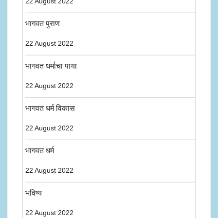
22 August 2022
भागवत पुराण
22 August 2022
भागवत धर्माचा पाया
22 August 2022
भागवत धर्म विकास
22 August 2022
भागवत धर्म
22 August 2022
भविष्य
22 August 2022