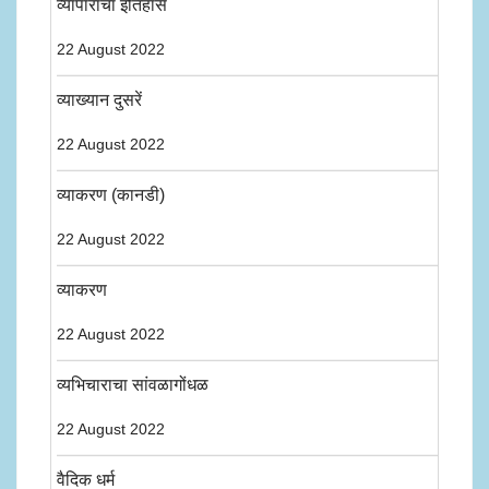
व्यापाराचा इतिहास
22 August 2022
व्याख्यान दुसरें
22 August 2022
व्याकरण (कानडी)
22 August 2022
व्याकरण
22 August 2022
व्यभिचाराचा सांवळागोंधळ
22 August 2022
वैदिक धर्म