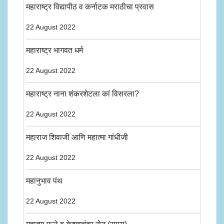
महाराष्ट्र विद्यापीठ व कर्नाटक मराठीचा प्रवास
22 August 2022
महाराष्ट्र भागवत धर्म
22 August 2022
महाराष्ट्र नाना शंकरशेटला कां विसरला?
22 August 2022
महाराज शिवाजी आणि महात्मा गांधीजी
22 August 2022
महानुभाव पंथ
22 August 2022