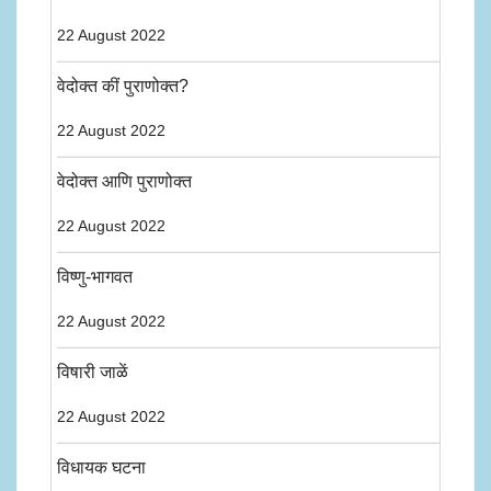
22 August 2022
वेदोक्त कीं पुराणोक्त?
22 August 2022
वेदोक्त आणि पुराणोक्त
22 August 2022
विष्णु-भागवत
22 August 2022
विषारी जाळें
22 August 2022
विधायक घटना