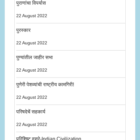
पुराणांचा विपर्यास
22 August 2022
पुरस्कार
22 August 2022
पुण्यांतील जाहीर सभा
22 August 2022
पुणेरी पेशव्यांची राष्ट्रीय कामगिरी!
22 August 2022
परिषदेचें सहकार्य
22 August 2022
परिशिष्ट दुसरे-Indian Civilization