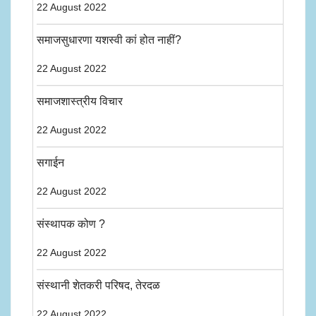
22 August 2022
समाजसुधारणा यशस्वी कां होत नाहीं?
22 August 2022
समाजशास्त्रीय विचार
22 August 2022
सगाईन
22 August 2022
संस्थापक कोण ?
22 August 2022
संस्थानी शेतकरी परिषद, तेरदळ
22 August 2022