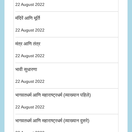
22 August 2022
मंदिरें आणि मूर्ति
22 August 2022
मंत्र आणि तंत्र
22 August 2022
भावी सुधारणा
22 August 2022
भागवतधर्म आणि महाराष्ट्रधर्म (व्याख्यान पहिले)
22 August 2022
भागवतधर्म आणि महाराष्ट्रधर्म (व्याख्यान दुसरे)