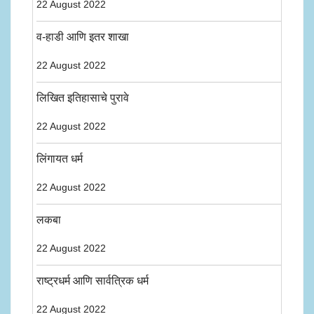
22 August 2022
व-हाडी आणि इतर शाखा
22 August 2022
लिखित इतिहासाचे पुरावे
22 August 2022
लिंगायत धर्म
22 August 2022
लकबा
22 August 2022
राष्ट्रधर्म आणि सार्वत्रिक धर्म
22 August 2022