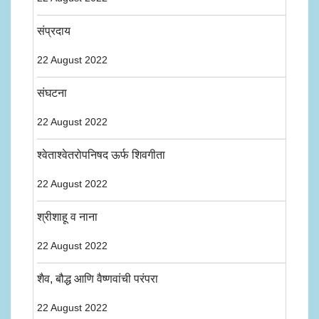
संप्रदाय
22 August 2022
संघटना
22 August 2022
श्वेताश्वेतरोपनिषद ऊर्फ शिवगीता
22 August 2022
श्रीशाहू व नाना
22 August 2022
शैव, बौद्ध आणि वैष्णवांची परंपरा
22 August 2022