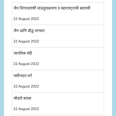
जैन लिंगायतांशीं भांडकुदळपणा व महाराष्ट्राची बदनामी
22 August 2022
जैन आणि बौद्ध भागवत
22 August 2022
जागतिक मंदी
22 August 2022
जमीनदार वर्ग
22 August 2022
चौदावें शतक
22 August 2022