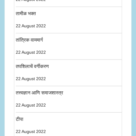
तामीळ भक्त
22 August 2022
तांत्रिक वाममार्ग
22 August 2022
तपशिलाचें वर्गीकरण
22 August 2022
तत्त्वज्ञान आणि समाजशास्त्र
22 August 2022
टीपा
22 August 2022