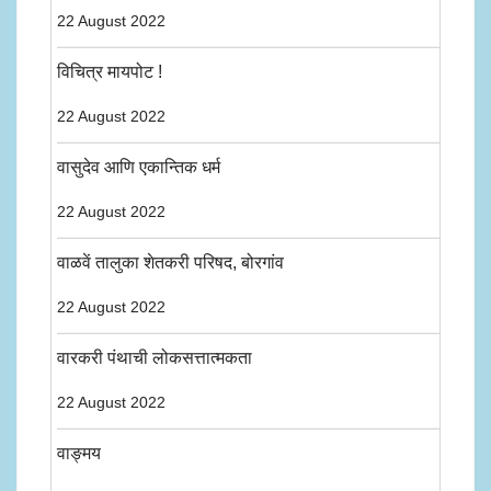
22 August 2022
विचित्र मायपोट !
22 August 2022
वासुदेव आणि एकान्तिक धर्म
22 August 2022
वाळवें तालुका शेतकरी परिषद, बोरगांव
22 August 2022
वारकरी पंथाची लोकसत्तात्मकता
22 August 2022
वाङ्मय