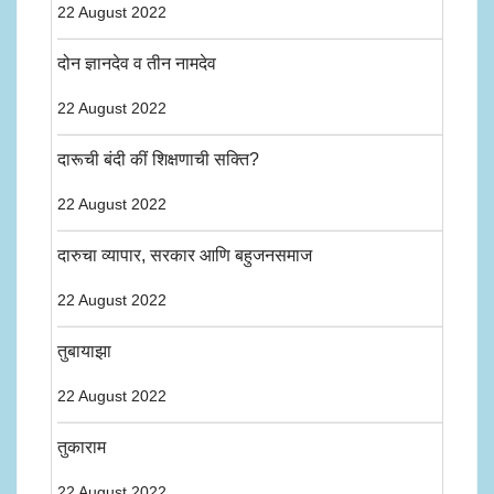
22 August 2022
दोन ज्ञानदेव व तीन नामदेव
22 August 2022
दारूची बंदी कीं शिक्षणाची सक्ति?
22 August 2022
दारुचा व्यापार, सरकार आणि बहुजनसमाज
22 August 2022
तुबायाझा
22 August 2022
तुकाराम
22 August 2022