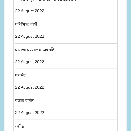
22 August 2022
परिशिष्ट चौथें
22 August 2022
पंथाचा प्रसार व अवनति
22 August 2022
पंथभेद
22 August 2022
पंजाब प्रांत
22 August 2022
न्याँऊ