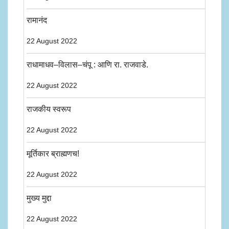
रामानंद
22 August 2022
राधामाधव–विलास–चंपू : आणि रा. राजवाडे.
22 August 2022
राजकीय स्वरूप
22 August 2022
मूर्तिकार ब्राह्मणच!
22 August 2022
मुख्य मुद्दा
22 August 2022