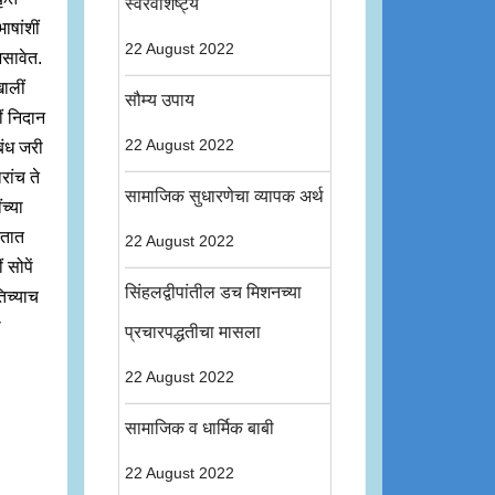
स्वरवैशिष्ट्य
ाषांशीं
22 August 2022
असावेत.
खालीं
सौम्य उपाय
ीं निदान
22 August 2022
ंबंध जरी
रांच ते
सामाजिक सुधारणेचा व्यापक अर्थ
च्या
रतात
22 August 2022
 सोपें
सिंहलद्वीपांतील डच मिशनच्या
तिच्याच
ा
प्रचारपद्धतीचा मासला
22 August 2022
सामाजिक व धार्मिक बाबी
22 August 2022