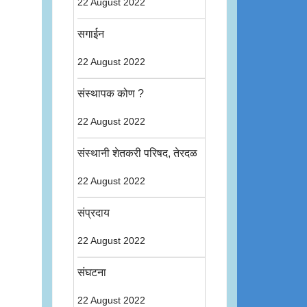
22 August 2022
सगाईन
22 August 2022
संस्थापक कोण ?
22 August 2022
संस्थानी शेतकरी परिषद, तेरदळ
22 August 2022
संप्रदाय
22 August 2022
संघटना
22 August 2022