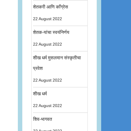
शेतकरी आणि काँग्रेस
22 August 2022
शेतक-यांचा स्वयंनिर्णय
22 August 2022
शीख धर्म मुसलमान संस्कृतीचा
प्रवेश
22 August 2022
शीख धर्म
22 August 2022
शिव-भागवत