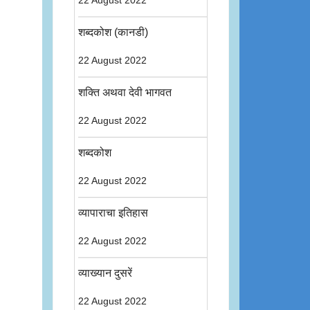
22 August 2022
शब्दकोश (कानडी)
22 August 2022
शक्ति अथवा देवी भागवत
22 August 2022
शब्दकोश
22 August 2022
व्यापाराचा इतिहास
22 August 2022
व्याख्यान दुसरें
22 August 2022