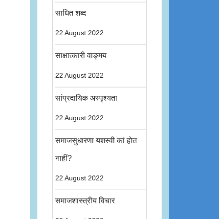
साधित शब्द
22 August 2022
साक्षात्कारी वाङ्मय
22 August 2022
सांप्रदायिक अस्पृश्यता
22 August 2022
समाजसुधारणा यशस्वी कां होत
नाहीं?
22 August 2022
समाजशास्त्रीय विचार