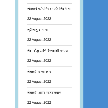
श्वेताश्वेतरोपनिषद ऊर्फ शिवगीता
22 August 2022
श्रीशाहू व नाना
22 August 2022
शैव, बौद्ध आणि वैष्णवांची परंपरा
22 August 2022
शेतकरी व सरकार
22 August 2022
शेतकरी आणि भांडवलदार
22 August 2022