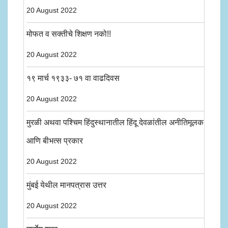
20 August 2022
मोफत व सक्तीचे शिक्षण नको!!
20 August 2022
१९ मार्च १९३३- ७१ वा वाढदिवस
20 August 2022
मुरळी अथवा पश्चिम हिंदुस्थानातील हिंदू देवळांतील अनीतिमूलक
आणि बीभत्स प्रकार
20 August 2022
मुंबई येथील मानपत्रास उत्तर
20 August 2022