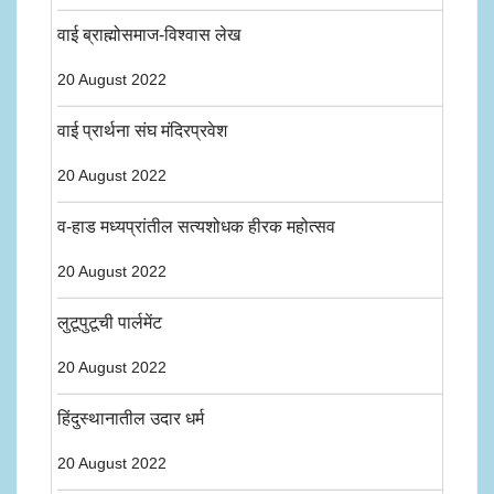
वाई ब्राह्मोसमाज-विश्वास लेख
20 August 2022
वाई प्रार्थना संघ मंदिरप्रवेश
20 August 2022
व-हाड मध्यप्रांतील सत्यशोधक हीरक महोत्सव
20 August 2022
लुटूपुटूची पार्लमेंट
20 August 2022
हिंदुस्थानातील उदार धर्म
20 August 2022