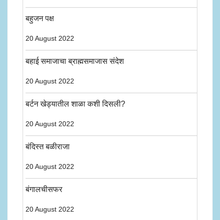
बहुजन पक्ष
20 August 2022
बहाई समाजाचा ब्राह्मसमाजास संदेश
20 August 2022
बर्टन खेड्यातील शाळा कशी दिसली?
20 August 2022
बंदिस्त बळीराजा
20 August 2022
बंगालचीसफर
20 August 2022