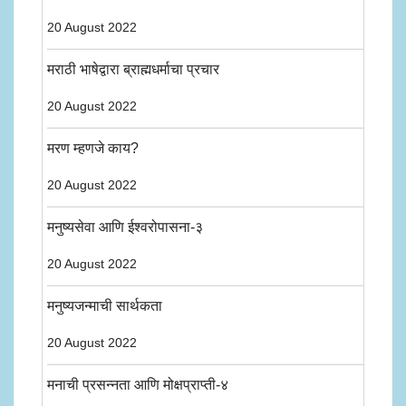
20 August 2022
मराठी भाषेद्वारा ब्राह्मधर्माचा प्रचार
20 August 2022
मरण म्हणजे काय?
20 August 2022
मनुष्यसेवा आणि ईश्वरोपासना-३
20 August 2022
मनुष्यजन्माची सार्थकता
20 August 2022
मनाची प्रसन्नता आणि मोक्षप्राप्ती-४