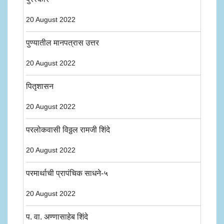
20 August 2022
पुण्यातील मानपत्रास उत्तर
20 August 2022
पितृशासन
20 August 2022
परलोकवासी विठ्ठल रामजी शिंदे
20 August 2022
परमार्थाची प्रापंचिक साधने-५
20 August 2022
प. वा. अण्णासाहेब शिंदे