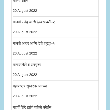
मार्सेय शहर
20 August 2022
मानवी स्नेह आणि ईश्वरभक्ती-२
20 August 2022
मानवी आदर आणि दैवी श्रद्धा-१
20 August 2022
मागासलेले व अस्पृश्य
20 August 2022
महाराष्ट्र सुधारक आगळा
20 August 2022
महर्षी शिंदे ह्यांचे पहिले कीर्तन