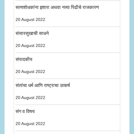
सत्यशोधकांना इशारा अथवा नव्या पिढीचे राजकारण
20 August 2022
संसारसुखाची साधने
20 August 2022
संपादकीय
20 August 2022
संतांचा धर्म आणि राष्ट्राचा उत्कर्ष
20 August 2022
संग व विषय
20 August 2022