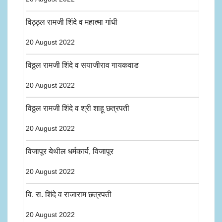
विठ्ठ्ल रामजी शिंदे व महात्मा गांधी
20 August 2022
विठ्ठल रामजी शिंदे व सयाजीराव गायकवाड
20 August 2022
विठ्ठल रामजी शिंदे व श्री शाहू छत्रपती
20 August 2022
विजापूर येथील धर्मकार्य, विजापूर
20 August 2022
वि. रा. शिंदे व राजाराम छत्रपती
20 August 2022