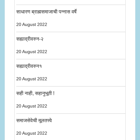
साधारण ब्राह्मसमाजाची पन्नास वर्षे
20 August 2022
सह्याद्रीवरुन-२
20 August 2022
सह्याद्रीवरुन१
20 August 2022
सही नाही, सहानुभूती !
20 August 2022
समाजसेवेची मूलतत्त्वे
20 August 2022