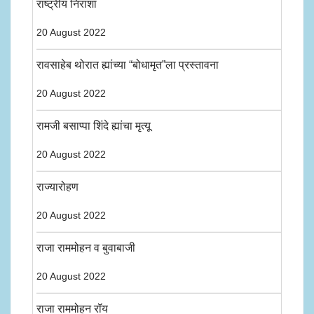
राष्ट्रीय निराशा
20 August 2022
रावसाहेब थोरात ह्यांच्या “बोधामृत”ला प्रस्तावना
20 August 2022
रामजी बसाप्पा शिंदे ह्यांचा मृत्यू
20 August 2022
राज्यारोहण
20 August 2022
राजा राममोहन व बुवाबाजी
20 August 2022
राजा राममोहन रॉय