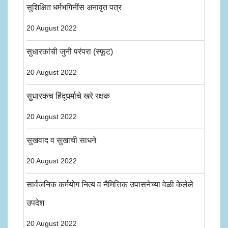
सुशिक्षित धर्मभगिनींस अनावृत पत्र
20 August 2022
सुधारकांची जुनी परंपरा (स्फूट)
20 August 2022
सुधारकच हिंदूधर्माचे खरे रक्षक
20 August 2022
सुखवाद व सुखाची साधने
20 August 2022
सार्वजनिक कर्मयोग नित्य व नैमित्तिक उपासनेच्या वेळी केलेले
उपदेश
20 August 2022