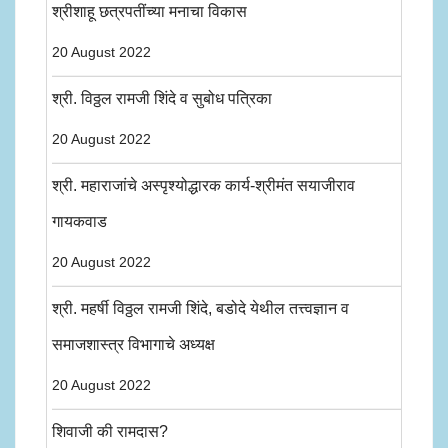
श्रीशाहू छत्रपतींच्या मनाचा विकास
20 August 2022
श्री. विठ्ठल रामजी शिंदे व सुबोध पत्रिका
20 August 2022
श्री. महाराजांचे अस्पृश्योद्धारक कार्य-श्रीमंत सयाजीराव
गायकवाड
20 August 2022
श्री. महर्षी विठ्ठल रामजी शिंदे, बडोदे येथील तत्त्वज्ञान व
समाजशास्त्र विभागाचे अध्यक्ष
20 August 2022
शिवाजी की रामदास?