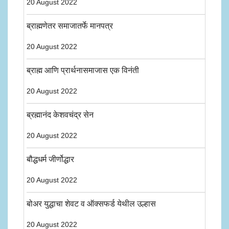
20 August 2022
ब्राह्मणेतर समाजातर्फे मानपत्र
20 August 2022
ब्राह्म आणि प्रार्थनासमाजास एक विनंती
20 August 2022
ब्रह्मानंद केशवचंद्र सेन
20 August 2022
बौद्धधर्म जीर्णोद्धार
20 August 2022
बोअर युद्धाचा शेवट व ऑक्सफर्ड येथील उल्हास
20 August 2022