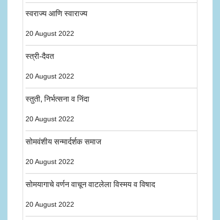
स्वराज्य आणि स्वाराज्य
20 August 2022
स्त्री-दैवत
20 August 2022
स्तुती, निर्भत्सना व निंदा
20 August 2022
सोमवंशीय सन्मार्दर्शक समाज
20 August 2022
सोमयागाचे वर्णन वाचून वाटलेला विस्मय व विषाद
20 August 2022