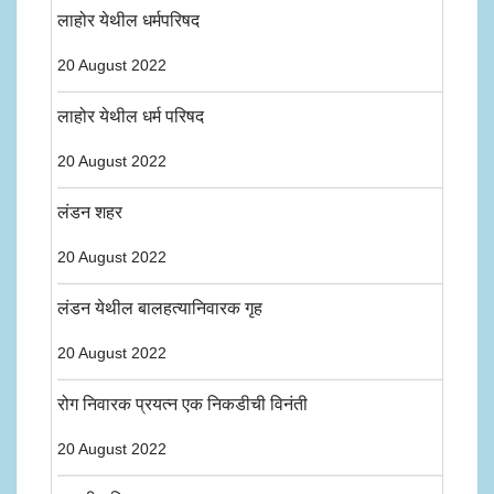
लाहोर येथील धर्मपरिषद
20 August 2022
लाहोर येथील धर्म परिषद
20 August 2022
लंडन शहर
20 August 2022
लंडन येथील बालहत्यानिवारक गृह
20 August 2022
रोग निवारक प्रयत्न एक निकडीची विनंती
20 August 2022