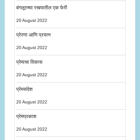
बंगलूरच्या रस्त्यातील एक फेरी
20 August 2022
प्रेरणा आणि प्रयत्न
20 August 2022
प्रेमाचा विकास
20 August 2022
प्रेमसंदेश
20 August 2022
प्रेमप्रकाश
20 August 2022