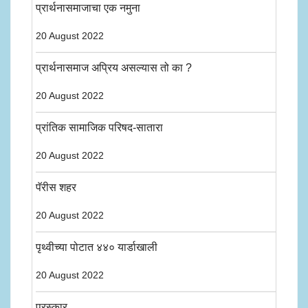
प्रार्थनासमाजाचा एक नमुना
20 August 2022
प्रार्थनासमाज अप्रिय असल्यास तो का ?
20 August 2022
प्रांतिक सामाजिक परिषद-सातारा
20 August 2022
पॅरीस शहर
20 August 2022
पृथ्वीच्या पोटात ४४० यार्डाखाली
20 August 2022
पुरस्कार