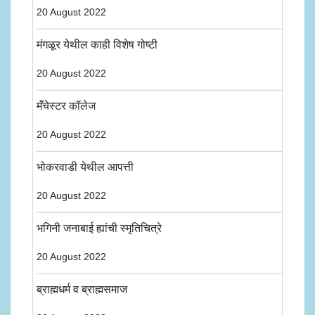
20 August 2022
मंगळूर येथील काही विशेष गोष्टी
20 August 2022
मँचेस्टर कॉलेज
20 August 2022
भोकरवाडी येथील आपत्ती
20 August 2022
भगिनी जनाबाई ह्यांची स्मृतिचित्रे
20 August 2022
ब्राह्मधर्म व ब्राह्मसमाज