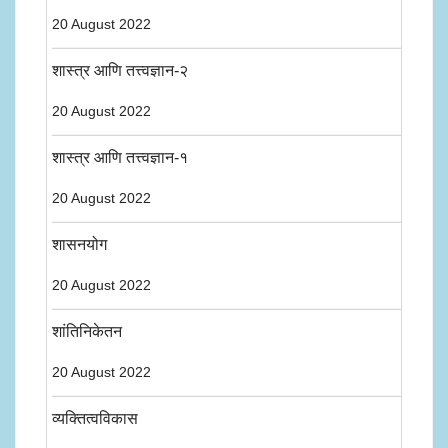
20 August 2022
शास्त्र आणि तत्त्वज्ञान-२
20 August 2022
शास्त्र आणि तत्त्वज्ञान-१
20 August 2022
शासनयोग
20 August 2022
शांतिनिकेतन
20 August 2022
व्यक्तित्वविकास