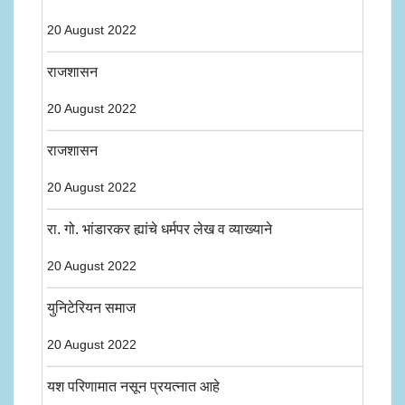
20 August 2022
राजशासन
20 August 2022
राजशासन
20 August 2022
रा. गो. भांडारकर ह्यांचे धर्मपर लेख व व्याख्याने
20 August 2022
युनिटेरियन समाज
20 August 2022
यश परिणामात नसून प्रयत्नात आहे