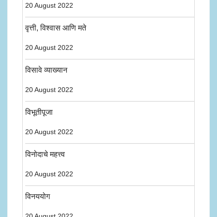
20 August 2022
वृत्ती, विश्वास आणि मते
20 August 2022
विसावे व्याख्यान
20 August 2022
विभूतीपूजा
20 August 2022
विनोदाचे महत्त्व
20 August 2022
विनययोग
20 August 2022